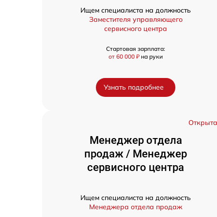
Ищем специалиста на должность
Заместителя управляющего
сервисного центра
Стартовая зарплата:
от 60 000 ₽
на руки
Узнать подробнее
Открыт
Менеджер отдела
продаж / Менеджер
сервисного центра
Ищем специалиста на должность
Менеджера отдела продаж