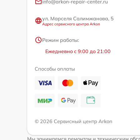
info@arkon-repair-center.ru
ул. Марселя Салимжанова, 5
Адрес сервисного центра Arkon
Режим работы:
Ежедневно с 9:00 до 21:00
Способы оплаты
© 2026 Сервисный центр Arkon
Мы занимаемся ремонтом и техническим обсл