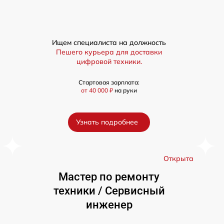
Ищем специалиста на должность
Пешего курьера для доставки
цифровой техники.
Стартовая зарплата:
от 40 000 ₽
на руки
Узнать подробнее
а
Открыта
Мастер по ремонту
техники / Сервисный
инженер