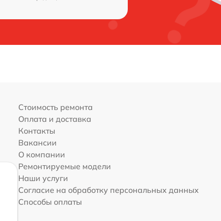
Стоимость ремонта
Оплата и доставка
Контакты
Вакансии
О компании
Ремонтируемые модели
Наши услуги
Согласие на обработку персональных данных
Способы оплаты