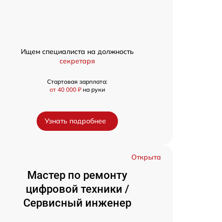
Ищем специалиста на должность
секретаря
Стартовая зарплата:
от 40 000 ₽
на руки
Узнать подробнее
Открыта
Мастер по ремонту
цифровой техники /
Сервисный инженер