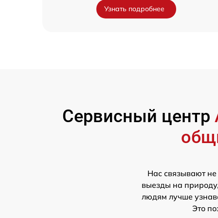
Узнать подробнее
Сервисный центр
общ
Нас связывают не
выезды на природу,
людям лучше узнава
Это по