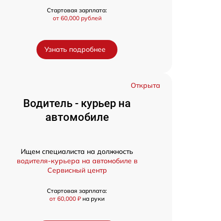
Стартовая зарплата:
от 60,000 рублей
Узнать подробнее
Открыта
Водитель - курьер на
автомобиле
Ищем специалиста на должность
водителя-курьера на автомобиле в
Сервисный центр
Стартовая зарплата:
от 60,000 ₽
на руки