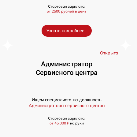
Стартовая зарплата:
от 2500 рублей в день
Узнать подробнее
а
Открыта
Администратор
Сервисного центра
Ищем специалиста на должность
Администратора сервисного центра
Стартовая зарплата:
от 45,000 ₽
на руки