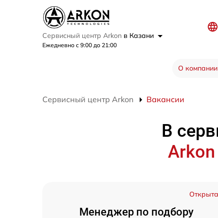
Сервисный центр Arkon
в Казани
Ежедневно с 9:00 до 21:00
О компании
Сервисный центр Arkon
Вакансии
В серв
Arko
Открыт
Менеджер по подбору