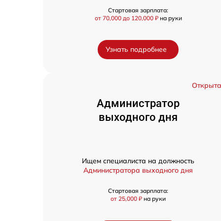
Стартовая зарплата:
от 70,000 до 120,000 ₽
на руки
Узнать подробнее
Открыт
Администратор
выходного дня
Ищем специалиста на должность
Администратора выходного дня
Стартовая зарплата:
от 25,000 ₽
на руки