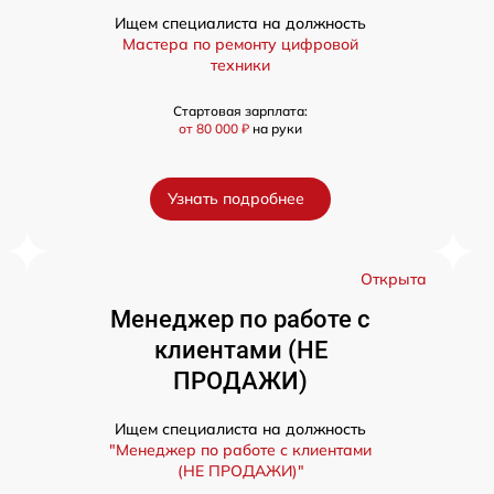
Ищем специалиста на должность
Мастера по ремонту цифровой
техники
Стартовая зарплата:
от 80 000 ₽
на руки
Узнать подробнее
а
Открыта
Менеджер по работе с
клиентами (НЕ
ПРОДАЖИ)
Ищем специалиста на должность
"Менеджер по работе с клиентами
(НЕ ПРОДАЖИ)"