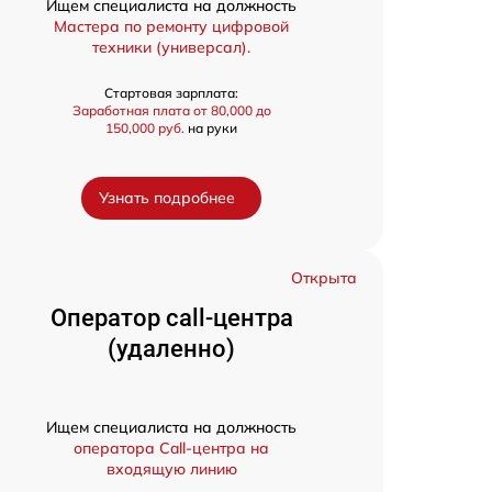
Ищем специалиста на должность
Мастера по ремонту цифровой
техники (универсал).
Стартовая зарплата:
Заработная плата от 80,000 до
150,000 руб.
на руки
Узнать подробнее
Открыта
Оператор call-центра
(удаленно)
Ищем специалиста на должность
оператора Call-центра на
входящую линию