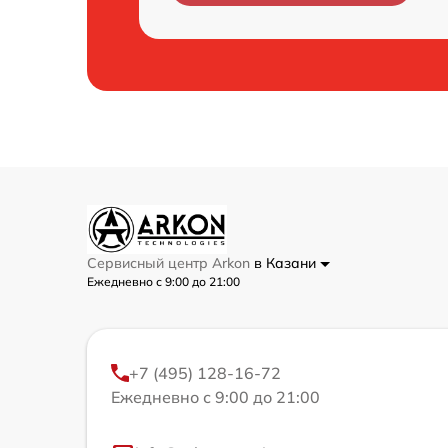
Сервисный центр Arkon
в Казани
Ежедневно с 9:00 до 21:00
+7 (495) 128-16-72
Ежедневно с 9:00 до 21:00