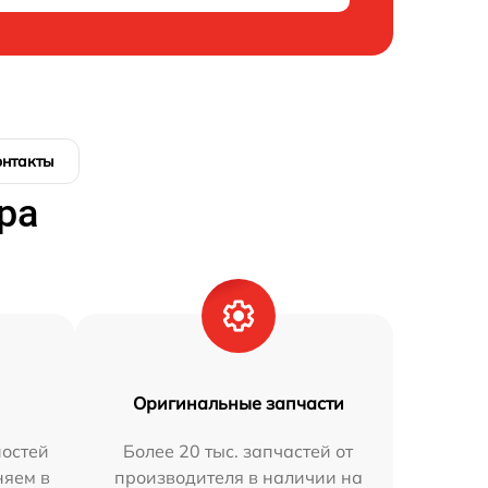
онтакты
ра
Оригинальные запчасти
остей
Более 20 тыс. запчастей от
няем в
производителя в наличии на