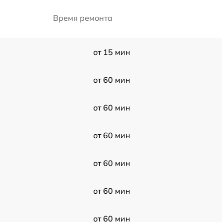
Время ремонта
от 15 мин
от 60 мин
от 60 мин
от 60 мин
от 60 мин
от 60 мин
от 60 мин