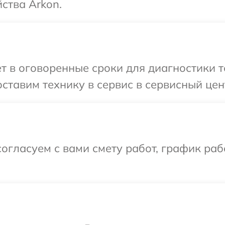
ства Arkon.
т в оговоренные сроки для диагностики т
ставим технику в сервис в сервисный цен
огласуем с вами смету работ, график раб