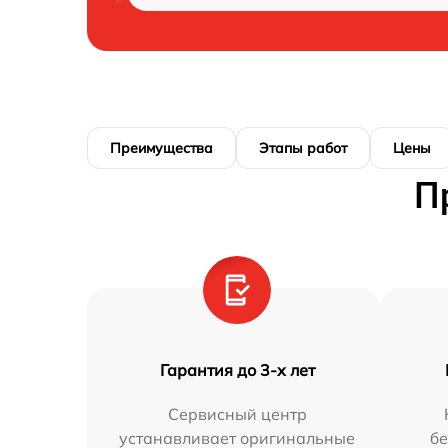
Преимущества
Этапы работ
Цены
П
Гарантия до 3-х лет
Сервисный центр
устанавливает оригинальные
бе