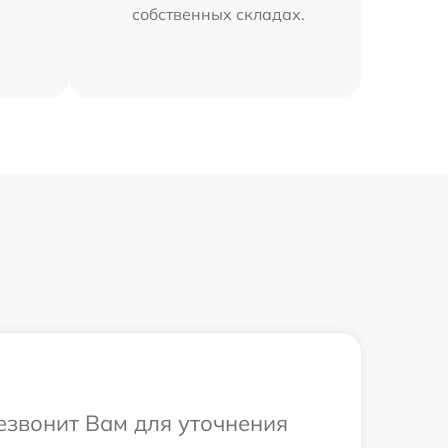
собственных складах.
резвонит Вам для уточнения