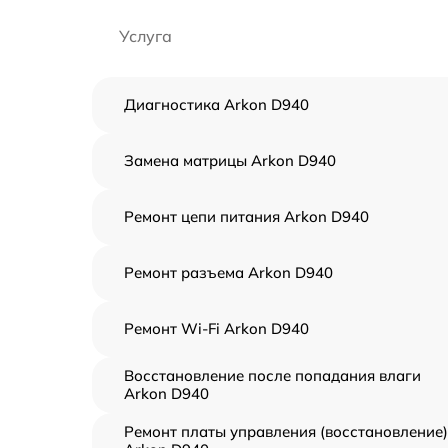
Услуга
Диагностика Arkon D940
Замена матрицы Arkon D940
Ремонт цепи питания Arkon D940
Ремонт разъема Arkon D940
Ремонт Wi-Fi Arkon D940
Восстановление после попадания влаги
Arkon D940
Ремонт платы управления (восстановление)