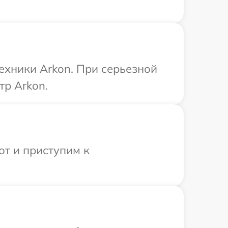
ехники Arkon. При серьезной
тр Arkon.
от и приступим к