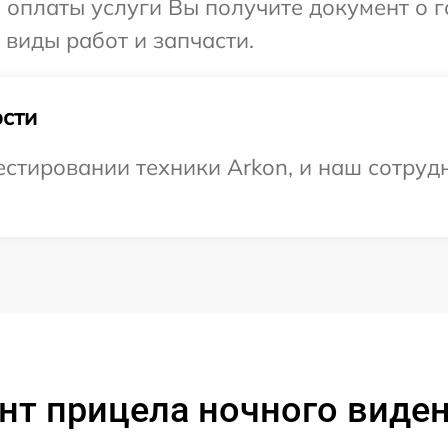
и оплаты услуги Вы получите документ о
 виды работ и запчасти.
сти
тировании техники Arkon, и наш сотрудн
нт прицела ночного виден