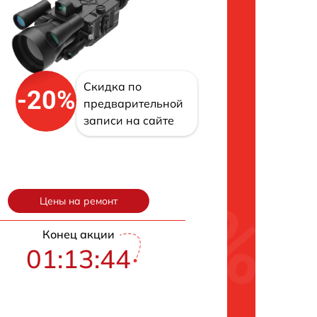
Скидка по
-20%
предварительной
записи на сайте
Цены на ремонт
Конец акции
01:13:43