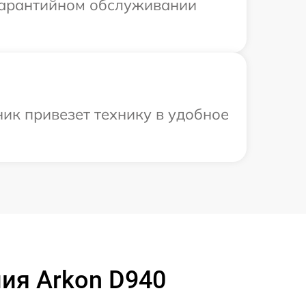
 гарантийном обслуживании
ик привезет технику в удобное
ия Arkon D940