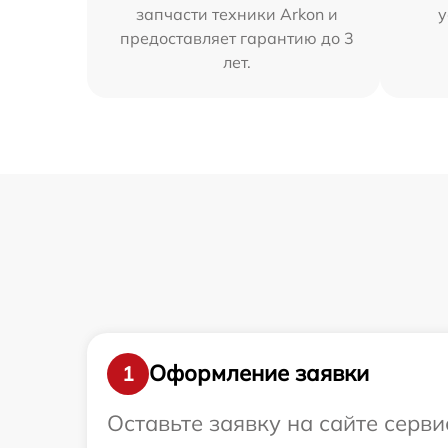
запчасти техники Arkon и
у
предоставляет гарантию до 3
лет.
Оформление заявки
1
Оставьте заявку на сайте серв