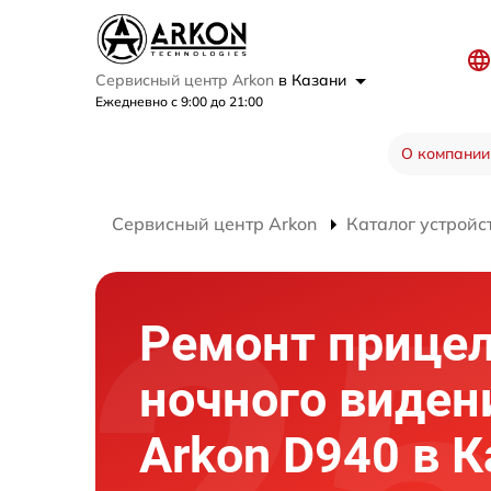
Сервисный центр Arkon
в Казани
Ежедневно с 9:00 до 21:00
О компании
Сервисный центр Arkon
Каталог устройс
Ремонт прице
ночного виден
Arkon D940 в 