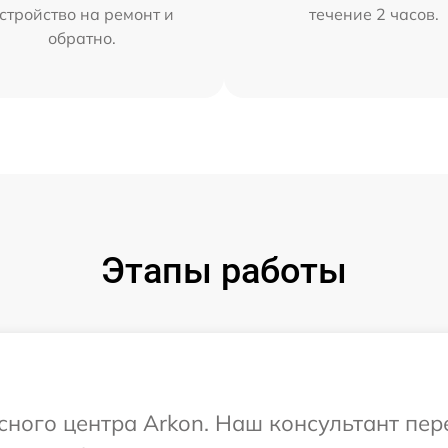
стройство на ремонт и
течение 2 часов.
обратно.
Этапы работы
исного центра Arkon. Наш консультант пе