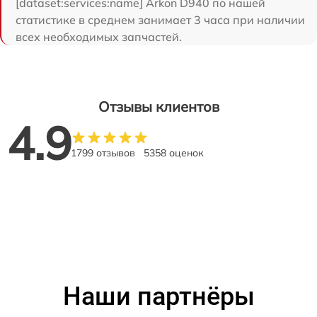
[dataset:services:name] Arkon D940 по нашей
статистике в среднем занимает 3 часа при наличии
всех необходимых запчастей.
Отзывы клиентов
4.9
1799 отзывов
5358 оценок
Наши партнёры