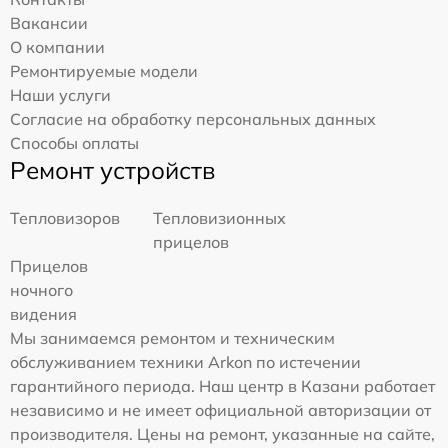
Вакансии
О компании
Ремонтируемые модели
Наши услуги
Согласие на обработку персональных данных
Способы оплаты
Ремонт устройств
Тепловизоров
Тепловизионных
прицелов
Прицелов
ночного
видения
Мы занимаемся ремонтом и техническим
обслуживанием техники Arkon по истечении
гарантийного периода. Наш центр в Казани работает
независимо и не имеет официальной авторизации от
производителя. Цены на ремонт, указанные на сайте,