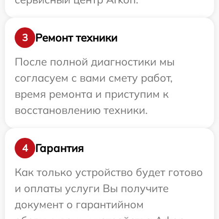
Ремонт техники
3
После полной диагностики мы
согласуем с вами смету работ,
время ремонта и приступим к
восстановлению техники.
Гарантия
4
Как только устройство будет готово
и оплаты услуги Вы получите
документ о гарантийном