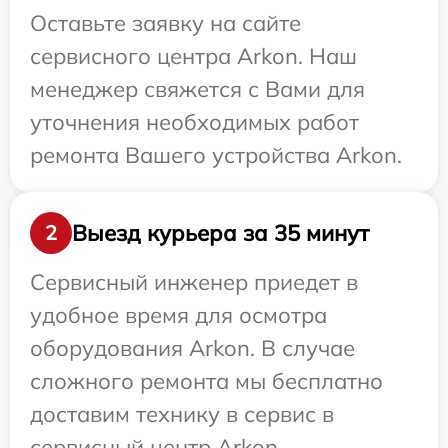
Оставьте заявку на сайте
сервисного центра Arkon. Наш
менеджер свяжется с Вами для
уточнения необходимых работ
ремонта Вашего устройства Arkon.
Выезд курьера за 35 минут
2
Сервисный инженер приедет в
удобное время для осмотра
оборудования Arkon. В случае
сложного ремонта мы бесплатно
доставим технику в сервис в
сервисный центр Arkon.