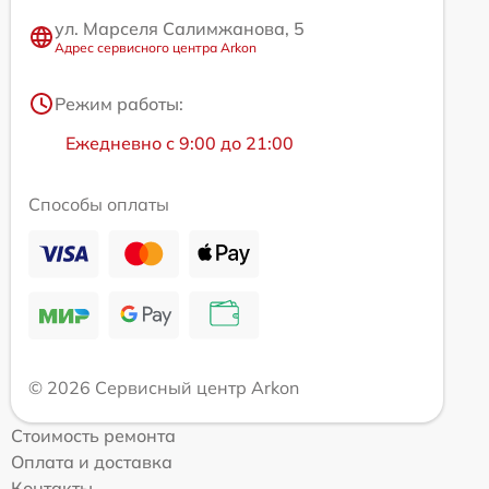
ул. Марселя Салимжанова, 5
Адрес сервисного центра Arkon
Режим работы:
Ежедневно с 9:00 до 21:00
Способы оплаты
© 2026 Сервисный центр Arkon
Стоимость ремонта
Оплата и доставка
Контакты