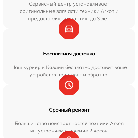
Сервисный центр устанавливает
оригинальные запчасти техники Arkon и
предоставляет гарантию до 3 лет.
Бесплатная доставка
Наш курьер в Казани бесплатно доставит ваше
устройство на ремонт и обратно.
Срочный ремонт
Большинство неисправностей техники Arkon
мы устраняем в течение 2 часов.