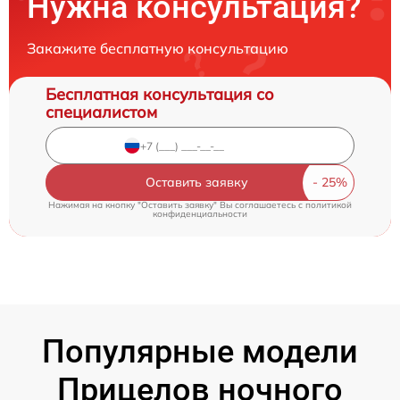
Нужна консультация?
Закажите бесплатную консультацию
Бесплатная консультация со
специалистом
Оставить заявку
Нажимая на кнопку "Оставить заявку" Вы соглашаетесь c
политикой
конфиденциальности
Популярные модели
Прицелов ночного