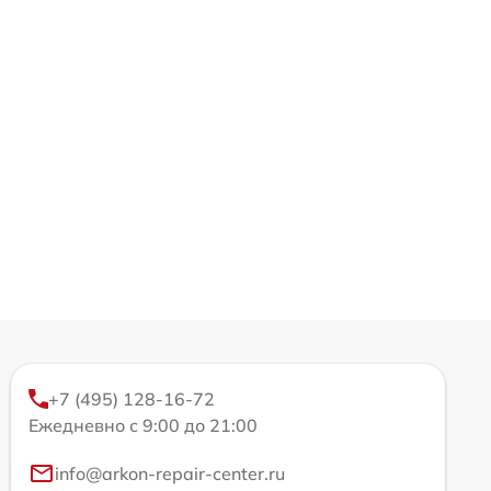
+7 (495) 128-16-72
Ежедневно с 9:00 до 21:00
info@arkon-repair-center.ru