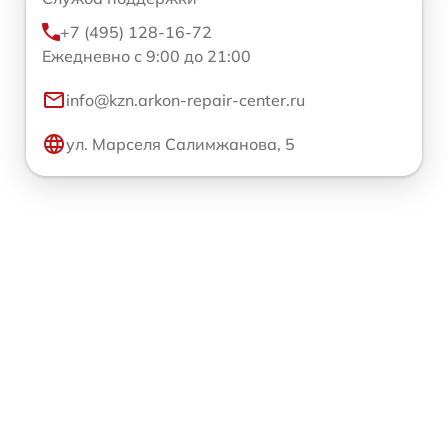
+7 (495) 128-16-72
Ежедневно с 9:00 до 21:00
info@kzn.arkon-repair-center.ru
ул. Марселя Салимжанова, 5