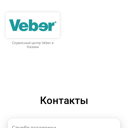
Сервисный центр Veber в
Казани
Контакты
Служба поддержки