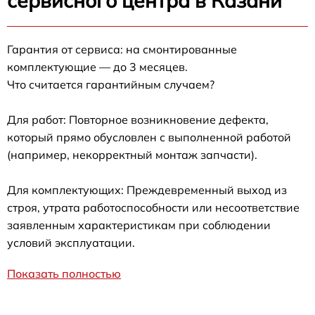
сервисного центра в Казани
Гарантия от сервиса: на смонтированные
комплектующие — до 3 месяцев.
Что считается гарантийным случаем?
Для работ: Повторное возникновение дефекта,
который прямо обусловлен с выполненной работой
(например, некорректный монтаж запчасти).
Для комплектующих: Преждевременный выход из
строя, утрата работоспособности или несоответствие
заявленным характеристикам при соблюдении
условий эксплуатации.
Показать полностью