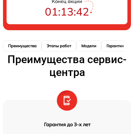
Конец акции
01:13:41
Преимущества
Этапы работ
Модели
Гарантия
Преимущества сервис-
центра
Гарантия до 3-х лет