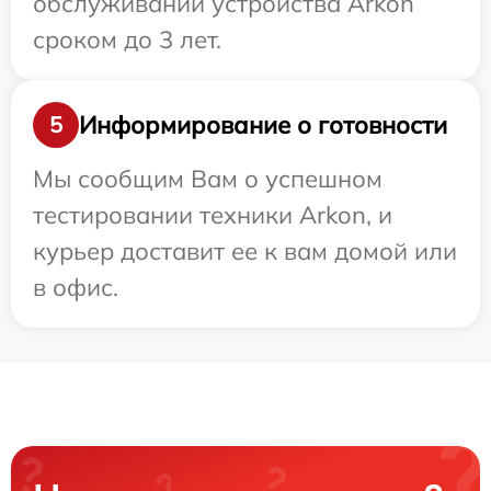
обслуживании устройства Arkon
сроком до 3 лет.
Информирование о готовности
5
Мы сообщим Вам о успешном
тестировании техники Arkon, и
курьер доставит ее к вам домой или
в офис.