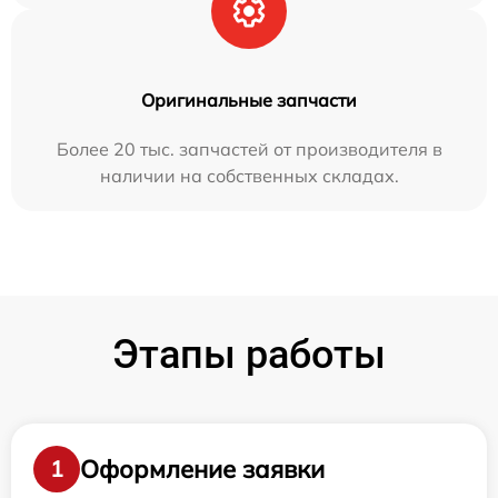
Оригинальные запчасти
Более 20 тыс. запчастей от производителя в
наличии на собственных складах.
Этапы работы
Оформление заявки
1