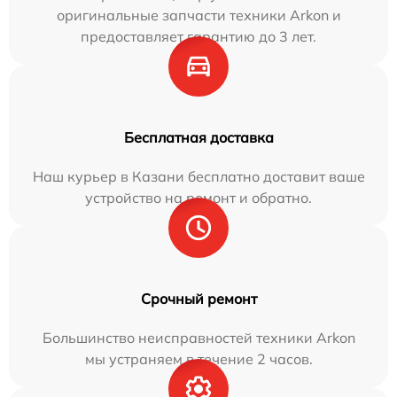
оригинальные запчасти техники Arkon и
предоставляет гарантию до 3 лет.
Бесплатная доставка
Наш курьер в Казани бесплатно доставит ваше
устройство на ремонт и обратно.
Срочный ремонт
Большинство неисправностей техники Arkon
мы устраняем в течение 2 часов.