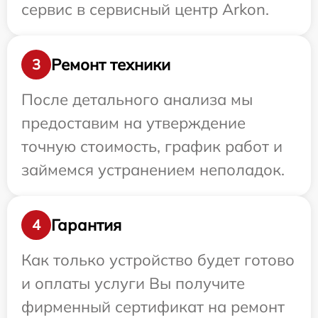
сервис в сервисный центр Arkon.
Ремонт техники
3
После детального анализа мы
предоставим на утверждение
точную стоимость, график работ и
займемся устранением неполадок.
Гарантия
4
Как только устройство будет готово
и оплаты услуги Вы получите
фирменный сертификат на ремонт