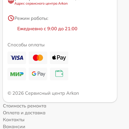
Адрес сервисного центра Arkon
Режим работы:
Ежедневно с 9:00 до 21:00
Способы оплаты
© 2026 Сервисный центр Arkon
Стоимость ремонта
Оплата и доставка
Контакты
Вакансии