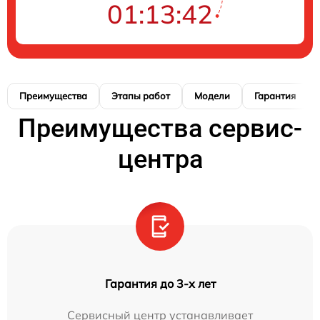
01:13:41
Преимущества
Этапы работ
Модели
Гарантия
Преимущества сервис-
центра
Гарантия до 3-х лет
Сервисный центр устанавливает