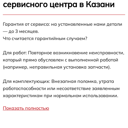
сервисного центра в Казани
Гарантия от сервиса: на установленные нами детали
— до 3 месяцев.
Что считается гарантийным случаем?
Для работ: Повторное возникновение неисправности,
который прямо обусловлен с выполненной работой
(например, неправильная установка запчасти).
Для комплектующих: Внезапная поломка, утрата
работоспособности или несоответствие заявленным
характеристикам при нормальном использовании.
Показать полностью