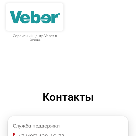
Сервисный центр Veber в
Казани
Контакты
Служба поддержки