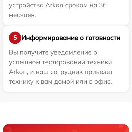
устройства Arkon сроком на 36
месяцев.
Информирование о готовности
5
Вы получите уведомление о
успешном тестировании техники
Arkon, и наш сотрудник привезет
технику к вам домой или в офис.