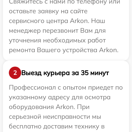
Свяжитесь с нами по телефону или
оставьте заявку на сайте
сервисного центра Arkon. Наш
менеджер перезвонит Вам для
уточнения необходимых работ
ремонта Вашего устройства Arkon.
Выезд курьера за 35 минут
2
Профессионал с опытом приедет по
указанному адресу для осмотра
оборудования Arkon. При
серьезной неисправности мы
бесплатно доставим технику в