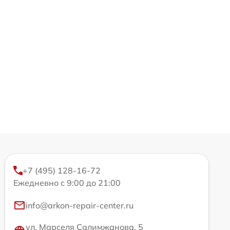
+7 (495) 128-16-72
Ежедневно с 9:00 до 21:00
info@arkon-repair-center.ru
ул. Марселя Салимжанова, 5