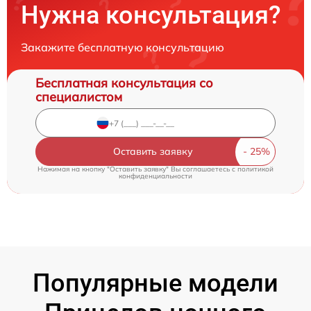
Нужна консультация?
Закажите бесплатную консультацию
Бесплатная консультация со
специалистом
Оставить заявку
Нажимая на кнопку "Оставить заявку" Вы соглашаетесь c
политикой
конфиденциальности
Популярные модели