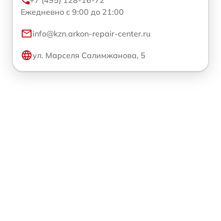
+7 (495) 128-16-72
Ежедневно с 9:00 до 21:00
info@kzn.arkon-repair-center.ru
ул. Марселя Салимжанова, 5