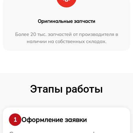
Оригинальные запчасти
Более 20 тыс. запчастей от производителя в
наличии на собственных складах.
Этапы работы
Оформление заявки
1