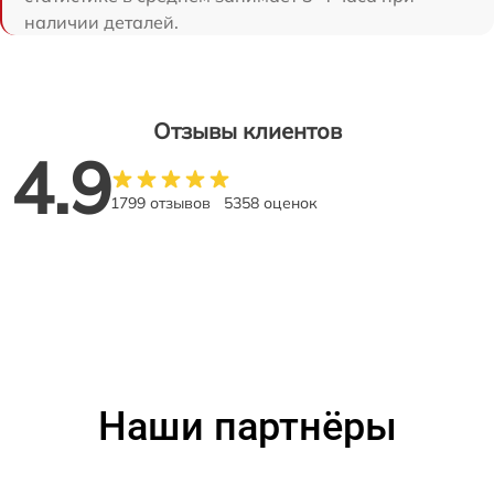
наличии деталей.
Отзывы клиентов
4.9
1799 отзывов
5358 оценок
Наши партнёры