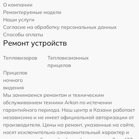
О компании
Ремонтируемые модели
Наши услуги
Согласие на обработку персональных данных
Способы оплаты
Ремонт устройств
Тепловизоров
Тепловизионных
прицелов
Прицелов
ночного
видения
Мы занимаемся ремонтом и техническим
обслуживанием техники Arkon по истечении
гарантийного периода. Наш центр в Казани работает
независимо и не имеет официальной авторизации от
производителя. Цены на ремонт, указанные на сайте,
носят исключительно ознакомительный характер и