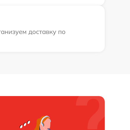
ганизуем доставку по