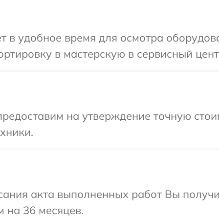
т в удобное время для осмотра оборудов
ртировку в мастерскую в сервисный цент
предоставим на утверждение точную стои
хники.
сания акта выполненных работ Вы получ
м на 36 месяцев.