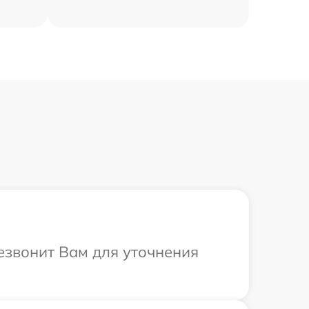
резвонит Вам для уточнения