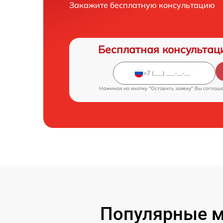
Закажите бесплатную консультацию
Бесплатная консультац
Нажимая на кнопку "Оставить заявку" Вы соглаш
Популярные м