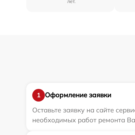
лет.
Оформление заявки
1
Оставьте заявку на сайте серв
необходимых работ ремонта Ва