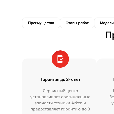
Преимущества
Этапы работ
Модели
П
Гарантия до 3-х лет
Сервисный центр
устанавливает оригинальные
бе
запчасти техники Arkon и
у
предоставляет гарантию до 3