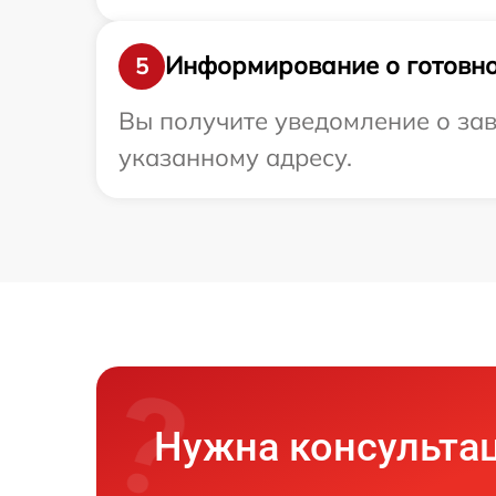
Информирование о готовно
5
Вы получите уведомление о зав
указанному адресу.
Нужна консульта