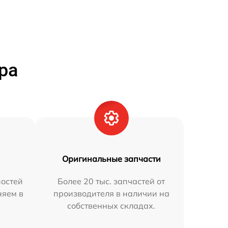
ра
Оригинальные запчасти
остей
Более 20 тыс. запчастей от
няем в
производителя в наличии на
собственных складах.