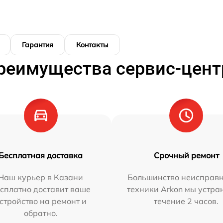
Гарантия
Контакты
реимущества сервис-цент
Бесплатная доставка
Срочный ремонт
Наш курьер в Казани
Большинство неисправн
сплатно доставит ваше
техники Arkon мы устра
стройство на ремонт и
течение 2 часов.
обратно.