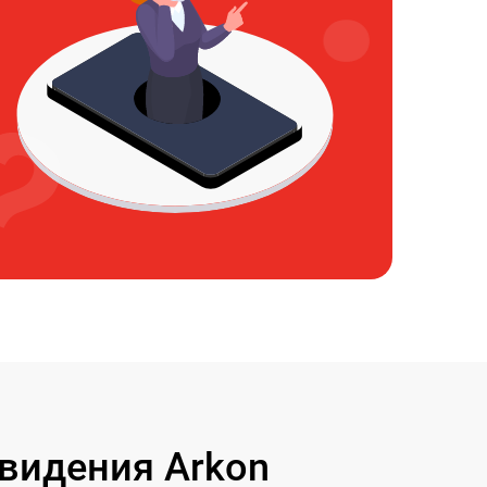
видения Arkon