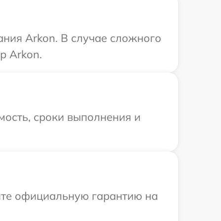
ания Arkon. В случае сложного
р Arkon.
мость, сроки выполнения и
ите официальную гарантию на