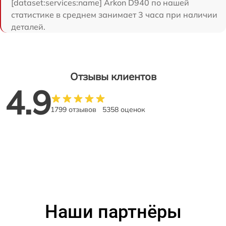
[dataset:services:name] Arkon D940 по нашей
статистике в среднем занимает 3 часа при наличии
деталей.
Отзывы клиентов
4.9
1799 отзывов
5358 оценок
Наши партнёры