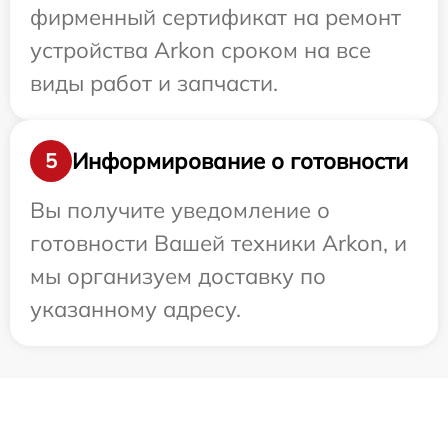
фирменный сертификат на ремонт
устройства Arkon сроком на все
виды работ и запчасти.
Информирование о готовности
5
Вы получите уведомление о
готовности Вашей техники Arkon, и
мы организуем доставку по
указанному адресу.