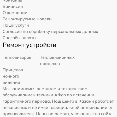
Контакты
Вакансии
О компании
Ремонтируемые модели
Наши услуги
Согласие на обработку персональных данных
Способы оплаты
Ремонт устройств
Тепловизоров
Тепловизионных
прицелов
Прицелов
ночного
видения
Мы занимаемся ремонтом и техническим
обслуживанием техники Arkon по истечении
гарантийного периода. Наш центр в Казани работает
независимо и не имеет официальной авторизации от
производителя. Цены на ремонт, указанные на сайте,