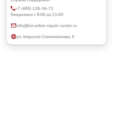
+7 (495) 128-16-72
Ежедневно с 9:00 до 21:00
info@kzn.arkon-repair-center.ru
ул. Марселя Салимжанова, 5