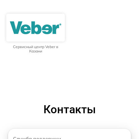
Сервисный центр Veber в
Казани
Контакты
Служба поддержки