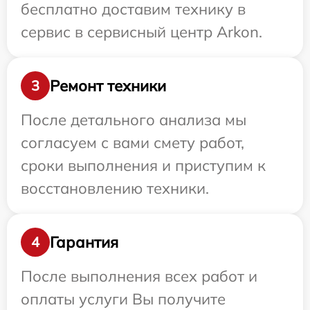
бесплатно доставим технику в
сервис в сервисный центр Arkon.
Ремонт техники
3
После детального анализа мы
согласуем с вами смету работ,
сроки выполнения и приступим к
восстановлению техники.
Гарантия
4
После выполнения всех работ и
оплаты услуги Вы получите