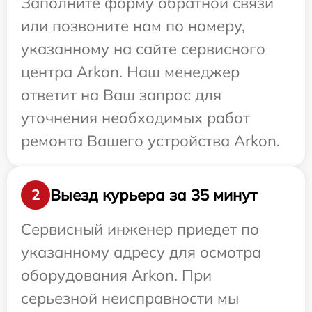
Заполните форму обратной связи
или позвоните нам по номеру,
указанному на сайте сервисного
центра Arkon. Наш менеджер
ответит на Ваш запрос для
уточнения необходимых работ
ремонта Вашего устройства Arkon.
Выезд курьера за 35 минут
2
Сервисный инженер приедет по
указанному адресу для осмотра
оборудования Arkon. При
серьезной неисправности мы