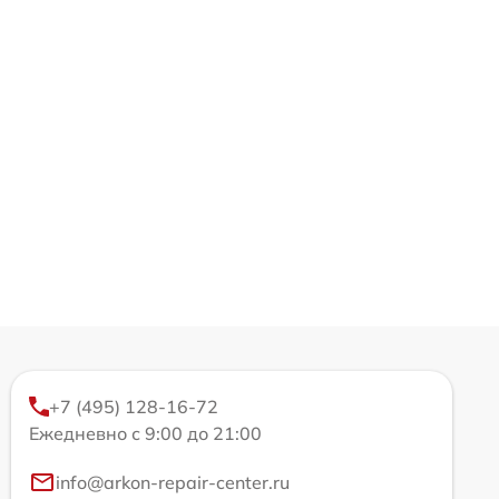
+7 (495) 128-16-72
Ежедневно с 9:00 до 21:00
info@arkon-repair-center.ru