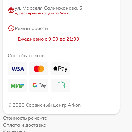
ул. Марселя Салимжанова, 5
Адрес сервисного центра Arkon
Режим работы:
Ежедневно с 9:00 до 21:00
Способы оплаты
© 2026 Сервисный центр Arkon
Стоимость ремонта
Оплата и доставка