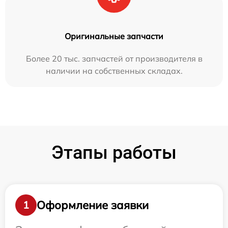
Оригинальные запчасти
Более 20 тыс. запчастей от производителя в
наличии на собственных складах.
Этапы работы
Оформление заявки
1