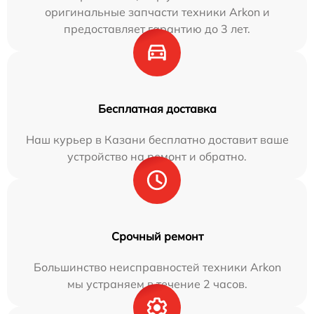
оригинальные запчасти техники Arkon и
предоставляет гарантию до 3 лет.
Бесплатная доставка
Наш курьер в Казани бесплатно доставит ваше
устройство на ремонт и обратно.
Срочный ремонт
Большинство неисправностей техники Arkon
мы устраняем в течение 2 часов.