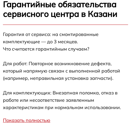
Гарантийные обязательства
сервисного центра в Казани
Гарантия от сервиса: на смонтированные
комплектующие — до 3 месяцев.
Что считается гарантийным случаем?
Для работ: Повторное возникновение дефекта,
который напрямую связан с выполненной работой
(например, неправильная установка запчасти).
Для комплектующих: Внезапная поломка, отказ в
работе или несоответствие заявленным
характеристикам при нормальном использовании.
Показать полностью