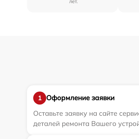
лет.
Оформление заявки
1
Оставьте заявку на сайте серв
деталей ремонта Вашего устрой