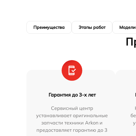
Преимущества
Этапы работ
Модели
П
Гарантия до 3-х лет
Сервисный центр
устанавливает оригинальные
бе
запчасти техники Arkon и
у
предоставляет гарантию до 3