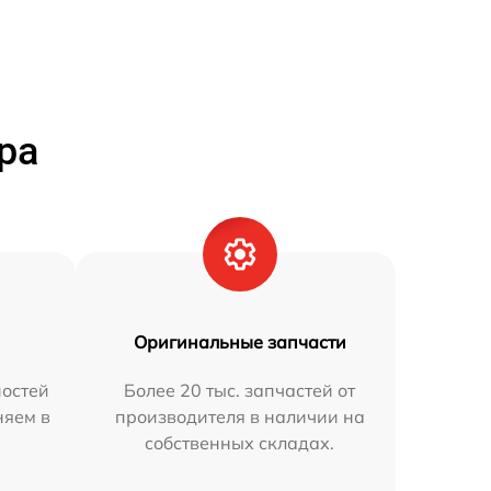
ра
Оригинальные запчасти
остей
Более 20 тыс. запчастей от
няем в
производителя в наличии на
собственных складах.