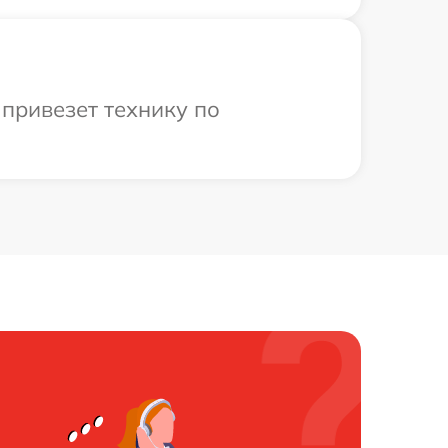
привезет технику по