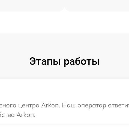
Этапы работы
исного центра Arkon. Наш оператор ответи
ства Arkon.