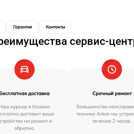
Гарантия
Контакты
реимущества сервис-цент
Бесплатная доставка
Срочный ремонт
Наш курьер в Казани
Большинство неисправн
сплатно доставит ваше
техники Arkon мы устра
стройство на ремонт и
течение 2 часов.
обратно.