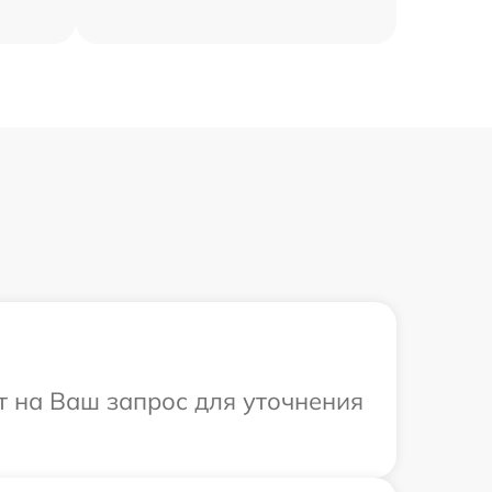
т на Ваш запрос для уточнения