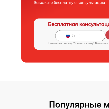
Закажите бесплатную консультацию
Бесплатная консультац
Нажимая на кнопку "Оставить заявку" Вы соглаш
Популярные м