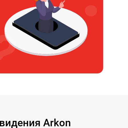
видения Arkon