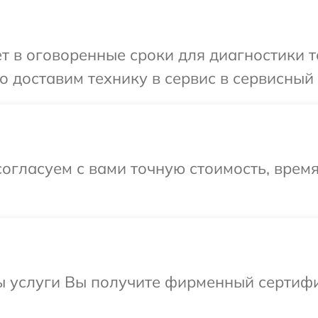
т в оговоренные сроки для диагностики т
 доставим технику в сервис в сервисный 
огласуем с вами точную стоимость, врем
ы услуги Вы получите фирменный сертифи