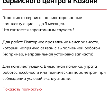
сервисного центра в Казани
Гарантия от сервиса: на смонтированные
комплектующие — до 3 месяцев.
Что считается гарантийным случаем?
Для работ: Повторное проявление неисправности,
который напрямую связан с выполненной работой
(например, неправильная установка запчасти).
Для комплектующих: Внезапная поломка, утрата
работоспособности или техническим параметрам при
соблюдении условий эксплуатации.
Показать полностью