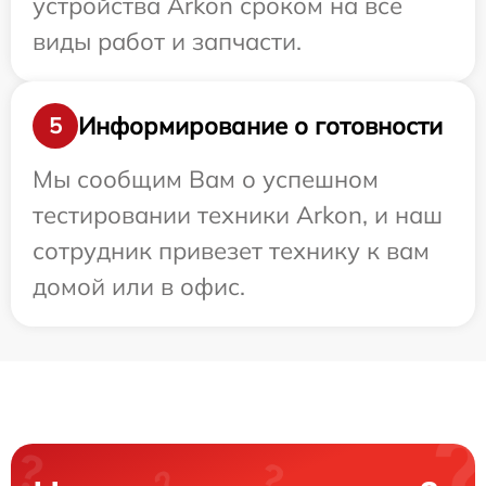
устройства Arkon сроком на все
виды работ и запчасти.
Информирование о готовности
5
Мы сообщим Вам о успешном
тестировании техники Arkon, и наш
сотрудник привезет технику к вам
домой или в офис.