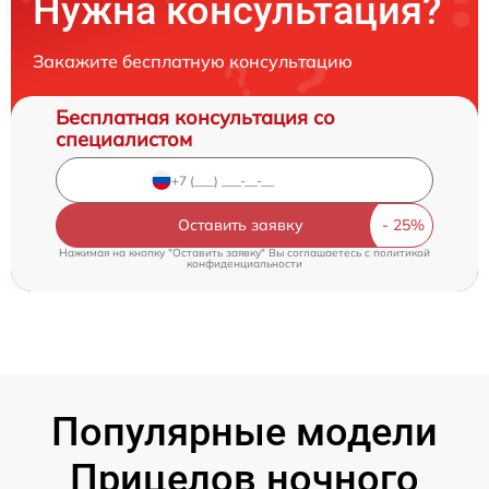
Нужна консультация?
Закажите бесплатную консультацию
Бесплатная консультация со
специалистом
Оставить заявку
Нажимая на кнопку "Оставить заявку" Вы соглашаетесь c
политикой
конфиденциальности
Популярные модели
Прицелов ночного