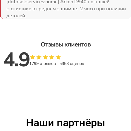
[dataset:services:name] Arkon D940 по нашей
статистике в среднем занимает 2 часа при наличии
деталей.
Отзывы клиентов
4.9
1799 отзывов
5358 оценок
Наши партнёры