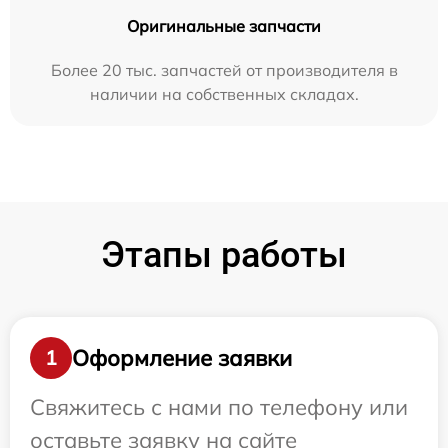
Оригинальные запчасти
Более 20 тыс. запчастей от производителя в
наличии на собственных складах.
Этапы работы
Оформление заявки
1
Свяжитесь с нами по телефону или
оставьте заявку на сайте