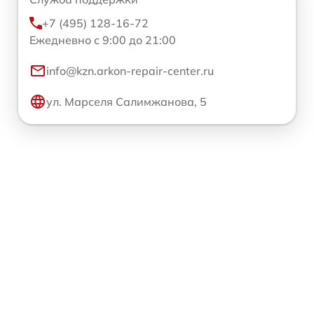
+7 (495) 128-16-72
Ежедневно с 9:00 до 21:00
info@kzn.arkon-repair-center.ru
ул. Марселя Салимжанова, 5