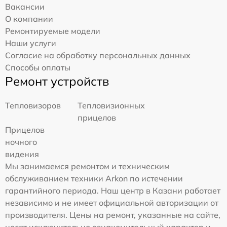
Вакансии
О компании
Ремонтируемые модели
Наши услуги
Согласие на обработку персональных данных
Способы оплаты
Ремонт устройств
Тепловизоров
Тепловизионных
прицелов
Прицелов
ночного
видения
Мы занимаемся ремонтом и техническим
обслуживанием техники Arkon по истечении
гарантийного периода. Наш центр в Казани работает
независимо и не имеет официальной авторизации от
производителя. Цены на ремонт, указанные на сайте,