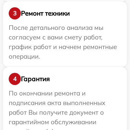
Ремонт техники
3
После детального анализа мы
согласуем с вами смету работ,
график работ и начнем ремонтные
операции.
Гарантия
4
По окончании ремонта и
подписания акта выполненных
работ Вы получите документ о
гарантийном обслуживании