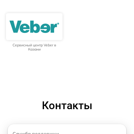
Сервисный центр Veber в
Казани
Контакты
Служба поддержки