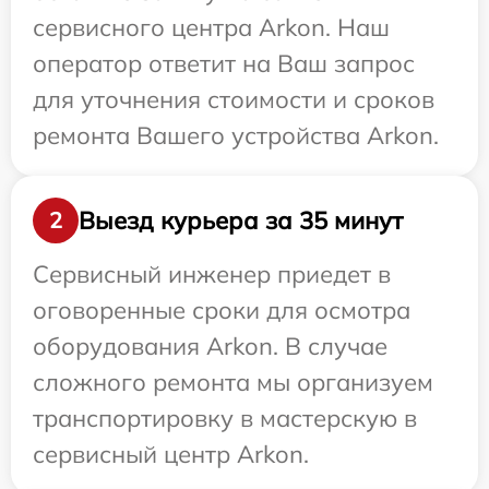
сервисного центра Arkon. Наш
оператор ответит на Ваш запрос
для уточнения стоимости и сроков
ремонта Вашего устройства Arkon.
Выезд курьера за 35 минут
2
Сервисный инженер приедет в
оговоренные сроки для осмотра
оборудования Arkon. В случае
сложного ремонта мы организуем
транспортировку в мастерскую в
сервисный центр Arkon.