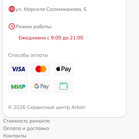
ул. Марселя Салимжанова, 5
Режим работы:
Ежедневно с 9:00 до 21:00
Способы оплаты
© 2026 Сервисный центр Arkon
Стоимость ремонта
Оплата и доставка
Контакты