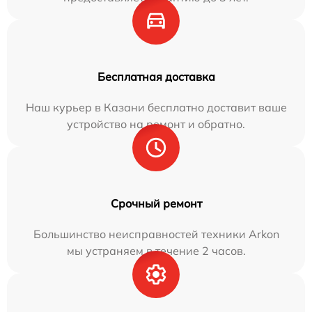
Бесплатная доставка
Наш курьер в Казани бесплатно доставит ваше
устройство на ремонт и обратно.
Срочный ремонт
Большинство неисправностей техники Arkon
мы устраняем в течение 2 часов.