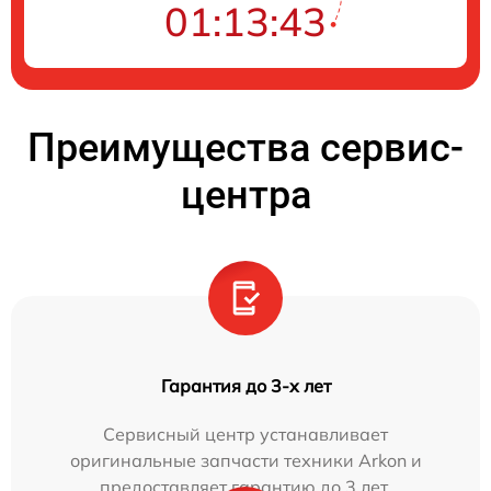
01:13:42
Преимущества сервис-
центра
Гарантия до 3-х лет
Сервисный центр устанавливает
оригинальные запчасти техники Arkon и
предоставляет гарантию до 3 лет.