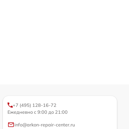
+7 (495) 128-16-72
Ежедневно с 9:00 до 21:00
info@arkon-repair-center.ru