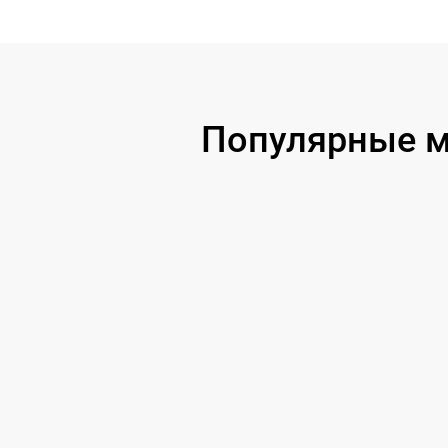
Популярные м