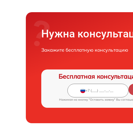
Нужна консульта
Закажите бесплатную консультацию
Бесплатная консультац
Нажимая на кнопку "Оставить заявку" Вы соглаш