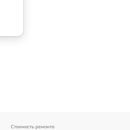
Стоимость ремонта