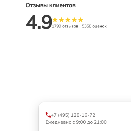
Отзывы клиентов
4.9
1799 отзывов
5358 оценок
+7 (495) 128-16-72
Ежедневно с 9:00 до 21:00