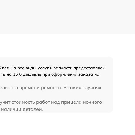
лет. На все виды услуг и запчасти предоставляем
оить на 15% дешевле при оформлении заказа на
ельного времени ремонта. В таких случаях
учит стоимость работ над прицела ночного
 наличии деталей.