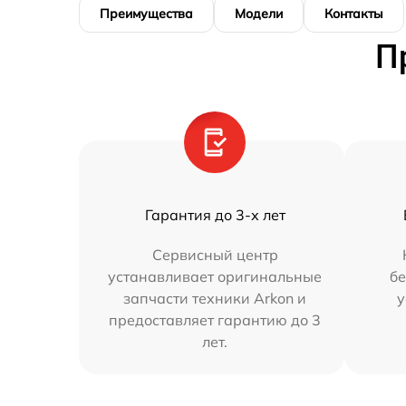
Преимущества
Модели
Контакты
П
Гарантия до 3-х лет
Сервисный центр
устанавливает оригинальные
бе
запчасти техники Arkon и
у
предоставляет гарантию до 3
лет.