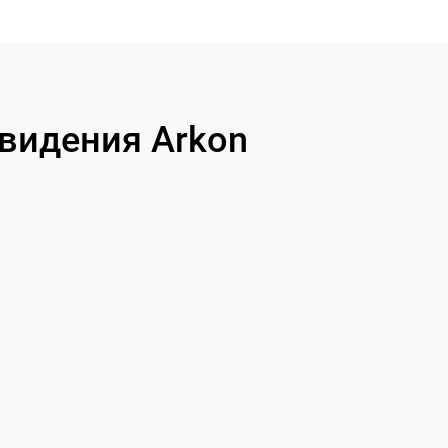
видения Arkon