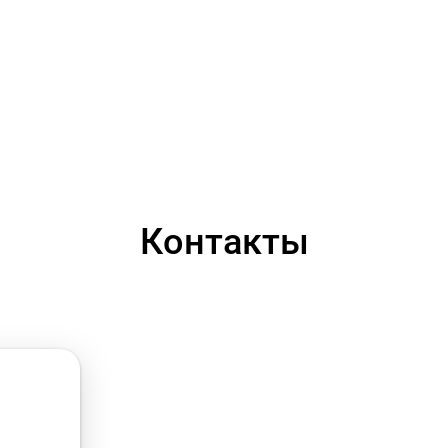
Контакты