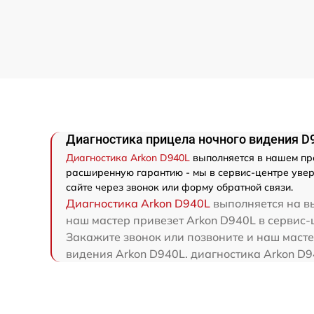
Диагностика прицела ночного видения D
Диагностика Arkon D940L
выполняется в нашем про
расширенную гарантию - мы в сервис-центре увер
сайте через звонок или форму обратной связи.
Диагностика Arkon D940L
выполняется на вы
наш мастер привезет Arkon D940L в сервис-ц
Закажите звонок или позвоните и наш масте
видения Arkon D940L. диагностика Arkon D9