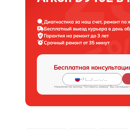
Диагностика за наш счет, ремонт по
Бесплатный выезд курьера в день о
Гарантия на ремонт до 3 лет
Срочный ремонт от 35 минут
Бесплатная консультаци
Нажимая на кнопку "Оставить заявку" Вы соглашает