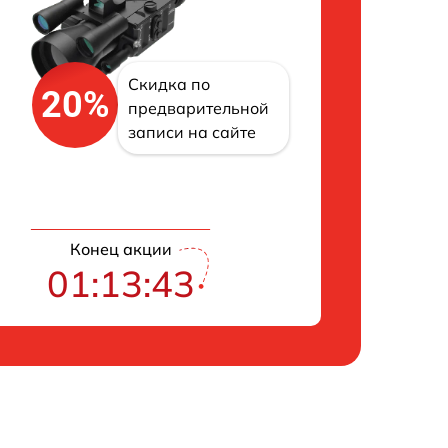
Скидка по
20%
предварительной
записи на сайте
Конец акции
01:13:43