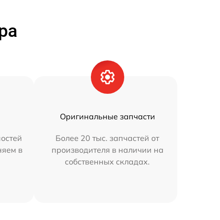
ра
Оригинальные запчасти
остей
Более 20 тыс. запчастей от
няем в
производителя в наличии на
собственных складах.