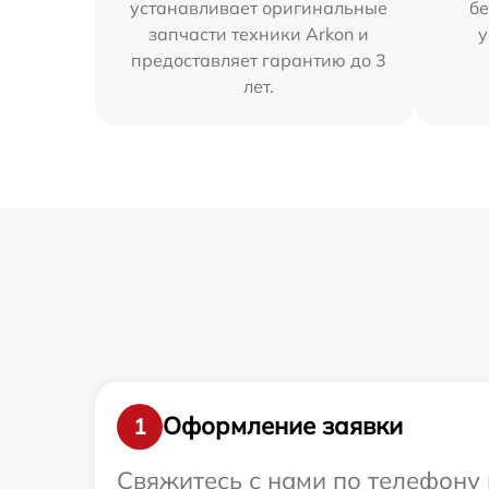
устанавливает оригинальные
бе
запчасти техники Arkon и
у
предоставляет гарантию до 3
лет.
Оформление заявки
1
Свяжитесь с нами по телефону 