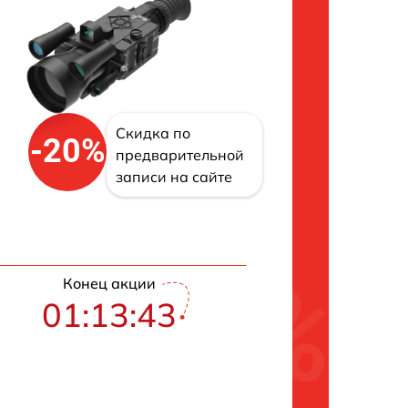
Скидка по
-20%
предварительной
записи на сайте
Конец акции
01:13:42