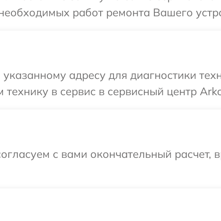
необходимых работ ремонта Вашего устро
указанному адресу для диагностики техн
 технику в сервис в сервисный центр Ark
огласуем с вами окончательный расчет, 