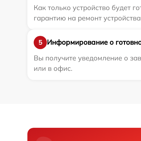
Как только устройство будет 
гарантию на ремонт устройства
Информирование о готовно
5
Вы получите уведомление о зав
или в офис.