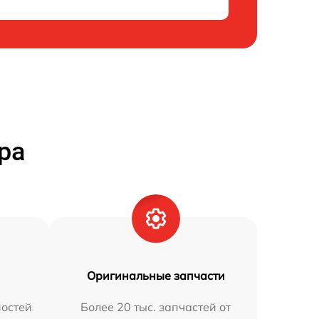
ра
Оригинальные запчасти
остей
Более 20 тыс. запчастей от