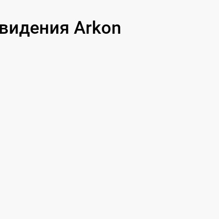
видения Arkon