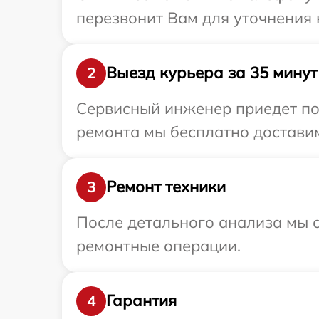
перезвонит Вам для уточнения 
Выезд курьера за 35 минут
2
Сервисный инженер приедет по 
ремонта мы бесплатно доставим
Ремонт техники
3
После детального анализа мы с
ремонтные операции.
Гарантия
4