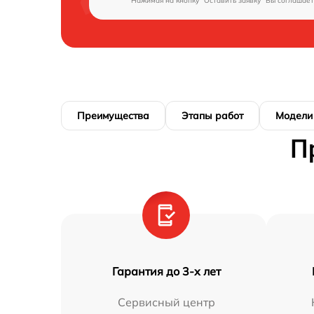
Нажимая на кнопку "Оставить заявку" Вы соглашает
Преимущества
Этапы работ
Модели
П
Гарантия до 3-х лет
Сервисный центр