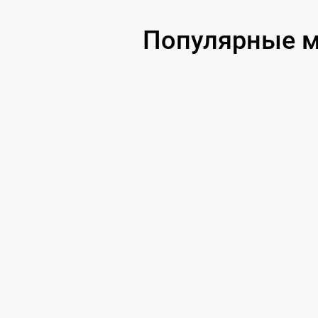
Популярные м