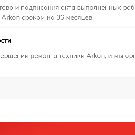
готово и подписания акта выполненных р
 Arkon сроком на 36 месяцев.
сти
ершении ремонта техники Arkon, и мы ор