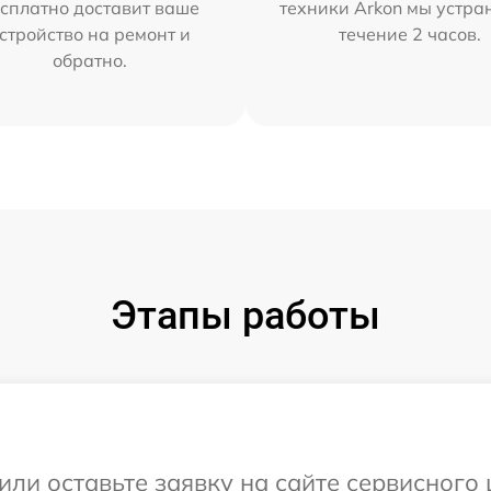
сплатно доставит ваше
техники Arkon мы устра
стройство на ремонт и
течение 2 часов.
обратно.
Этапы работы
или оставьте заявку на сайте сервисного 