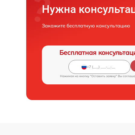
Нужна консульта
Закажите бесплатную консультацию
Бесплатная консультац
Нажимая на кнопку "Оставить заявку" Вы соглаш