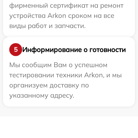
фирменный сертификат на ремонт
устройства Arkon сроком на все
виды работ и запчасти.
Информирование о готовности
5
Мы сообщим Вам о успешном
тестировании техники Arkon, и мы
организуем доставку по
указанному адресу.