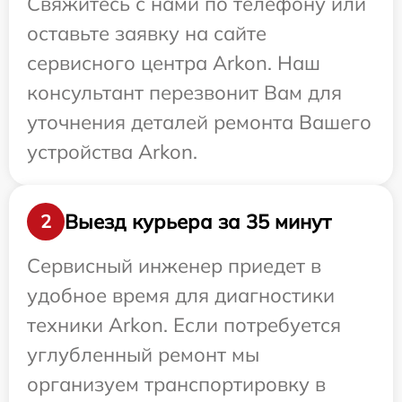
Свяжитесь с нами по телефону или
оставьте заявку на сайте
сервисного центра Arkon. Наш
консультант перезвонит Вам для
уточнения деталей ремонта Вашего
устройства Arkon.
Выезд курьера за 35 минут
2
Сервисный инженер приедет в
удобное время для диагностики
техники Arkon. Если потребуется
углубленный ремонт мы
организуем транспортировку в