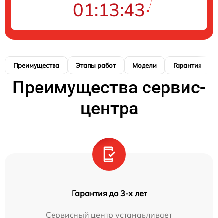
01:13:42
Преимущества
Этапы работ
Модели
Гарантия
Преимущества сервис-
центра
Гарантия до 3-х лет
Сервисный центр устанавливает