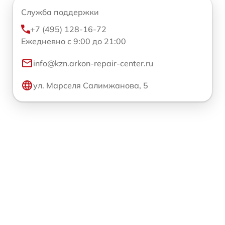
Служба поддержки
+7 (495) 128-16-72
Ежедневно с 9:00 до 21:00
info@kzn.arkon-repair-center.ru
ул. Марселя Салимжанова, 5