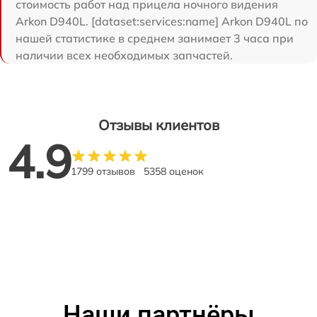
стоимость работ над прицела ночного видения
Arkon D940L. [dataset:services:name] Arkon D940L по
нашей статистике в среднем занимает 3 часа при
наличии всех необходимых запчастей.
Отзывы клиентов
4.9
1799 отзывов
5358 оценок
Наши партнёры