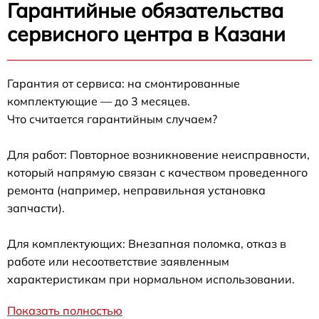
Гарантийные обязательства
сервисного центра в Казани
Гарантия от сервиса: на смонтированные
комплектующие — до 3 месяцев.
Что считается гарантийным случаем?
Для работ: Повторное возникновение неисправности,
который напрямую связан с качеством проведенного
ремонта (например, неправильная установка
запчасти).
Для комплектующих: Внезапная поломка, отказ в
работе или несоответствие заявленным
характеристикам при нормальном использовании.
Показать полностью