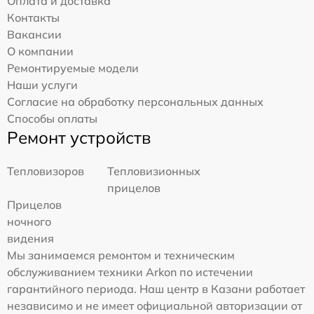
Оплата и доставка
Контакты
Вакансии
О компании
Ремонтируемые модели
Наши услуги
Согласие на обработку персональных данных
Способы оплаты
Ремонт устройств
Тепловизоров
Тепловизионных
прицелов
Прицелов
ночного
видения
Мы занимаемся ремонтом и техническим
обслуживанием техники Arkon по истечении
гарантийного периода. Наш центр в Казани работает
независимо и не имеет официальной авторизации от