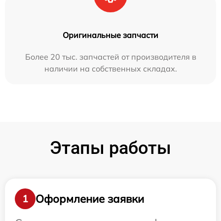
Оригинальные запчасти
Более 20 тыс. запчастей от производителя в
наличии на собственных складах.
Этапы работы
Оформление заявки
1