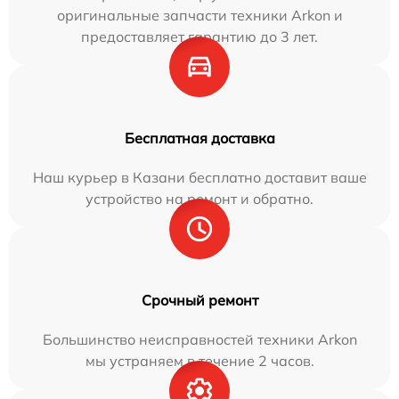
оригинальные запчасти техники Arkon и
предоставляет гарантию до 3 лет.
Бесплатная доставка
Наш курьер в Казани бесплатно доставит ваше
устройство на ремонт и обратно.
Срочный ремонт
Большинство неисправностей техники Arkon
мы устраняем в течение 2 часов.