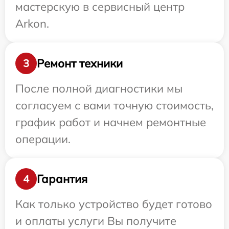
мастерскую в сервисный центр
Arkon.
Ремонт техники
3
После полной диагностики мы
согласуем с вами точную стоимость,
график работ и начнем ремонтные
операции.
Гарантия
4
Как только устройство будет готово
и оплаты услуги Вы получите