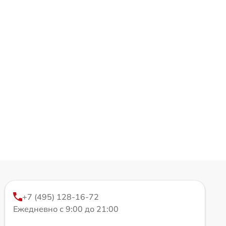
+7 (495) 128-16-72
Ежедневно с 9:00 до 21:00