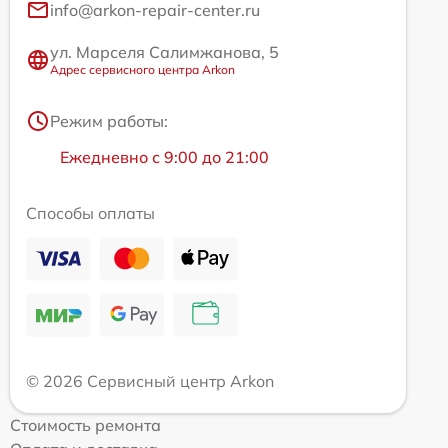
info@arkon-repair-center.ru
ул. Марселя Салимжанова, 5
Адрес сервисного центра Arkon
Режим работы:
Ежедневно с 9:00 до 21:00
Способы оплаты
© 2026 Сервисный центр Arkon
Стоимость ремонта