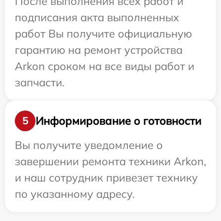
После выполнения всех работ и
подписания акта выполненных
работ Вы получите официальную
гарантию на ремонт устройства
Arkon сроком на все виды работ и
запчасти.
Информирование о готовности
5
Вы получите уведомление о
завершении ремонта техники Arkon,
и наш сотрудник привезет технику
по указанному адресу.