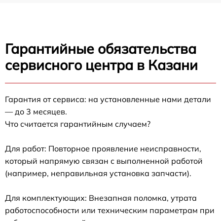
Гарантийные обязательства
сервисного центра в Казани
Гарантия от сервиса: на установленные нами детали
— до 3 месяцев.
Что считается гарантийным случаем?
Для работ: Повторное проявление неисправности,
который напрямую связан с выполненной работой
(например, неправильная установка запчасти).
Для комплектующих: Внезапная поломка, утрата
работоспособности или техническим параметрам при