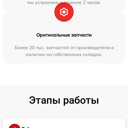
мы устраняем в течение 2 часов.
Оригинальные запчасти
Более 20 тыс. запчастей от производителя в
наличии на собственных складах.
Этапы работы