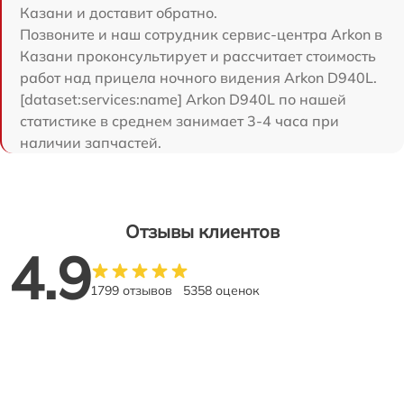
Казани и доставит обратно.
Позвоните и наш сотрудник сервис-центра Arkon в
Казани проконсультирует и рассчитает стоимость
работ над прицела ночного видения Arkon D940L.
[dataset:services:name] Arkon D940L по нашей
статистике в среднем занимает 3-4 часа при
наличии запчастей.
Отзывы клиентов
4.9
1799 отзывов
5358 оценок