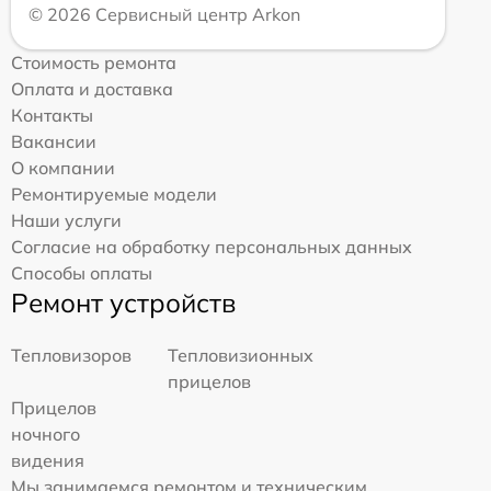
© 2026 Сервисный центр Arkon
Стоимость ремонта
Оплата и доставка
Контакты
Вакансии
О компании
Ремонтируемые модели
Наши услуги
Согласие на обработку персональных данных
Способы оплаты
Ремонт устройств
Тепловизоров
Тепловизионных
прицелов
Прицелов
ночного
видения
Мы занимаемся ремонтом и техническим