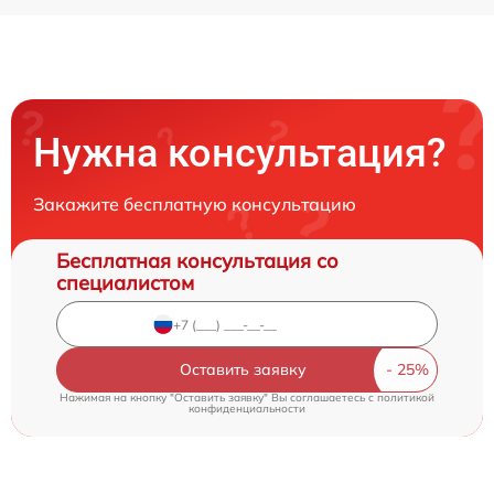
Нужна консультация?
Закажите бесплатную консультацию
Бесплатная консультация со
специалистом
Оставить заявку
Нажимая на кнопку "Оставить заявку" Вы соглашаетесь c
политикой
конфиденциальности