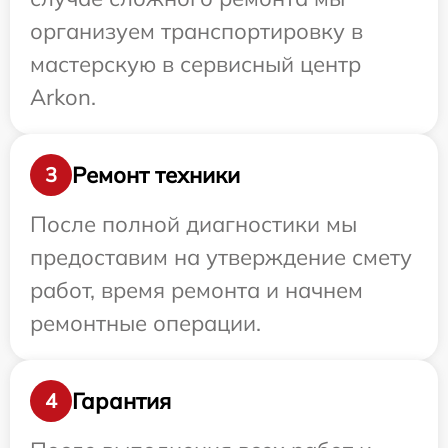
организуем транспортировку в
мастерскую в сервисный центр
Arkon.
Ремонт техники
3
После полной диагностики мы
предоставим на утверждение смету
работ, время ремонта и начнем
ремонтные операции.
Гарантия
4