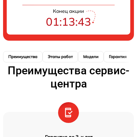
Конец акции
01:13:42
Преимущества
Этапы работ
Модели
Гарантия
Преимущества сервис-
центра