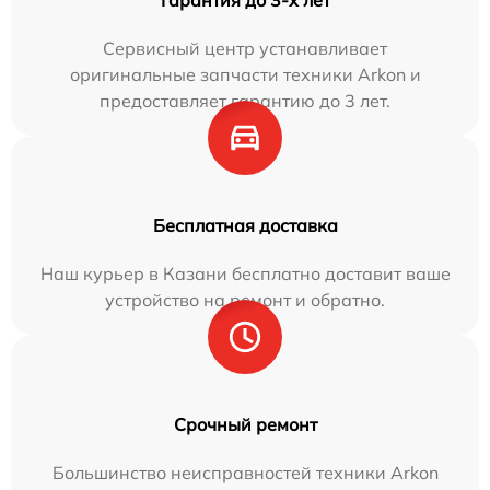
Гарантия до 3-х лет
Сервисный центр устанавливает
оригинальные запчасти техники Arkon и
предоставляет гарантию до 3 лет.
Бесплатная доставка
Наш курьер в Казани бесплатно доставит ваше
устройство на ремонт и обратно.
Срочный ремонт
Большинство неисправностей техники Arkon