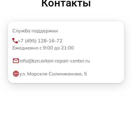
Контакты
Служба поддержки
+7 (495) 128-16-72
Ежедневно с 9:00 до 21:00
info@kzn.arkon-repair-center.ru
ул. Марселя Салимжанова, 5