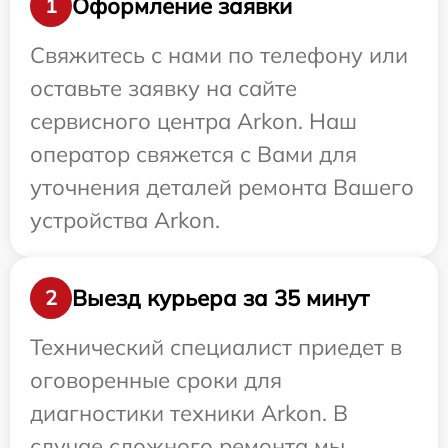
Оформление заявки
1
Свяжитесь с нами по телефону или
оставьте заявку на сайте
сервисного центра Arkon. Наш
оператор свяжется с Вами для
уточнения деталей ремонта Вашего
устройства Arkon.
Выезд курьера за 35 минут
2
Технический специалист приедет в
оговоренные сроки для
диагностики техники Arkon. В
случае сложного ремонта мы