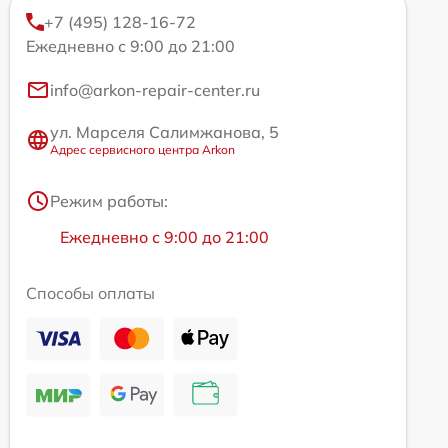
+7 (495) 128-16-72
Ежедневно с 9:00 до 21:00
info@arkon-repair-center.ru
ул. Марселя Салимжанова, 5
Адрес сервисного центра Arkon
Режим работы:
Ежедневно с 9:00 до 21:00
Способы оплаты