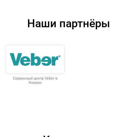
Наши партнёры
Сервисный центр Veber в
Казани