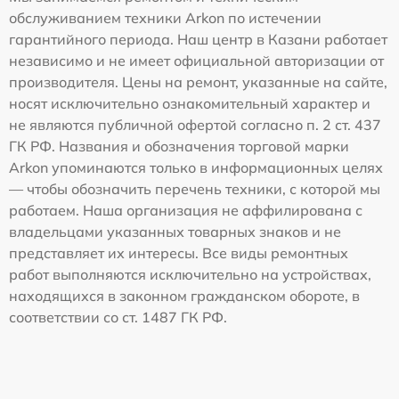
обслуживанием техники Arkon по истечении
гарантийного периода. Наш центр в Казани работает
независимо и не имеет официальной авторизации от
производителя. Цены на ремонт, указанные на сайте,
носят исключительно ознакомительный характер и
не являются публичной офертой согласно п. 2 ст. 437
ГК РФ. Названия и обозначения торговой марки
Arkon упоминаются только в информационных целях
— чтобы обозначить перечень техники, с которой мы
работаем. Наша организация не аффилирована с
владельцами указанных товарных знаков и не
представляет их интересы. Все виды ремонтных
работ выполняются исключительно на устройствах,
находящихся в законном гражданском обороте, в
соответствии со ст. 1487 ГК РФ.