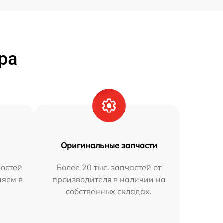
ра
Оригинальные запчасти
остей
Более 20 тыс. запчастей от
няем в
производителя в наличии на
собственных складах.