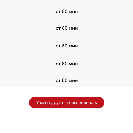
от 60 мин
от 60 мин
от 60 мин
от 60 мин
от 60 мин
от 60 мин
У меня другая неисправность
от 60 мин
от 60 мин