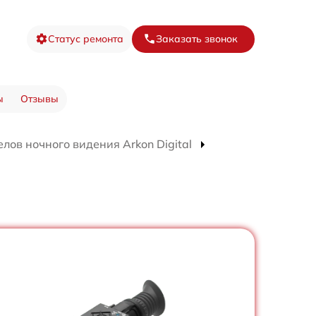
Статус ремонта
Заказать звонок
ы
Отзывы
лов ночного видения Arkon Digital