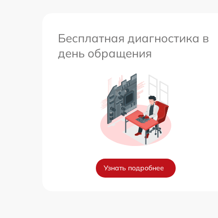
Бесплатная диагностика в
день обращения
Узнать подробнее