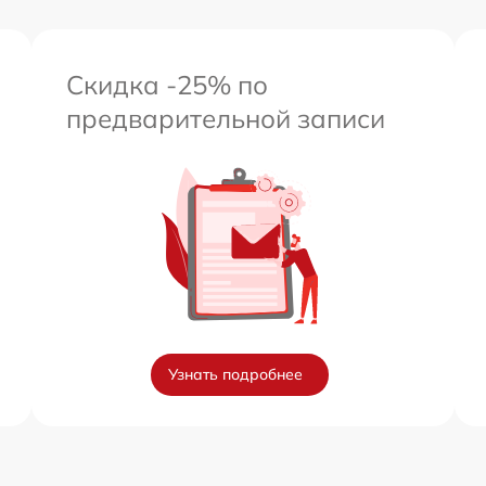
Скидка -25% по
предварительной записи
Узнать подробнее