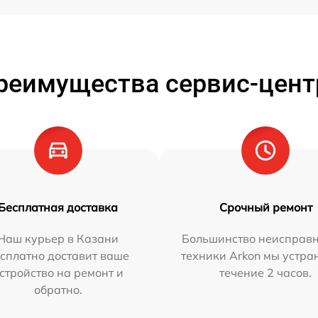
реимущества сервис-цент
Бесплатная доставка
Срочный ремонт
Наш курьер в Казани
Большинство неисправн
сплатно доставит ваше
техники Arkon мы устра
стройство на ремонт и
течение 2 часов.
обратно.