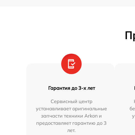
П
Гарантия до 3-х лет
Сервисный центр
устанавливает оригинальные
бе
запчасти техники Arkon и
у
предоставляет гарантию до 3
лет.