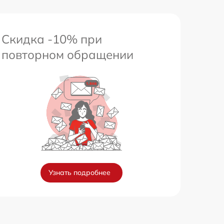
Скидка -10% при
повторном обращении
Узнать подробнее