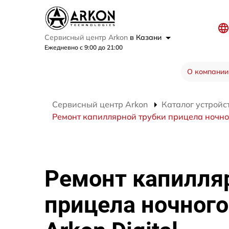
Сервисный центр Arkon
в Казани
Ежедневно с 9:00 до 21:00
О компании
Сервисный центр Arkon
Каталог устройс
Ремонт капиллярной трубки прицела ночног
Ремонт капилля
прицела ночного