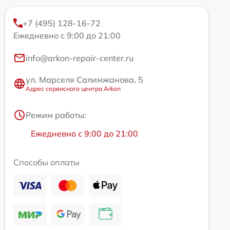
+7 (495) 128-16-72
Ежедневно с 9:00 до 21:00
info@arkon-repair-center.ru
ул. Марселя Салимжанова, 5
Адрес сервисного центра Arkon
Режим работы:
Ежедневно с 9:00 до 21:00
Способы оплаты