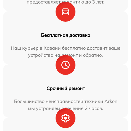
предоставляет гарантию до 3 лет.
Бесплатная доставка
Наш курьер в Казани бесплатно доставит ваше
устройство на ремонт и обратно.
Срочный ремонт
Большинство неисправностей техники Arkon
мы устраняем в течение 2 часов.