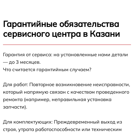
Гарантийные обязательства
сервисного центра в Казани
Гарантия от сервиса: на установленные нами детали
— до 3 месяцев.
Что считается гарантийным случаем?
Для работ: Повторное возникновение неисправности,
который напрямую связан с качеством проведенного
ремонта (например, неправильная установка
запчасти).
Для комплектующих: Преждевременный выход из
строя, утрата работоспособности или техническим