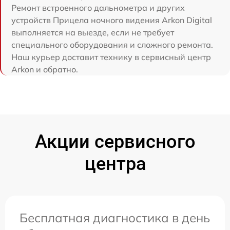
Ремонт встроенного дальнометра и других
устройств Прицела ночного видения Arkon Digital
выполняется на выезде, если не требует
специального оборудования и сложного ремонта.
Наш курьер доставит технику в сервисный центр
Arkon и обратно.
Акции сервисного
центра
Бесплатная диагностика в день