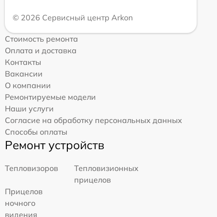
© 2026 Сервисный центр Arkon
Стоимость ремонта
Оплата и доставка
Контакты
Вакансии
О компании
Ремонтируемые модели
Наши услуги
Согласие на обработку персональных данных
Способы оплаты
Ремонт устройств
Тепловизоров
Тепловизионных
прицелов
Прицелов
ночного
видения