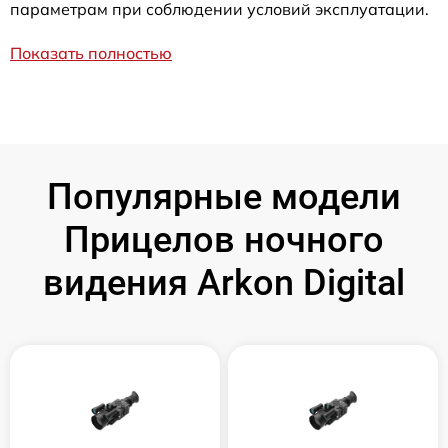
параметрам при соблюдении условий эксплуатации.
Показать полностью
Популярные модели
Прицелов ночного
видения Arkon Digital