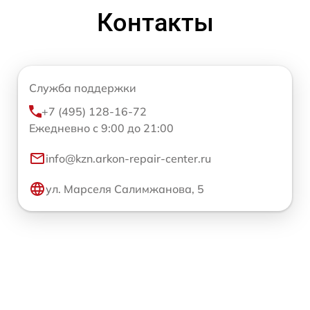
Контакты
Служба поддержки
+7 (495) 128-16-72
Ежедневно с 9:00 до 21:00
info@kzn.arkon-repair-center.ru
ул. Марселя Салимжанова, 5