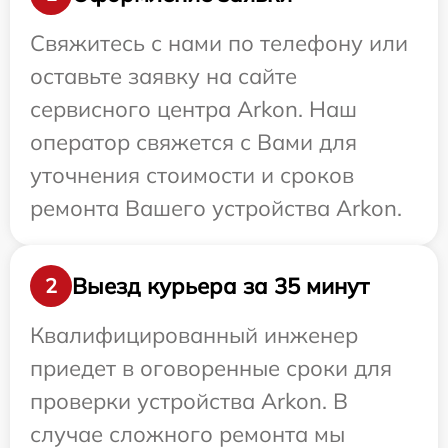
Свяжитесь с нами по телефону или
оставьте заявку на сайте
сервисного центра Arkon. Наш
оператор свяжется с Вами для
уточнения стоимости и сроков
ремонта Вашего устройства Arkon.
Выезд курьера за 35 минут
2
Квалифицированный инженер
приедет в оговоренные сроки для
проверки устройства Arkon. В
случае сложного ремонта мы