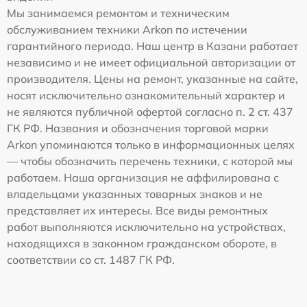
Мы занимаемся ремонтом и техническим
обслуживанием техники Arkon по истечении
гарантийного периода. Наш центр в Казани работает
независимо и не имеет официальной авторизации от
производителя. Цены на ремонт, указанные на сайте,
носят исключительно ознакомительный характер и
не являются публичной офертой согласно п. 2 ст. 437
ГК РФ. Названия и обозначения торговой марки
Arkon упоминаются только в информационных целях
— чтобы обозначить перечень техники, с которой мы
работаем. Наша организация не аффилирована с
владельцами указанных товарных знаков и не
представляет их интересы. Все виды ремонтных
работ выполняются исключительно на устройствах,
находящихся в законном гражданском обороте, в
соответствии со ст. 1487 ГК РФ.