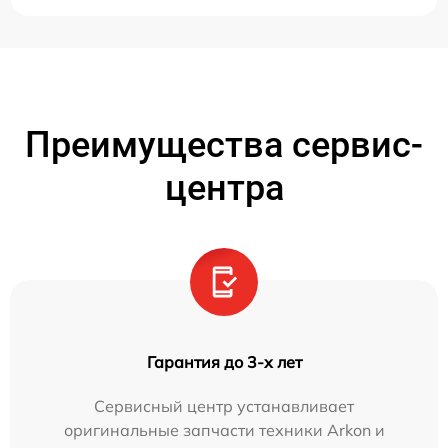
Преимущества сервис-
центра
Гарантия до 3-х лет
Сервисный центр устанавливает
оригинальные запчасти техники Arkon и