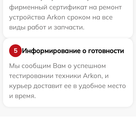
фирменный сертификат на ремонт
устройства Arkon сроком на все
виды работ и запчасти.
Информирование о готовности
5
Мы сообщим Вам о успешном
тестировании техники Arkon, и
курьер доставит ее в удобное место
и время.