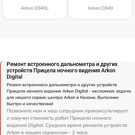
Arkon D940L
Arkon D940
Ремонт встроенного дальнометра и других
устройств Прицела ночного видения Arkon
Digital
Ремонт встроенного дальнометра и других устройств
Прицела ночного видения Arkon Digital - несложная задача
для нашего сервис-центра Arkon в Казани. Выполним
быстро и качественно!
Позвоните нам и наш сотрудник проконсультирует
и озвучит стоимость работ Прицела ночного
видения Digital. Среднее время ремонта устройств
Arkon в нашем сервисном - 2 часа.