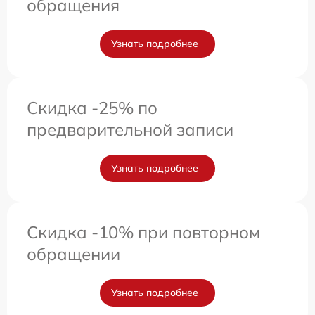
обращения
Узнать подробнее
Скидка -25% по
предварительной записи
Узнать подробнее
Скидка -10% при повторном
обращении
Узнать подробнее