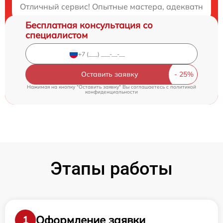
Отличный сервис! Опытные мастера, адекватные це
Бесплатная консультация со
специалистом
Оставить заявку
Нажимая на кнопку "Оставить заявку" Вы соглашаетесь c
политикой
конфиденциальности
Этапы работы
Оформление заявки
1