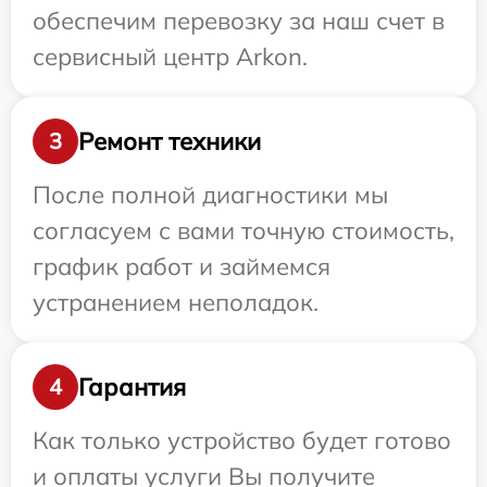
обеспечим перевозку за наш счет в
сервисный центр Arkon.
Ремонт техники
3
После полной диагностики мы
согласуем с вами точную стоимость,
график работ и займемся
устранением неполадок.
Гарантия
4
Как только устройство будет готово
и оплаты услуги Вы получите