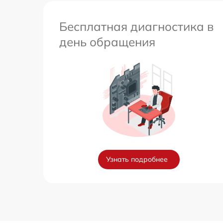
Бесплатная диагностика в
день обращения
Узнать подробнее