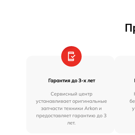
П
Гарантия до 3-х лет
Сервисный центр
устанавливает оригинальные
бе
запчасти техники Arkon и
у
предоставляет гарантию до 3
лет.