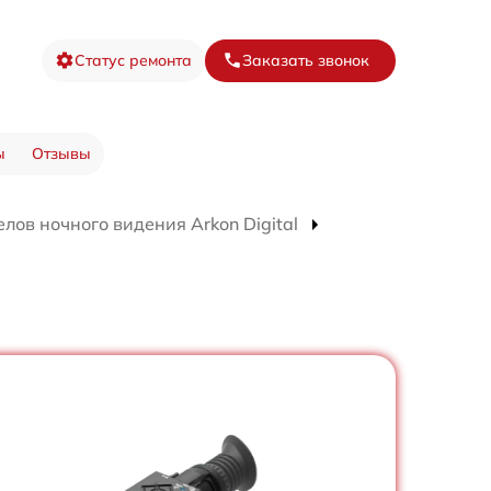
Статус ремонта
Заказать звонок
ы
Отзывы
лов ночного видения Arkon Digital