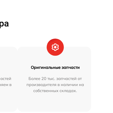
ра
Оригинальные запчасти
остей
Более 20 тыс. запчастей от
няем в
производителя в наличии на
собственных складах.