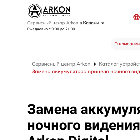
Сервисный центр Arkon
в Казани
Ежедневно с 9:00 до 21:00
О компании
Сервисный центр Arkon
Каталог устройс
Замена аккумулятора прицела ночного виде
Замена аккумул
ночного видени