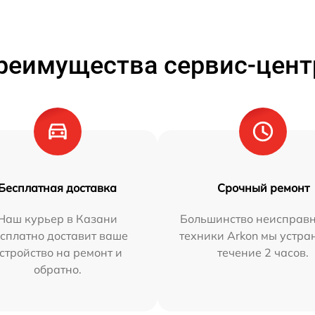
реимущества сервис-цент
Бесплатная доставка
Срочный ремонт
Наш курьер в Казани
Большинство неисправн
сплатно доставит ваше
техники Arkon мы устра
стройство на ремонт и
течение 2 часов.
обратно.