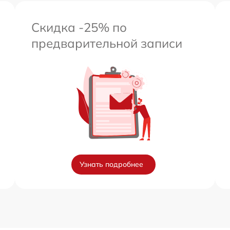
Скидка -25% по
предварительной записи
Узнать подробнее