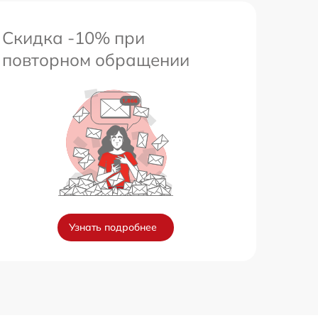
Скидка -10% при
повторном обращении
Узнать подробнее