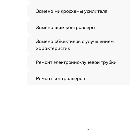
Замена микросхемы усилителя
Замена шим контроллера
Замена объективов с улучшением
характеристик
Ремонт электронно-лучевой трубки
Ремонт контроллеров
Замена CORE
Восстановление питания
Ремонт оптики