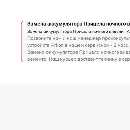
Ремонт капиллярной трубки
Замена аккумулятора Прицела ночного ви
Замена аккумулятора Прицела ночного видения Ark
Позвоните нам и наш менеджер проконсульти
устройств Arkon в нашем сервисном - 2 часа.
Замена аккумулятора Прицела ночного виден
ремонта. Наш курьер доставит технику в сер