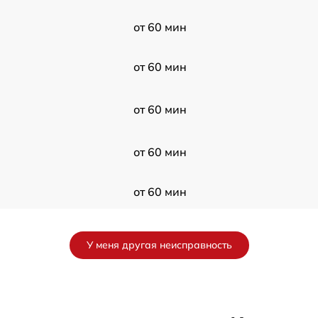
от 60 мин
от 60 мин
от 60 мин
от 60 мин
от 60 мин
от 60 мин
У меня другая неисправность
от 60 мин
от 60 мин