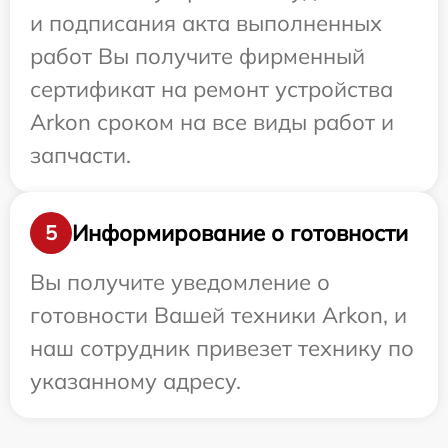
и подписания акта выполненных
работ Вы получите фирменный
сертификат на ремонт устройства
Arkon сроком на все виды работ и
запчасти.
Информирование о готовности
5
Вы получите уведомление о
готовности Вашей техники Arkon, и
наш сотрудник привезет технику по
указанному адресу.