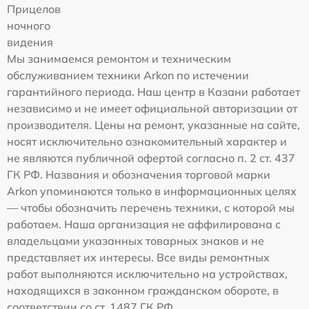
Прицелов
ночного
видения
Мы занимаемся ремонтом и техническим
обслуживанием техники Arkon по истечении
гарантийного периода. Наш центр в Казани работает
независимо и не имеет официальной авторизации от
производителя. Цены на ремонт, указанные на сайте,
носят исключительно ознакомительный характер и
не являются публичной офертой согласно п. 2 ст. 437
ГК РФ. Названия и обозначения торговой марки
Arkon упоминаются только в информационных целях
— чтобы обозначить перечень техники, с которой мы
работаем. Наша организация не аффилирована с
владельцами указанных товарных знаков и не
представляет их интересы. Все виды ремонтных
работ выполняются исключительно на устройствах,
находящихся в законном гражданском обороте, в
соответствии со ст. 1487 ГК РФ.