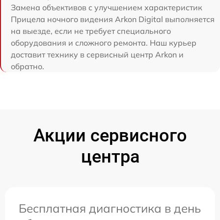
Замена объективов с улучшением характеристик
Прицела ночного видения Arkon Digital выполняется
на выезде, если не требует специального
оборудования и сложного ремонта. Наш курьер
доставит технику в сервисный центр Arkon и
обратно.
Акции сервисного
центра
Бесплатная диагностика в день