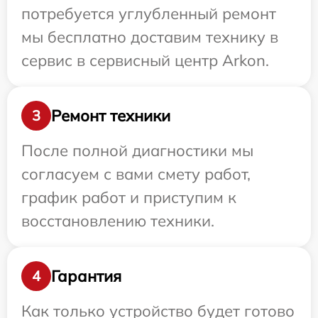
потребуется углубленный ремонт
мы бесплатно доставим технику в
сервис в сервисный центр Arkon.
Ремонт техники
3
После полной диагностики мы
согласуем с вами смету работ,
график работ и приступим к
восстановлению техники.
Гарантия
4
Как только устройство будет готово