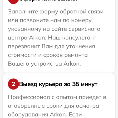
Заполните форму обратной связи
или позвоните нам по номеру,
указанному на сайте сервисного
центра Arkon. Наш консультант
перезвонит Вам для уточнения
стоимости и сроков ремонта
Вашего устройства Arkon.
Выезд курьера за 35 минут
2
Профессионал с опытом приедет в
оговоренные сроки для осмотра
оборудования Arkon. Если