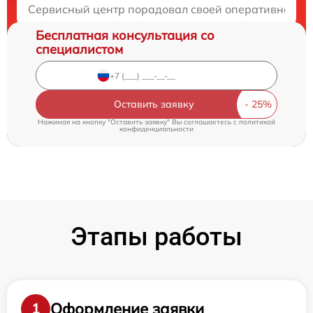
Сервисный центр порадовал своей оперативностью
Бесплатная консультация со
специалистом
Оставить заявку
Нажимая на кнопку "Оставить заявку" Вы соглашаетесь c
политикой
конфиденциальности
Этапы работы
Оформление заявки
1