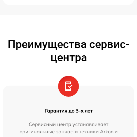
Преимущества сервис-
центра
Гарантия до 3-х лет
Сервисный центр устанавливает
оригинальные запчасти техники Arkon и