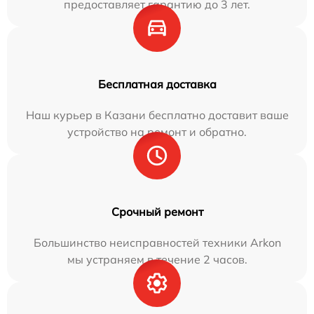
предоставляет гарантию до 3 лет.
Бесплатная доставка
Наш курьер в Казани бесплатно доставит ваше
устройство на ремонт и обратно.
Срочный ремонт
Большинство неисправностей техники Arkon
мы устраняем в течение 2 часов.