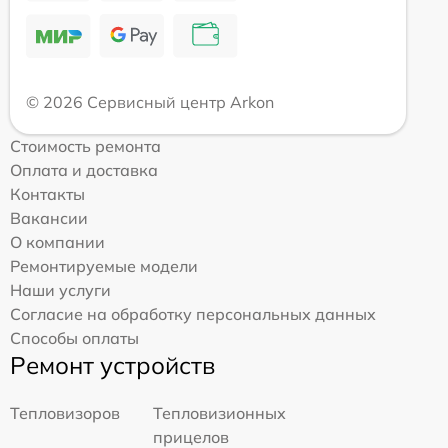
© 2026 Сервисный центр Arkon
Стоимость ремонта
Оплата и доставка
Контакты
Вакансии
О компании
Ремонтируемые модели
Наши услуги
Согласие на обработку персональных данных
Способы оплаты
Ремонт устройств
Тепловизоров
Тепловизионных
прицелов