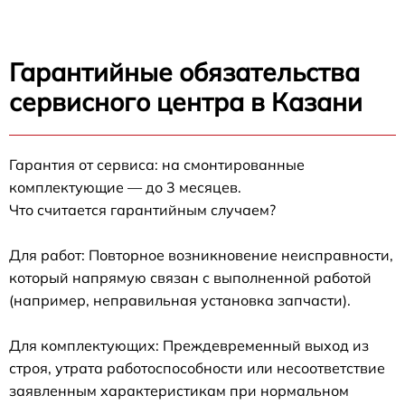
Гарантийные обязательства
сервисного центра в Казани
Гарантия от сервиса: на смонтированные
комплектующие — до 3 месяцев.
Что считается гарантийным случаем?
Для работ: Повторное возникновение неисправности,
который напрямую связан с выполненной работой
(например, неправильная установка запчасти).
Для комплектующих: Преждевременный выход из
строя, утрата работоспособности или несоответствие
заявленным характеристикам при нормальном