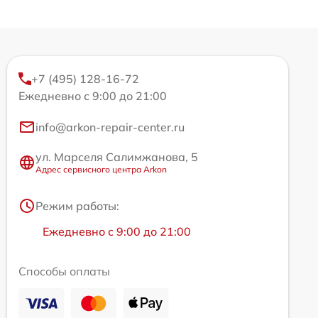
+7 (495) 128-16-72
Ежедневно с 9:00 до 21:00
info@arkon-repair-center.ru
ул. Марселя Салимжанова, 5
Адрес сервисного центра Arkon
Режим работы:
Ежедневно с 9:00 до 21:00
Способы оплаты