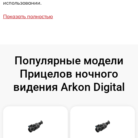
использовании.
Показать полностью
Популярные модели
Прицелов ночного
видения Arkon Digital