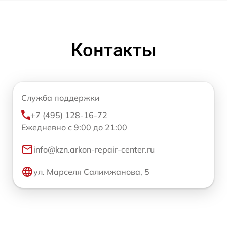
Контакты
Служба поддержки
+7 (495) 128-16-72
Ежедневно с 9:00 до 21:00
info@kzn.arkon-repair-center.ru
ул. Марселя Салимжанова, 5