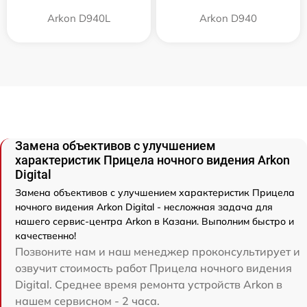
Arkon D940L
Arkon D940
Замена объективов с улучшением
характеристик Прицела ночного видения Arkon
Digital
Замена объективов с улучшением характеристик Прицела
ночного видения Arkon Digital - несложная задача для
нашего сервис-центра Arkon в Казани. Выполним быстро и
качественно!
Позвоните нам и наш менеджер проконсультирует и
озвучит стоимость работ Прицела ночного видения
Digital. Среднее время ремонта устройств Arkon в
нашем сервисном - 2 часа.