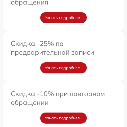
обращения
Узнать подробнее
Скидка -25% по
предварительной записи
Узнать подробнее
Скидка -10% при повторном
обращении
Узнать подробнее