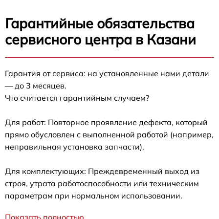
Гарантийные обязательства
сервисного центра в Казани
Гарантия от сервиса: на установленные нами детали
— до 3 месяцев.
Что считается гарантийным случаем?
Для работ: Повторное проявление дефекта, который
прямо обусловлен с выполненной работой (например,
неправильная установка запчасти).
Для комплектующих: Преждевременный выход из
строя, утрата работоспособности или техническим
параметрам при нормальном использовании.
Показать полностью