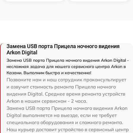
Замена USB порта Прицела ночного видения
Arkon Digital
Замена USB порта Прицела ночного видения Arkon Digital -
несложная задача для нашего сервисного центра Arkon в
Казани. Выполним быстро и качественно!
Позвоните нам и наш сотрудник проконсультирует
и озвучит стоимость ремонта Прицела ночного
видения Digital. Среднее время ремонта устройств
Arkon в нашем сервисном - 2 часа.
Замена USB порта Прицела ночного видения Arkon
Digital выполняется на выезде, если не требует
специального оборудования и сложного ремонта.
Наш курьер доставит устройство в сервисный центр