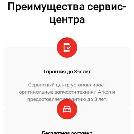
Преимущества сервис-
центра
Гарантия до 3-х лет
Сервисный центр устанавливает
оригинальные запчасти техники Arkon и
предоставляет гарантию до 3 лет.
Бесплатная доставка