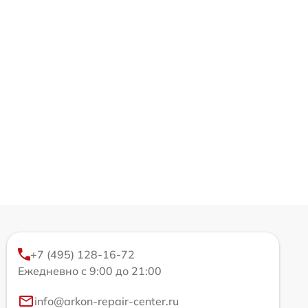
+7 (495) 128-16-72
Ежедневно с 9:00 до 21:00
info@arkon-repair-center.ru