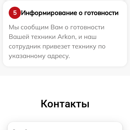
Информирование о готовности
5
Мы сообщим Вам о готовности
Вашей техники Arkon, и наш
сотрудник привезет технику по
указанному адресу.
Контакты