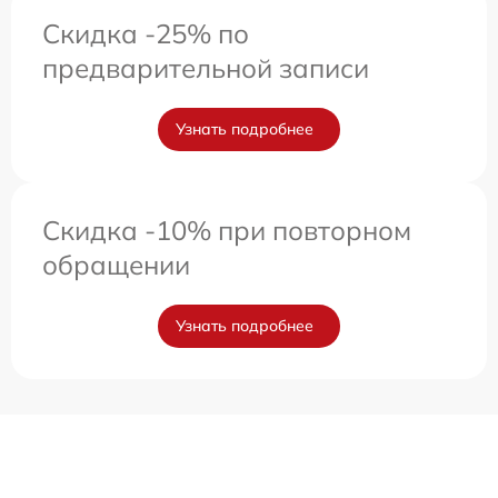
Скидка -25% по
предварительной записи
Узнать подробнее
Скидка -10% при повторном
обращении
Узнать подробнее