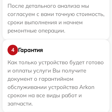
После детального анализа мы
согласуем с вами точную стоимость,
сроки выполнения и начнем
ремонтные операции.
Гарантия
4
Как только устройство будет готово
и оплаты услуги Вы получите
документ о гарантийном
обслуживании устройства Arkon
сроком на все виды работ и
запчасти.