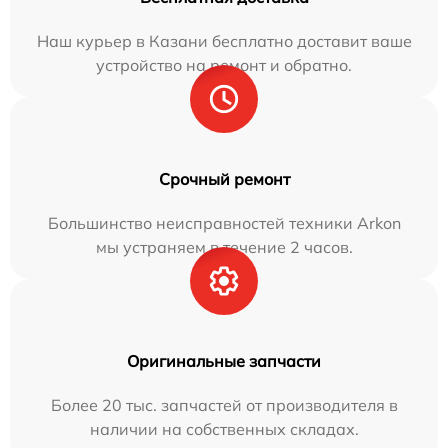
Наш курьер в Казани бесплатно доставит ваше
устройство на ремонт и обратно.
Срочный ремонт
Большинство неисправностей техники Arkon
мы устраняем в течение 2 часов.
Оригинальные запчасти
Более 20 тыс. запчастей от производителя в
наличии на собственных складах.