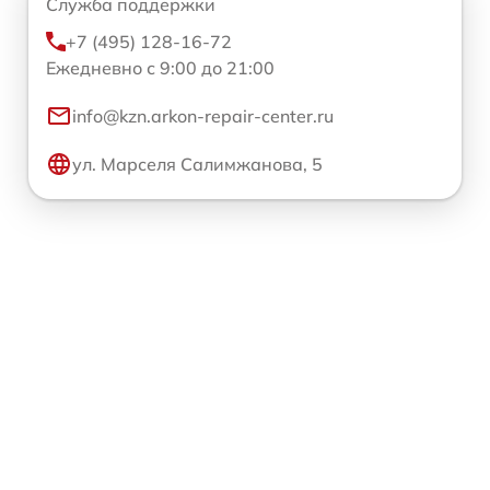
Служба поддержки
+7 (495) 128-16-72
Ежедневно с 9:00 до 21:00
info@kzn.arkon-repair-center.ru
ул. Марселя Салимжанова, 5