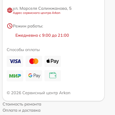
ул. Марселя Салимжанова, 5
Адрес сервисного центра Arkon
Режим работы:
Ежедневно с 9:00 до 21:00
Способы оплаты
© 2026 Сервисный центр Arkon
Стоимость ремонта
Оплата и доставка