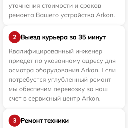
уточнения стоимости и сроков
ремонта Вашего устройства Arkon.
Выезд курьера за 35 минут
2
Квалифицированный инженер
приедет по указанному адресу для
осмотра оборудования Arkon. Если
потребуется углубленный ремонт
мы обеспечим перевозку за наш
счет в сервисный центр Arkon.
Ремонт техники
3