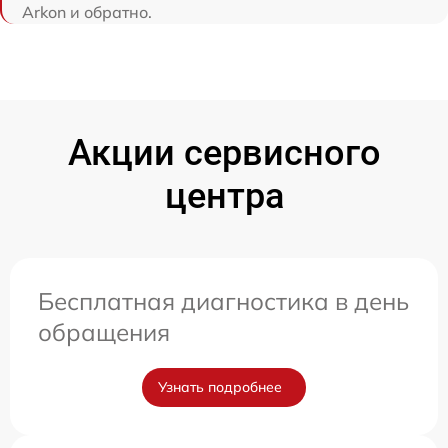
Arkon и обратно.
Акции сервисного
центра
Бесплатная диагностика в день
обращения
Узнать подробнее