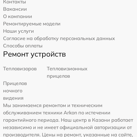
Контакты
Вакансии
О компании
Ремонтируемые модели
Наши услуги
Согласие на обработку персональных данных
Способы оплаты
Ремонт устройств
Тепловизоров
Тепловизионных
прицелов
Прицелов
ночного
видения
Мы занимаемся ремонтом и техническим
обслуживанием техники Arkon по истечении
гарантийного периода. Наш центр в Казани работает
независимо и не имеет официальной авторизации от
производителя. Цены на ремонт, указанные на сайте,