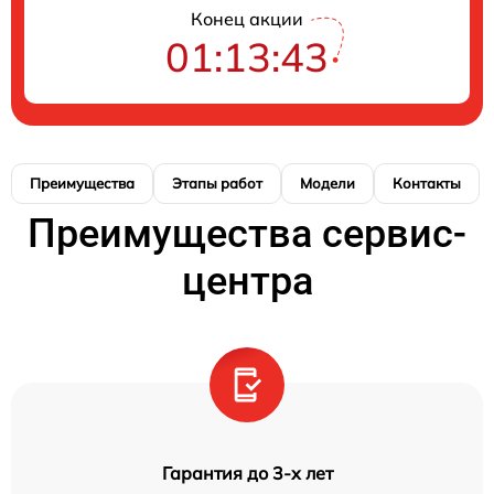
Конец акции
01:13:42
Преимущества
Этапы работ
Модели
Контакты
Преимущества сервис-
центра
Гарантия до 3-х лет