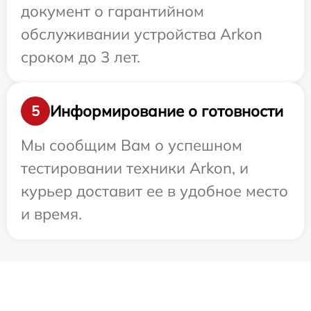
документ о гарантийном
обслуживании устройства Arkon
сроком до 3 лет.
Информирование о готовности
5
Мы сообщим Вам о успешном
тестировании техники Arkon, и
курьер доставит ее в удобное место
и время.