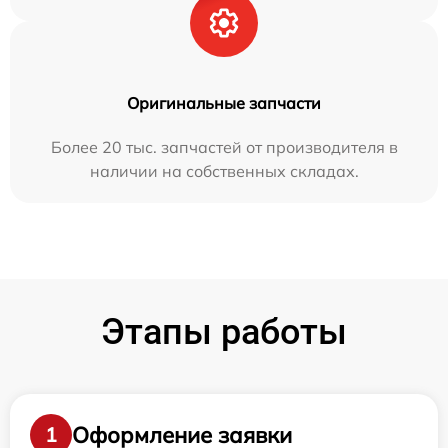
Оригинальные запчасти
Более 20 тыс. запчастей от производителя в
наличии на собственных складах.
Этапы работы
Оформление заявки
1