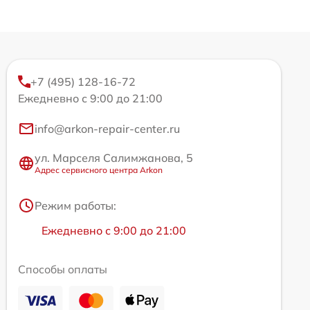
+7 (495) 128-16-72
Ежедневно с 9:00 до 21:00
info@arkon-repair-center.ru
ул. Марселя Салимжанова, 5
Адрес сервисного центра Arkon
Режим работы:
Ежедневно с 9:00 до 21:00
Способы оплаты