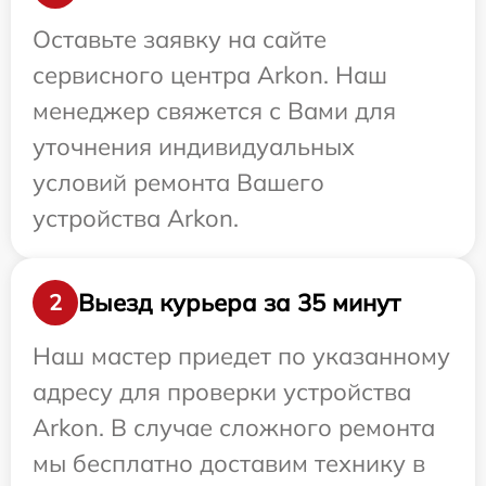
Оставьте заявку на сайте
сервисного центра Arkon. Наш
менеджер свяжется с Вами для
уточнения индивидуальных
условий ремонта Вашего
устройства Arkon.
Выезд курьера за 35 минут
2
Наш мастер приедет по указанному
адресу для проверки устройства
Arkon. В случае сложного ремонта
мы бесплатно доставим технику в