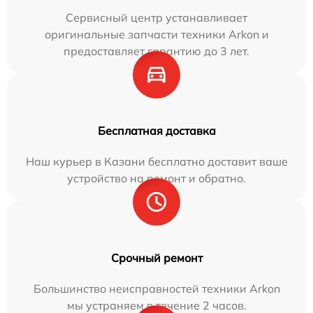
Сервисный центр устанавливает
оригинальные запчасти техники Arkon и
предоставляет гарантию до 3 лет.
Бесплатная доставка
Наш курьер в Казани бесплатно доставит ваше
устройство на ремонт и обратно.
Срочный ремонт
Большинство неисправностей техники Arkon
мы устраняем в течение 2 часов.