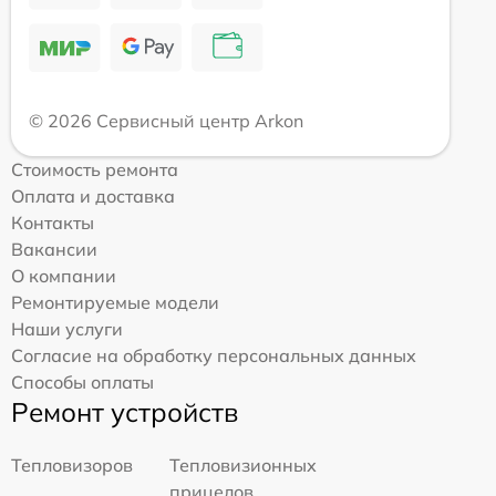
© 2026 Сервисный центр Arkon
Стоимость ремонта
Оплата и доставка
Контакты
Вакансии
О компании
Ремонтируемые модели
Наши услуги
Согласие на обработку персональных данных
Способы оплаты
Ремонт устройств
Тепловизоров
Тепловизионных
прицелов