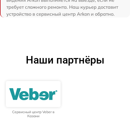
видения Arkon выполняется на выезде, если не
требует сложного ремонта. Наш курьер доставит
устройство в сервисный центр Arkon и обратно.
Наши партнёры
Сервисный центр Veber в
Казани