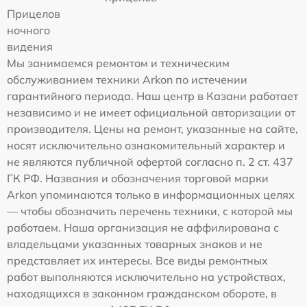
Прицелов
ночного
видения
Мы занимаемся ремонтом и техническим
обслуживанием техники Arkon по истечении
гарантийного периода. Наш центр в Казани работает
независимо и не имеет официальной авторизации от
производителя. Цены на ремонт, указанные на сайте,
носят исключительно ознакомительный характер и
не являются публичной офертой согласно п. 2 ст. 437
ГК РФ. Названия и обозначения торговой марки
Arkon упоминаются только в информационных целях
— чтобы обозначить перечень техники, с которой мы
работаем. Наша организация не аффилирована с
владельцами указанных товарных знаков и не
представляет их интересы. Все виды ремонтных
работ выполняются исключительно на устройствах,
находящихся в законном гражданском обороте, в