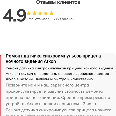
Отзывы клиентов
4.9
1799 отзывов
5358 оценок
Ремонт датчика синхроимпульсов прицела
ночного видения Arkon
Ремонт датчика синхроимпульсов прицела ночного видения
Arkon - несложная задача для нашего сервисного центра
Arkon в Казани. Выполним быстро и качественно!
Позвоните нам и наш сервисного центра
проконсультирует и озвучит стоимость ремонта
прицела ночного видения. Среднее время ремонта
устройств Arkon в нашем сервисном - 2 часа.
Ремонт датчика синхроимпульсов прицела ночного