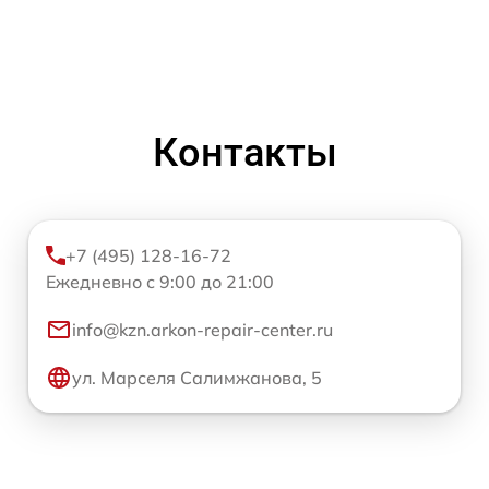
Контакты
+7 (495) 128-16-72
Ежедневно с 9:00 до 21:00
info@kzn.arkon-repair-center.ru
ул. Марселя Салимжанова, 5