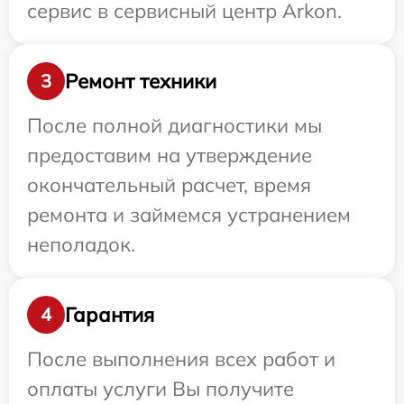
сервис в сервисный центр Arkon.
Ремонт техники
3
После полной диагностики мы
предоставим на утверждение
окончательный расчет, время
ремонта и займемся устранением
неполадок.
Гарантия
4
После выполнения всех работ и
оплаты услуги Вы получите