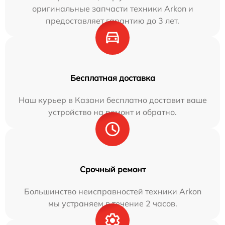
оригинальные запчасти техники Arkon и
предоставляет гарантию до 3 лет.
Бесплатная доставка
Наш курьер в Казани бесплатно доставит ваше
устройство на ремонт и обратно.
Срочный ремонт
Большинство неисправностей техники Arkon
мы устраняем в течение 2 часов.