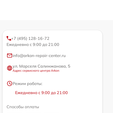
+7 (495) 128-16-72
Ежедневно с 9:00 до 21:00
info@arkon-repair-center.ru
ул. Марселя Салимжанова, 5
Адрес сервисного центра Arkon
Режим работы:
Ежедневно с 9:00 до 21:00
Способы оплаты