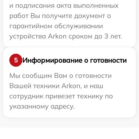
и подписания акта выполненных
работ Вы получите документ о
гарантийном обслуживании
устройства Arkon сроком до 3 лет.
Информирование о готовности
5
Мы сообщим Вам о готовности
Вашей техники Arkon, и наш
сотрудник привезет технику по
указанному адресу.