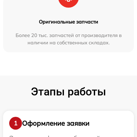
Оригинальные запчасти
Более 20 тыс. запчастей от производителя в
наличии на собственных складах.
Этапы работы
Оформление заявки
1