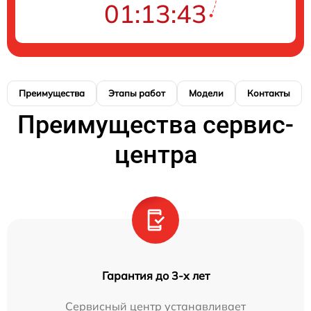
01:13:42
Преимущества
Этапы работ
Модели
Контакты
Преимущества сервис-
центра
Гарантия до 3-х лет
Сервисный центр устанавливает