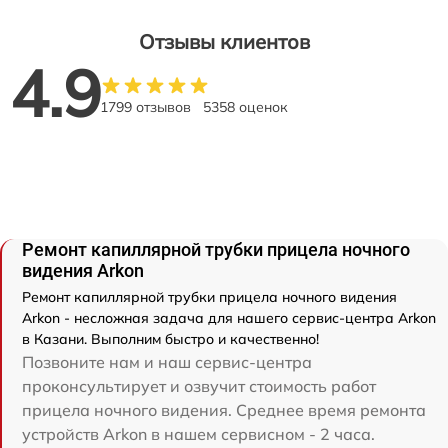
Отзывы клиентов
4.9
1799 отзывов
5358 оценок
Ремонт капиллярной трубки прицела ночного
видения Arkon
Ремонт капиллярной трубки прицела ночного видения
Arkon - несложная задача для нашего сервис-центра Arkon
в Казани. Выполним быстро и качественно!
Позвоните нам и наш сервис-центра
проконсультирует и озвучит стоимость работ
прицела ночного видения. Среднее время ремонта
устройств Arkon в нашем сервисном - 2 часа.