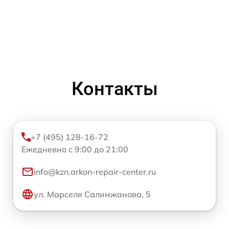
Контакты
+7 (495) 128-16-72
Ежедневно с 9:00 до 21:00
info@kzn.arkon-repair-center.ru
ул. Марселя Салимжанова, 5