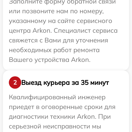
Заполните форму обратной связи
или позвоните нам по номеру,
указанному на сайте сервисного
центра Arkon. Специалист сервиса
свяжется с Вами для уточнения
необходимых работ ремонта
Вашего устройства Arkon.
Выезд курьера за 35 минут
2
Квалифицированный инженер
приедет в оговоренные сроки для
диагностики техники Arkon. При
серьезной неисправности мы