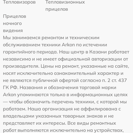
Тепловизоров
Тепловизионных
прицелов
Прицелов
ночного
видения
Мы занимаемся ремонтом и техническим
обслуживанием техники Arkon по истечении
гарантийного периода. Наш центр в Казани работает
независимо и не имеет официальной авторизации от
производителя. Цены на ремонт, указанные на сайте,
носят исключительно ознакомительный характер и
не являются публичной офертой согласно п. 2 ст. 437
ГК РФ. Названия и обозначения торговой марки
Arkon упоминаются только в информационных целях
— чтобы обозначить перечень техники, с которой мы
работаем. Наша организация не аффилирована с
владельцами указанных товарных знаков и не
представляет их интересы. Все виды ремонтных
работ выполняются исключительно на устройствах,