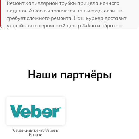
Ремонт капиллярной трубки прицела ночного
видения Arkon выполняется на выезде, если не
требует сложного ремонта. Наш курьер доставит
устройство в сервисный центр Arkon и обратно.
Наши партнёры
Сервисный центр Veber в
Казани