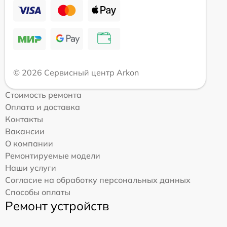
© 2026 Сервисный центр Arkon
Стоимость ремонта
Оплата и доставка
Контакты
Вакансии
О компании
Ремонтируемые модели
Наши услуги
Согласие на обработку персональных данных
Способы оплаты
Ремонт устройств