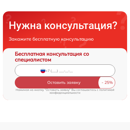
Нужна консультация?
Закажите бесплатную консультацию
Бесплатная консультация со
специалистом
Оставить заявку
Нажимая на кнопку "Оставить заявку" Вы соглашаетесь c
политикой
конфиденциальности