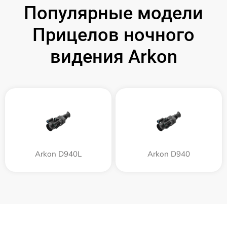
Популярные модели
Прицелов ночного
видения Arkon
Arkon D940L
Arkon D940