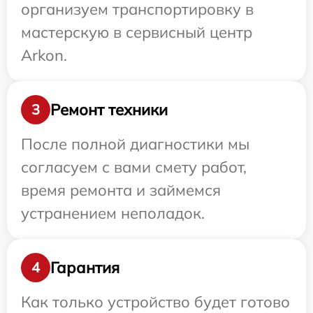
организуем транспортировку в
мастерскую в сервисный центр
Arkon.
Ремонт техники
3
После полной диагностики мы
согласуем с вами смету работ,
время ремонта и займемся
устранением неполадок.
Гарантия
4
Как только устройство будет готово