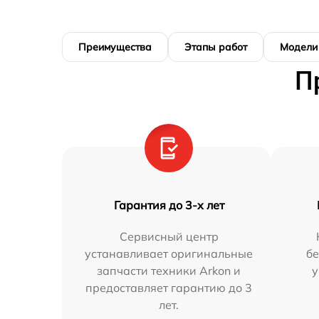
Преимущества
Этапы работ
Модели
П
Гарантия до 3-х лет
Сервисный центр
устанавливает оригинальные
бе
запчасти техники Arkon и
у
предоставляет гарантию до 3
лет.