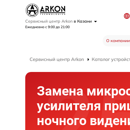
Сервисный центр Arkon
в Казани
Ежедневно с 9:00 до 21:00
О компании
Сервисный центр Arkon
Каталог устройс
Замена микро
усилителя при
ночного виден