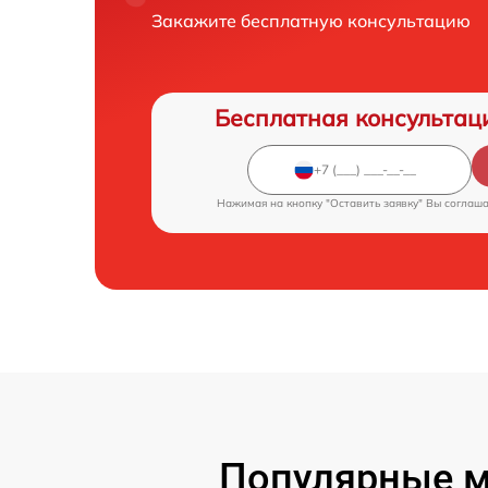
Закажите бесплатную консультацию
Бесплатная консультац
Нажимая на кнопку "Оставить заявку" Вы соглаш
Популярные м