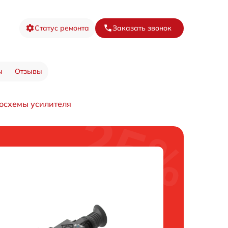
Статус ремонта
Заказать звонок
ы
Отзывы
осхемы усилителя