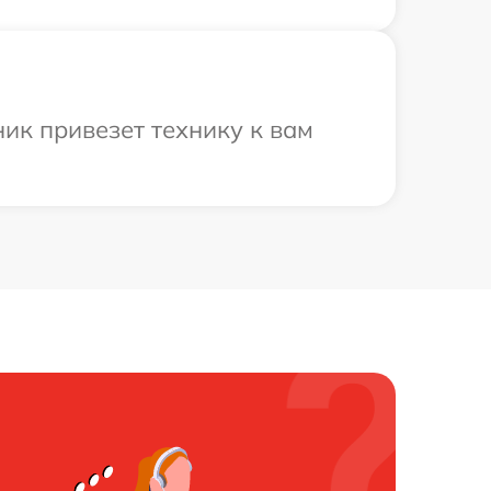
ик привезет технику к вам