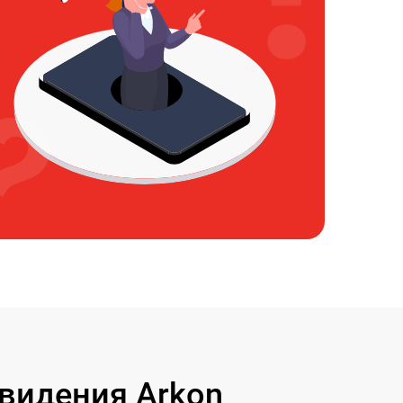
видения Arkon