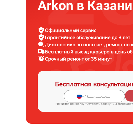
Arkon в Казани
Официальный сервис
Гарантийное обслуживание
до 3 лет
Диагностика за наш счет,
ремонт по
Бесплатный выезд курьера
в день о
Срочный ремонт
от 35 минут
Бесплатная консультаци
Нажимая на кнопку "Оставить заявку" Вы соглашает