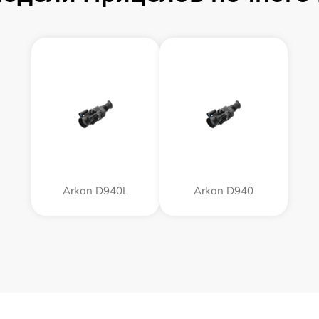
Arkon D940L
Arkon D940