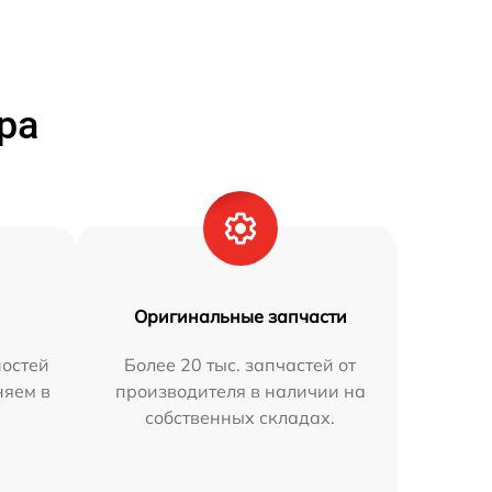
ра
Оригинальные запчасти
остей
Более 20 тыс. запчастей от
няем в
производителя в наличии на
собственных складах.