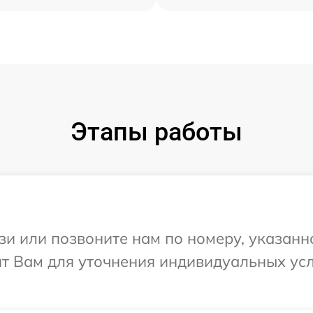
Этапы работы
и или позвоните нам по номеру, указанн
ит Вам для уточнения индивидуальных ус