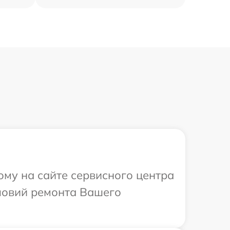
ому на сайте сервисного центра
ловий ремонта Вашего