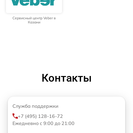
Сервисный центр Veber в
Казани
Контакты
Служба поддержки
+7 (495) 128-16-72
Ежедневно с 9:00 до 21:00