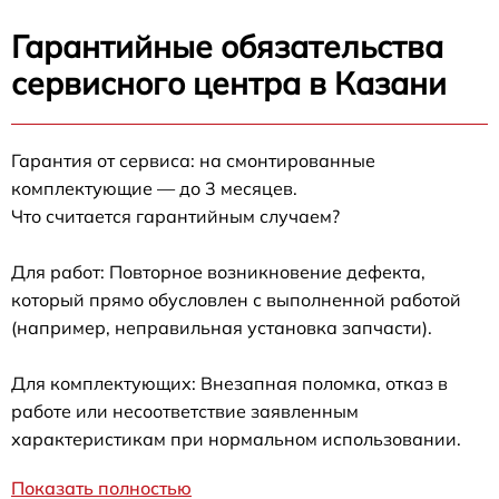
Гарантийные обязательства
сервисного центра в Казани
Гарантия от сервиса: на смонтированные
комплектующие — до 3 месяцев.
Что считается гарантийным случаем?
Для работ: Повторное возникновение дефекта,
который прямо обусловлен с выполненной работой
(например, неправильная установка запчасти).
Для комплектующих: Внезапная поломка, отказ в
работе или несоответствие заявленным
характеристикам при нормальном использовании.
Показать полностью