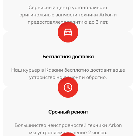
Сервисный центр устанавливает
оригинальные запчасти техники Arkon и
предоставляет гарантию до 3 лет.
Бесплатная доставка
Наш курьер в Казани бесплатно доставит ваше
устройство на ремонт и обратно.
Срочный ремонт
Большинство неисправностей техники Arkon
мы устраняем в течение 2 часов.