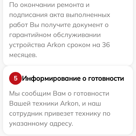
По окончании ремонта и
подписания акта выполненных
работ Вы получите документ о
гарантийном обслуживании
устройства Arkon сроком на 36
месяцев.
Информирование о готовности
5
Мы сообщим Вам о готовности
Вашей техники Arkon, и наш
сотрудник привезет технику по
указанному адресу.