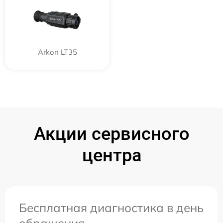
Arkon LT35
Акции сервисного
центра
Бесплатная диагностика в день