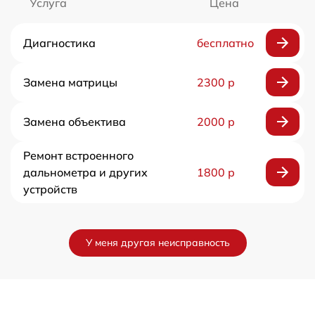
Услуга
Цена
Диагностика
бесплатно
Замена матрицы
2300 р
Замена объектива
2000 р
Ремонт встроенного
дальнометра и других
1800 р
устройств
У меня другая неисправность