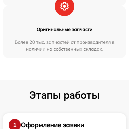
Оригинальные запчасти
Более 20 тыс. запчастей от производителя в
наличии на собственных складах.
Этапы работы
Оформление заявки
1