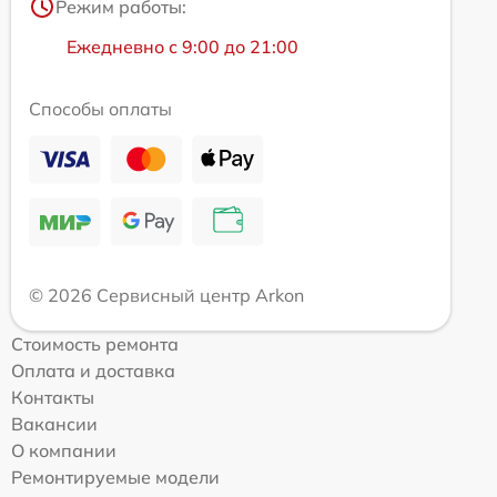
Режим работы:
Ежедневно с 9:00 до 21:00
Способы оплаты
© 2026 Сервисный центр Arkon
Стоимость ремонта
Оплата и доставка
Контакты
Вакансии
О компании
Ремонтируемые модели