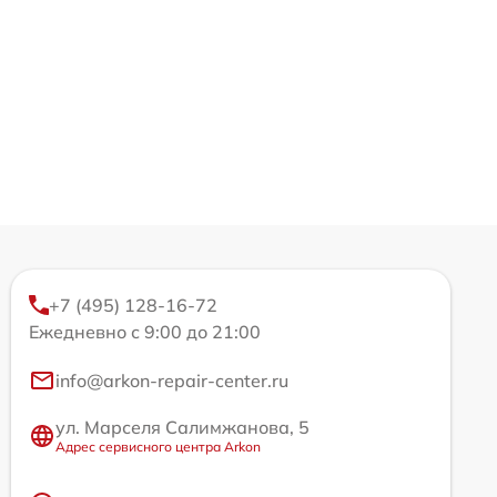
+7 (495) 128-16-72
Ежедневно с 9:00 до 21:00
info@arkon-repair-center.ru
ул. Марселя Салимжанова, 5
Адрес сервисного центра Arkon