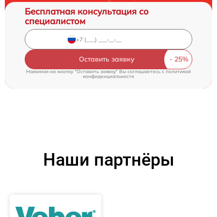
Бесплатная консультация со
специалистом
Оставить заявку
Нажимая на кнопку "Оставить заявку" Вы соглашаетесь c
политикой
конфиденциальности
Наши партнёры