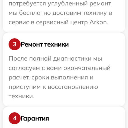
потребуется углубленный ремонт
мы бесплатно доставим технику в
сервис в сервисный центр Arkon.
Ремонт техники
3
После полной диагностики мы
согласуем с вами окончательный
расчет, сроки выполнения и
приступим к восстановлению
техники.
Гарантия
4