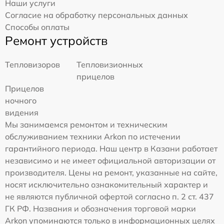
Наши услуги
Согласие на обработку персональных данных
Способы оплаты
Ремонт устройств
Тепловизоров
Тепловизионных
прицелов
Прицелов
ночного
видения
Мы занимаемся ремонтом и техническим
обслуживанием техники Arkon по истечении
гарантийного периода. Наш центр в Казани работает
независимо и не имеет официальной авторизации от
производителя. Цены на ремонт, указанные на сайте,
носят исключительно ознакомительный характер и
не являются публичной офертой согласно п. 2 ст. 437
ГК РФ. Названия и обозначения торговой марки
Arkon упоминаются только в информационных целях