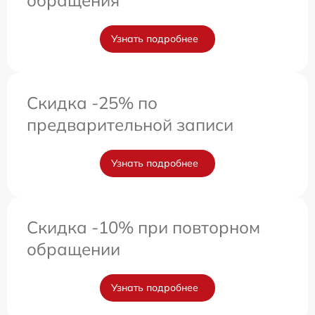
обращения
Узнать подробнее
Скидка -25% по
предварительной записи
Узнать подробнее
Скидка -10% при повторном
обращении
Узнать подробнее