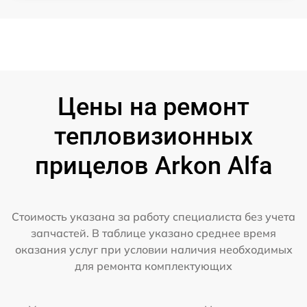
Цены на ремонт
тепловизионных
прицелов Arkon Alfa
Стоимость указана за работу специалиста без учета
запчастей. В таблице указано среднее время
оказания услуг при условии наличия необходимых
для ремонта комплектующих