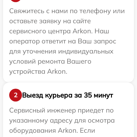
Свяжитесь с нами по телефону или
оставьте заявку на сайте
сервисного центра Arkon. Наш
оператор ответит на Ваш запрос
для уточнения индивидуальных
условий ремонта Вашего
устройства Arkon.
Выезд курьера за 35 минут
2
Сервисный инженер приедет по
указанному адресу для осмотра
оборудования Arkon. Если