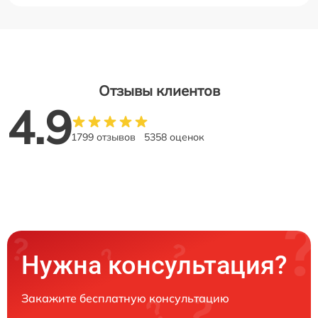
Отзывы клиентов
4.9
1799 отзывов
5358 оценок
Нужна консультация?
Закажите бесплатную консультацию