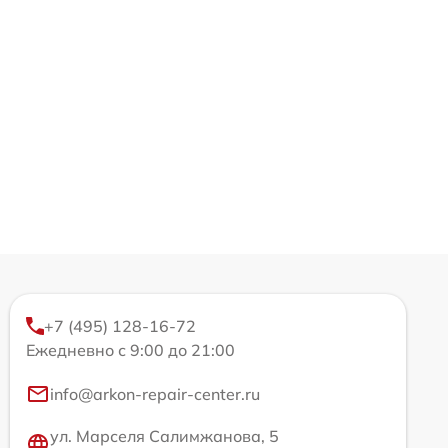
+7 (495) 128-16-72
Ежедневно с 9:00 до 21:00
info@arkon-repair-center.ru
ул. Марселя Салимжанова, 5