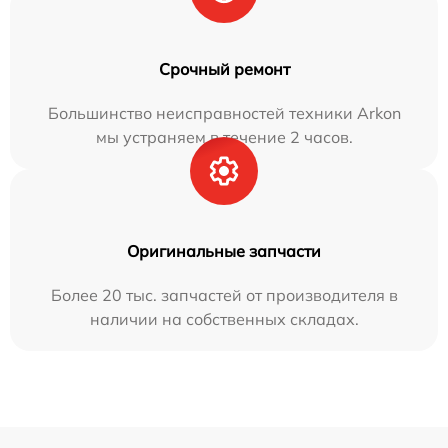
Срочный ремонт
Большинство неисправностей техники Arkon
мы устраняем в течение 2 часов.
Оригинальные запчасти
Более 20 тыс. запчастей от производителя в
наличии на собственных складах.