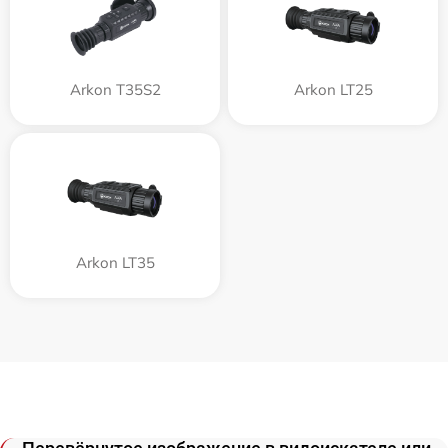
Arkon T35S2
Arkon LT25
Arkon LT35