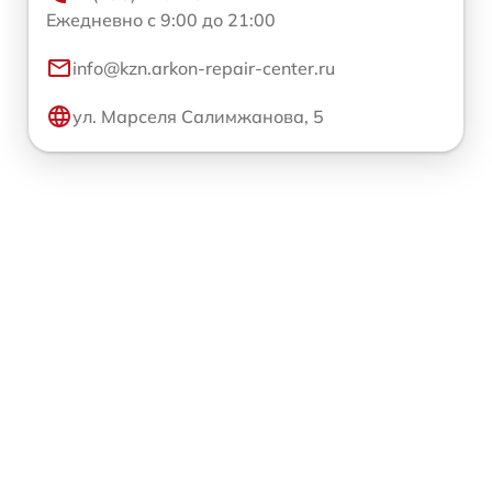
Ежедневно с 9:00 до 21:00
info@kzn.arkon-repair-center.ru
ул. Марселя Салимжанова, 5