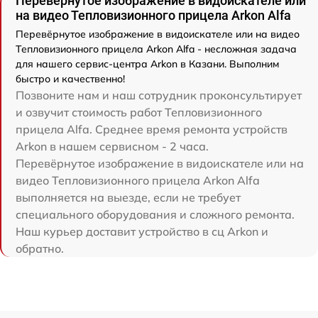
Перевёрнутое изображение в видоискателе или
на видео Тепловизионного прицела Arkon Alfa
Перевёрнутое изображение в видоискателе или на видео
Тепловизионного прицела Arkon Alfa - несложная задача
для нашего сервис-центра Arkon в Казани. Выполним
быстро и качественно!
Позвоните нам и наш сотрудник проконсультирует
и озвучит стоимость работ Тепловизионного
прицела Alfa. Среднее время ремонта устройств
Arkon в нашем сервисном - 2 часа.
Перевёрнутое изображение в видоискателе или на
видео Тепловизионного прицела Arkon Alfa
выполняется на выезде, если не требует
специального оборудования и сложного ремонта.
Наш курьер доставит устройство в сц Arkon и
обратно.