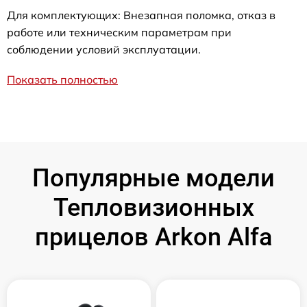
Для комплектующих: Внезапная поломка, отказ в
работе или техническим параметрам при
соблюдении условий эксплуатации.
Показать полностью
Популярные модели
Тепловизионных
прицелов Arkon Alfa