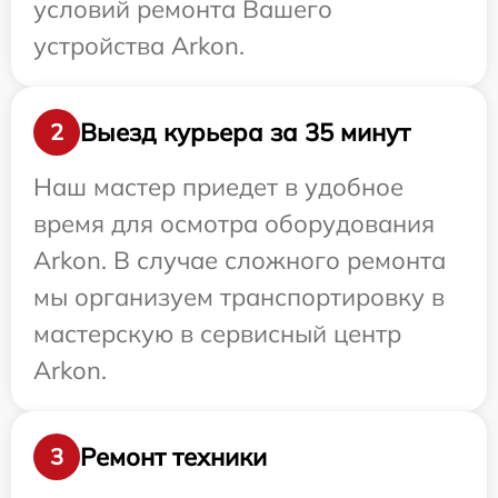
условий ремонта Вашего
устройства Arkon.
Выезд курьера за 35 минут
2
Наш мастер приедет в удобное
время для осмотра оборудования
Arkon. В случае сложного ремонта
мы организуем транспортировку в
мастерскую в сервисный центр
Arkon.
Ремонт техники
3