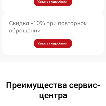
Узнать подробнее
Скидка -10% при повторном
обращении
Узнать подробнее
Преимущества сервис-
центра