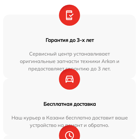
Гарантия до 3-х лет
Сервисный центр устанавливает
оригинальные запчасти техники Arkon и
предоставляет гарантию до 3 лет.
Бесплатная доставка
Наш курьер в Казани бесплатно доставит ваше
устройство на ремонт и обратно.