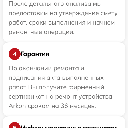
После детального анализа мы
предоставим на утверждение смету
работ, сроки выполнения и начнем
ремонтные операции.
Гарантия
4
По окончании ремонта и
подписания акта выполненных
работ Вы получите фирменный
сертификат на ремонт устройства
Arkon сроком на 36 месяцев.
Информирование о готовности
5