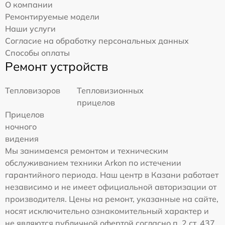
О компании
Ремонтируемые модели
Наши услуги
Согласие на обработку персональных данных
Способы оплаты
Ремонт устройств
Тепловизоров
Тепловизионных
прицелов
Прицелов
ночного
видения
Мы занимаемся ремонтом и техническим
обслуживанием техники Arkon по истечении
гарантийного периода. Наш центр в Казани работает
независимо и не имеет официальной авторизации от
производителя. Цены на ремонт, указанные на сайте,
носят исключительно ознакомительный характер и
не являются публичной офертой согласно п. 2 ст. 437