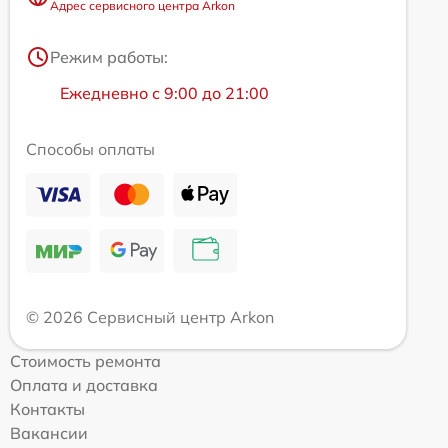
Адрес сервисного центра Arkon
Режим работы:
Ежедневно с 9:00 до 21:00
Способы оплаты
© 2026 Сервисный центр Arkon
Стоимость ремонта
Оплата и доставка
Контакты
Вакансии