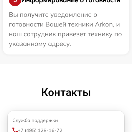
Вы получите уведомление о
готовности Вашей техники Arkon, и
наш сотрудник привезет технику по
указанному адресу.
Контакты
Служба поддержки
+7 (495) 128-16-72