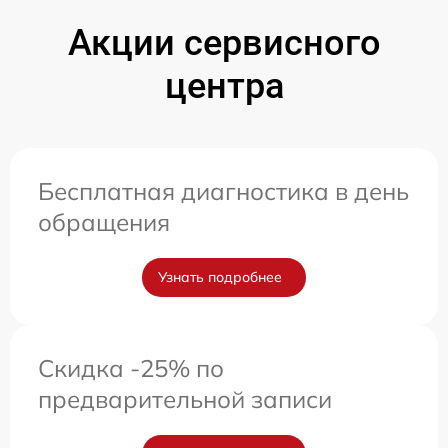
Акции сервисного
центра
Бесплатная диагностика в день
обращения
Узнать подробнее
Скидка -25% по
предварительной записи