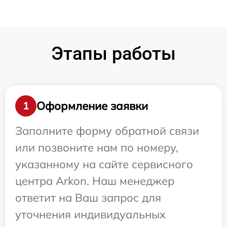
Этапы работы
Оформление заявки
1
Заполните форму обратной связи
или позвоните нам по номеру,
указанному на сайте сервисного
центра Arkon. Наш менеджер
ответит на Ваш запрос для
уточнения индивидуальных