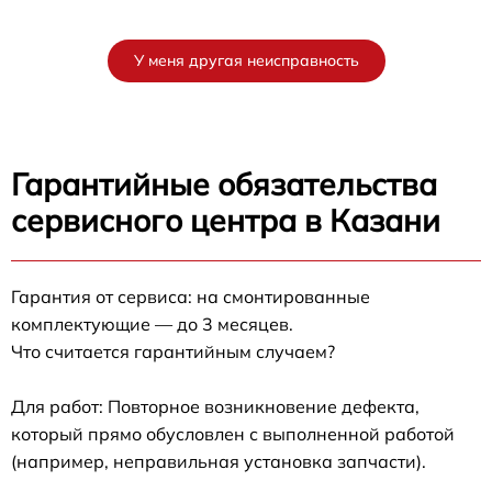
У меня другая неисправность
Гарантийные обязательства
сервисного центра в Казани
Гарантия от сервиса: на смонтированные
комплектующие — до 3 месяцев.
Что считается гарантийным случаем?
Для работ: Повторное возникновение дефекта,
который прямо обусловлен с выполненной работой
(например, неправильная установка запчасти).