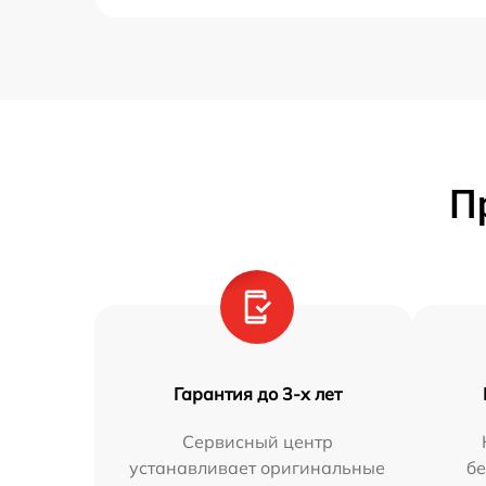
П
Гарантия до 3-х лет
Сервисный центр
устанавливает оригинальные
бе