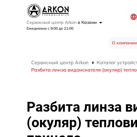
Сервисный центр Arkon
в Казани
Ежедневно с 9:00 до 21:00
О компании
Сервисный центр Arkon
Каталог устройс
Разбита линза видоискателя (окуляр) тепл
Разбита линза в
(окуляр) теплов