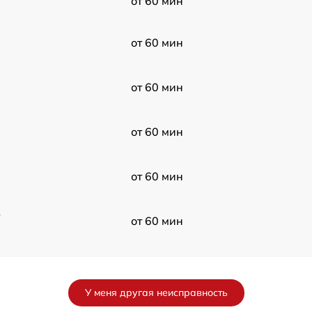
от 60 мин
от 60 мин
от 60 мин
от 60 мин
от 60 мин
в
от 60 мин
от 60 мин
У меня другая неисправность
от 60 мин