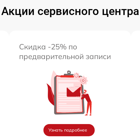
от 60 мин
Акции сервисного центра
от 60 мин
Скидка -25% по
предварительной записи
Узнать подробнее