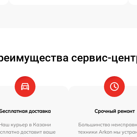
реимущества сервис-цент
Бесплатная доставка
Срочный ремонт
Наш курьер в Казани
Большинство неисправн
сплатно доставит ваше
техники Arkon мы устра