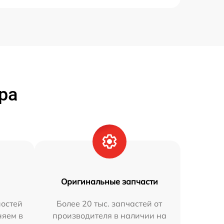
ра
Оригинальные запчасти
остей
Более 20 тыс. запчастей от
няем в
производителя в наличии на