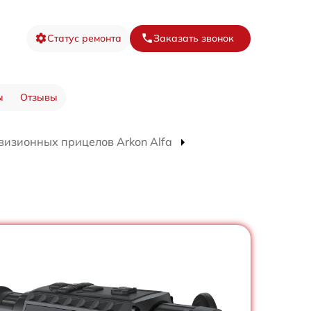
Статус ремонта
Заказать звонок
ы
Отзывы
визионных прицелов Arkon Alfa