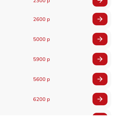
2300 р
2600 р
5000 р
5900 р
5600 р
6200 р
6200 р
5500 р