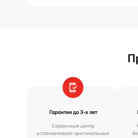
П
Гарантия до 3-х лет
Сервисный центр
устанавливает оригинальные
бе