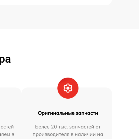
ра
Оригинальные запчасти
остей
Более 20 тыс. запчастей от
няем в
производителя в наличии на