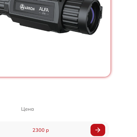
Цена
2300 р