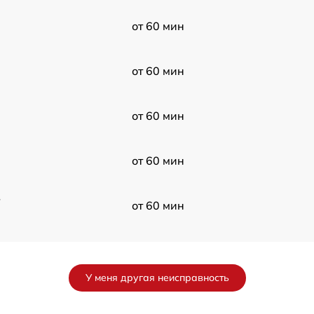
от 60 мин
от 60 мин
от 60 мин
от 60 мин
в
от 60 мин
от 60 мин
У меня другая неисправность
от 60 мин