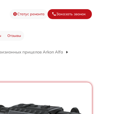
Статус ремонта
Заказать звонок
ы
Отзывы
визионных прицелов Arkon Alfa