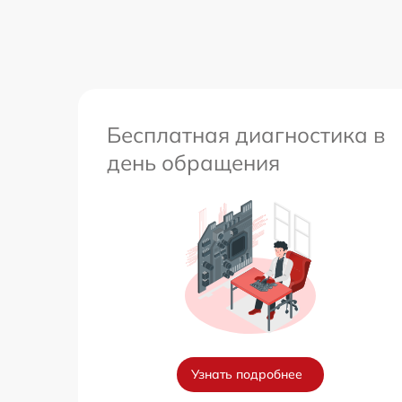
Перепрошивка и обновление устройства
Бесплатная диагностика в
день обращения
Узнать подробнее