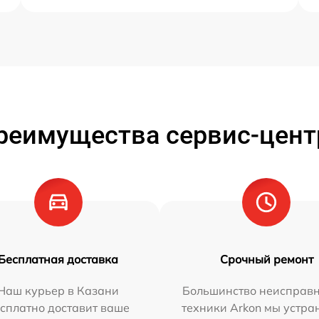
реимущества сервис-цент
Бесплатная доставка
Срочный ремонт
Наш курьер в Казани
Большинство неисправн
сплатно доставит ваше
техники Arkon мы устра