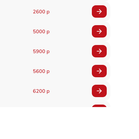
2600 р
5000 р
5900 р
5600 р
6200 р
6200 р
5500 р