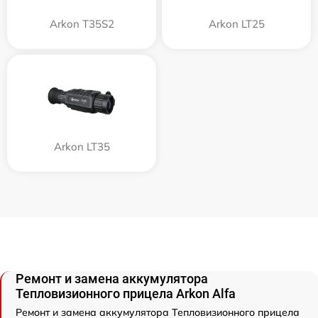
Arkon T35S2
Arkon LT25
Arkon LT35
Ремонт и замена аккумулятора
Тепловизионного прицела Arkon Alfa
Ремонт и замена аккумулятора Тепловизионного прицела