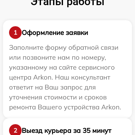
Этапы работы
Оформление заявки
1
Заполните форму обратной связи
или позвоните нам по номеру,
указанному на сайте сервисного
центра Arkon. Наш консультант
ответит на Ваш запрос для
уточнения стоимости и сроков
ремонта Вашего устройства Arkon.
Выезд курьера за 35 минут
2