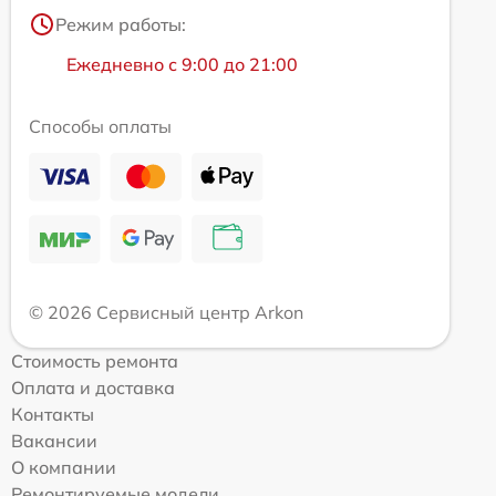
Режим работы:
Ежедневно с 9:00 до 21:00
Способы оплаты
© 2026 Сервисный центр Arkon
Стоимость ремонта
Оплата и доставка
Контакты
Вакансии
О компании
Ремонтируемые модели