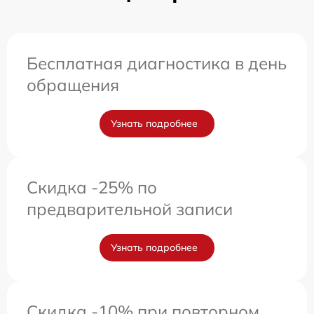
Бесплатная диагностика в день
обращения
Узнать подробнее
Скидка -25% по
предварительной записи
Узнать подробнее
Скидка -10% при повторном