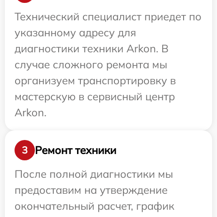
Технический специалист приедет по
указанному адресу для
диагностики техники Arkon. В
случае сложного ремонта мы
организуем транспортировку в
мастерскую в сервисный центр
Arkon.
Ремонт техники
3
После полной диагностики мы
предоставим на утверждение
окончательный расчет, график