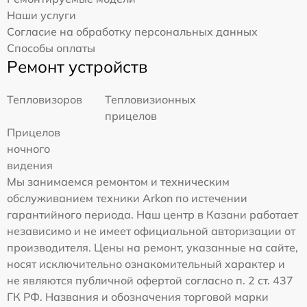
Наши услуги
Согласие на обработку персональных данных
Способы оплаты
Ремонт устройств
Тепловизоров
Тепловизионных
прицелов
Прицелов
ночного
видения
Мы занимаемся ремонтом и техническим
обслуживанием техники Arkon по истечении
гарантийного периода. Наш центр в Казани работает
независимо и не имеет официальной авторизации от
производителя. Цены на ремонт, указанные на сайте,
носят исключительно ознакомительный характер и
не являются публичной офертой согласно п. 2 ст. 437
ГК РФ. Названия и обозначения торговой марки