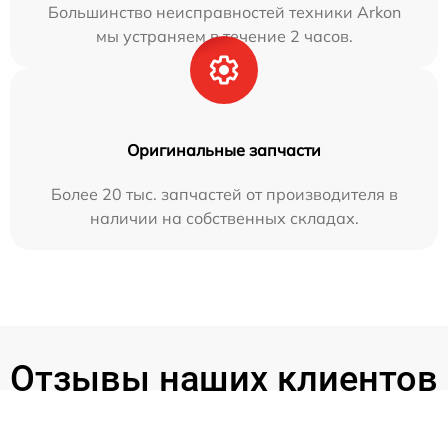
Большинство неисправностей техники Arkon
мы устраняем в течение 2 часов.
Оригинальные запчасти
Более 20 тыс. запчастей от производителя в
наличии на собственных складах.
Отзывы наших клиентов