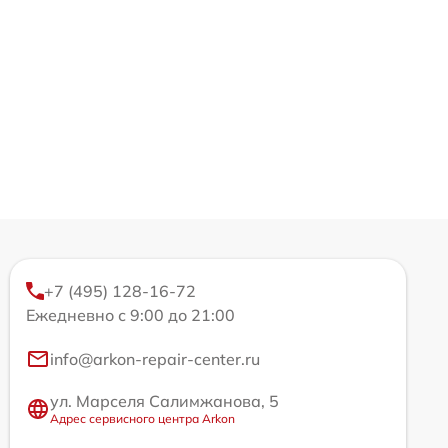
+7 (495) 128-16-72
Ежедневно с 9:00 до 21:00
info@arkon-repair-center.ru
ул. Марселя Салимжанова, 5
Адрес сервисного центра Arkon