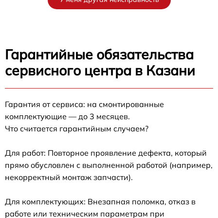
Гарантийные обязательства
сервисного центра в Казани
Гарантия от сервиса: на смонтированные
комплектующие — до 3 месяцев.
Что считается гарантийным случаем?
Для работ: Повторное проявление дефекта, который
прямо обусловлен с выполненной работой (например,
некорректный монтаж запчасти).
Для комплектующих: Внезапная поломка, отказ в
работе или техническим параметрам при