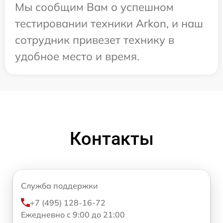
Мы сообщим Вам о успешном
тестировании техники Arkon, и наш
сотрудник привезет технику в
удобное место и время.
Контакты
Служба поддержки
+7 (495) 128-16-72
Ежедневно с 9:00 до 21:00