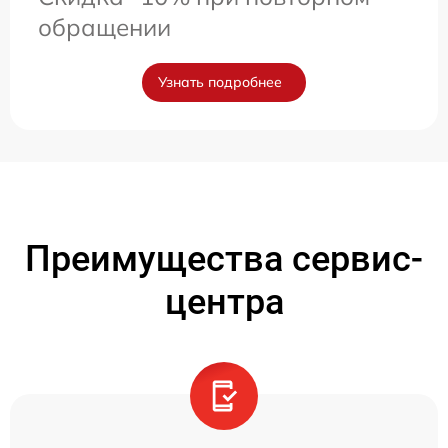
обращении
Узнать подробнее
Преимущества сервис-
центра