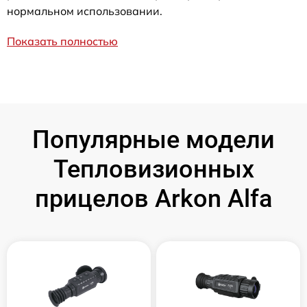
нормальном использовании.
Показать полностью
Популярные модели
Тепловизионных
прицелов Arkon Alfa