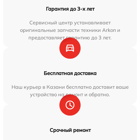
Гарантия до 3-х лет
Сервисный центр устанавливает
оригинальные запчасти техники Arkon и
предоставляет гарантию до 3 лет.
Бесплатная доставка
Наш курьер в Казани бесплатно доставит ваше
устройство на ремонт и обратно.
Срочный ремонт