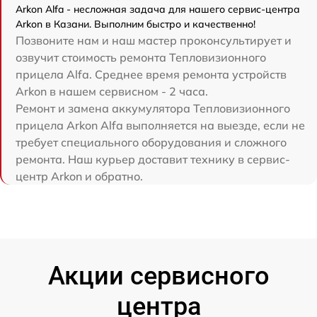
Arkon Alfa - несложная задача для нашего сервис-центра
Arkon в Казани. Выполним быстро и качественно!
Позвоните нам и наш мастер проконсультирует и
озвучит стоимость ремонта Тепловизионного
прицела Alfa. Среднее время ремонта устройств
Arkon в нашем сервисном - 2 часа.
Ремонт и замена аккумулятора Тепловизионного
прицела Arkon Alfa выполняется на выезде, если не
требует специального оборудования и сложного
ремонта. Наш курьер доставит технику в сервис-
центр Arkon и обратно.
Акции сервисного
центра