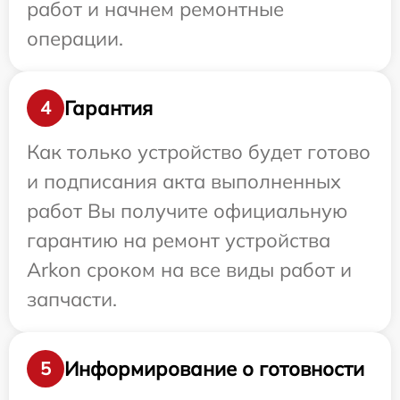
работ и начнем ремонтные
операции.
Гарантия
4
Как только устройство будет готово
и подписания акта выполненных
работ Вы получите официальную
гарантию на ремонт устройства
Arkon сроком на все виды работ и
запчасти.
Информирование о готовности
5