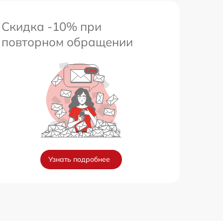
Скидка -10% при
повторном обращении
Узнать подробнее