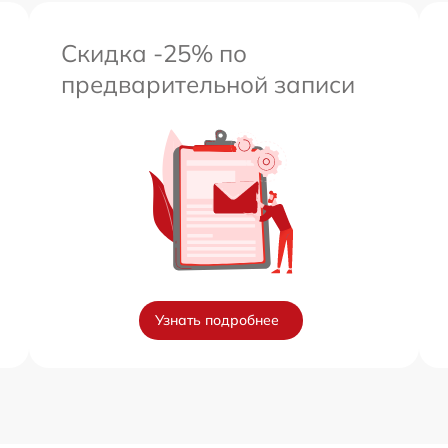
Скидка -25% по
предварительной записи
Узнать подробнее