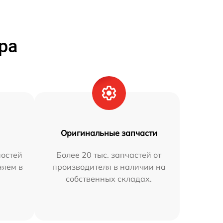
ра
Оригинальные запчасти
остей
Более 20 тыс. запчастей от
няем в
производителя в наличии на
собственных складах.