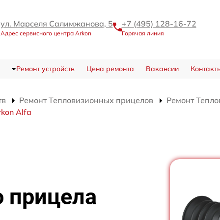
ул. Марселя Салимжанова, 5
+7 (495) 128-16-72
Адрес сервисного центра Arkon
Горячая линия
Ремонт устройств
Цена ремонта
Вакансии
Контакт
тв
Ремонт Тепловизионных прицелов
Ремонт Тепло
kon Alfa
о прицела