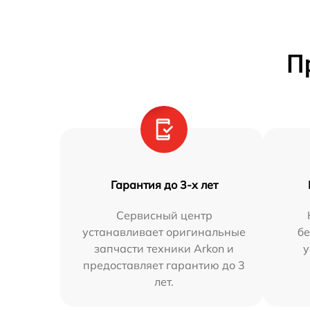
П
Гарантия до 3-х лет
Сервисный центр
устанавливает оригинальные
бе
запчасти техники Arkon и
у
предоставляет гарантию до 3
лет.