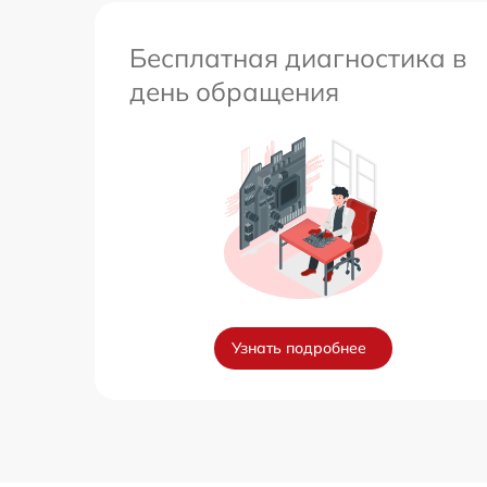
Бесплатная диагностика в
день обращения
Узнать подробнее