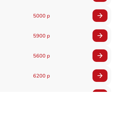
5000 р
5900 р
5600 р
6200 р
6200 р
5500 р
7200 р