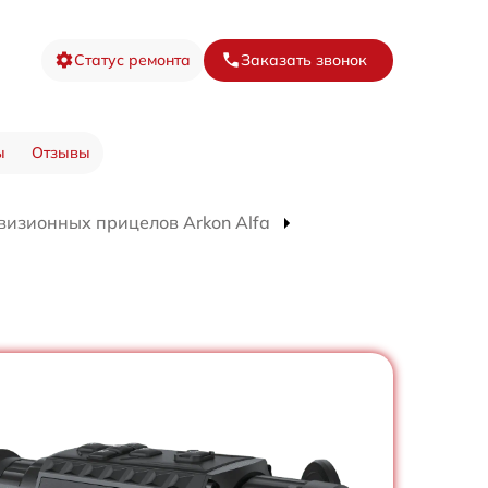
Статус ремонта
Заказать звонок
ы
Отзывы
визионных прицелов Arkon Alfa