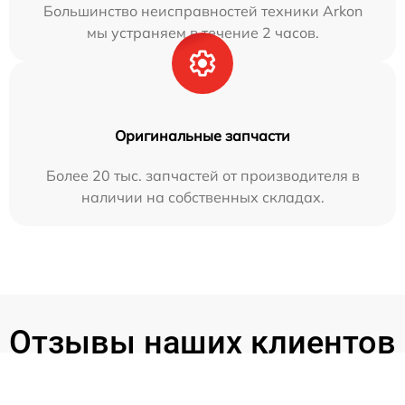
Большинство неисправностей техники Arkon
мы устраняем в течение 2 часов.
Оригинальные запчасти
Более 20 тыс. запчастей от производителя в
наличии на собственных складах.
Отзывы наших клиентов