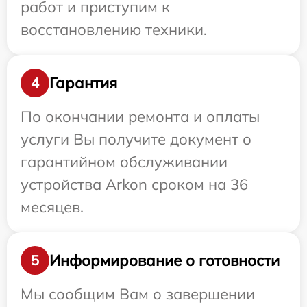
работ и приступим к
восстановлению техники.
Гарантия
4
По окончании ремонта и оплаты
услуги Вы получите документ о
гарантийном обслуживании
устройства Arkon сроком на 36
месяцев.
Информирование о готовности
5
Мы сообщим Вам о завершении