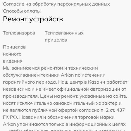
Согласие на обработку персональных данных
Способы оплаты
Ремонт устройств
Тепловизоров
Тепловизионных
прицелов
Прицелов
ночного
видения
Мы занимаемся ремонтом и техническим
обслуживанием техники Arkon по истечении
гарантийного периода. Наш центр в Казани работает
независимо и не имеет официальной авторизации от
производителя. Цены на ремонт, указанные на сайте,
носят исключительно ознакомительный характер и
не являются публичной офертой согласно п. 2 ст. 437
ГК РФ. Названия и обозначения торговой марки
Arkon упоминаются только в информационных целях