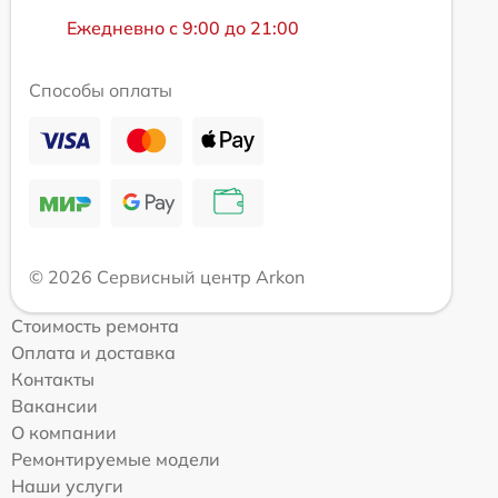
Ежедневно с 9:00 до 21:00
Способы оплаты
© 2026 Сервисный центр Arkon
Стоимость ремонта
Оплата и доставка
Контакты
Вакансии
О компании
Ремонтируемые модели
Наши услуги