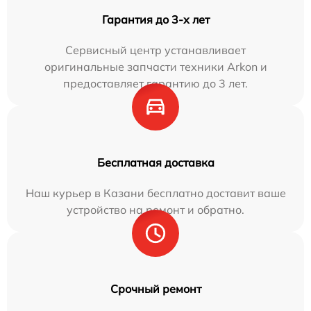
Гарантия до 3-х лет
Сервисный центр устанавливает
оригинальные запчасти техники Arkon и
предоставляет гарантию до 3 лет.
Бесплатная доставка
Наш курьер в Казани бесплатно доставит ваше
устройство на ремонт и обратно.
Срочный ремонт