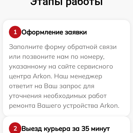
Этапы работы
Оформление заявки
1
Заполните форму обратной связи
или позвоните нам по номеру,
указанному на сайте сервисного
центра Arkon. Наш менеджер
ответит на Ваш запрос для
уточнения необходимых работ
ремонта Вашего устройства Arkon.
Выезд курьера за 35 минут
2