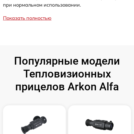
при нормальном использовании.
Показать полностью
Популярные модели
Тепловизионных
прицелов Arkon Alfa