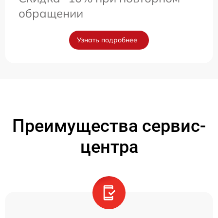
обращении
Узнать подробнее
Преимущества сервис-
центра