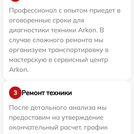
Профессионал с опытом приедет в
оговоренные сроки для
диагностики техники Arkon. В
случае сложного ремонта мы
организуем транспортировку в
мастерскую в сервисный центр
Arkon.
Ремонт техники
3
После детального анализа мы
предоставим на утверждение
окончательный расчет, график