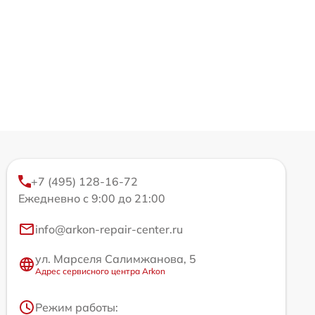
+7 (495) 128-16-72
Ежедневно с 9:00 до 21:00
info@arkon-repair-center.ru
ул. Марселя Салимжанова, 5
Адрес сервисного центра Arkon
Режим работы: