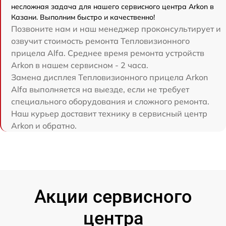
несложная задача для нашего сервисного центра Arkon в
Казани. Выполним быстро и качественно!
Позвоните нам и наш менеджер проконсультирует и
озвучит стоимость ремонта Тепловизионного
прицела Alfa. Среднее время ремонта устройств
Arkon в нашем сервисном - 2 часа.
Замена дисплея Тепловизионного прицела Arkon
Alfa выполняется на выезде, если не требует
специального оборудования и сложного ремонта.
Наш курьер доставит технику в сервисный центр
Arkon и обратно.
Акции сервисного
центра