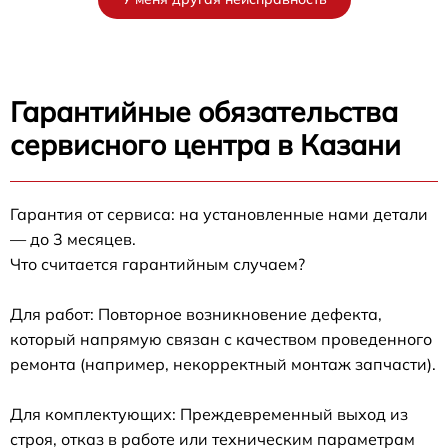
Гарантийные обязательства
сервисного центра в Казани
Гарантия от сервиса: на установленные нами детали
— до 3 месяцев.
Что считается гарантийным случаем?
Для работ: Повторное возникновение дефекта,
который напрямую связан с качеством проведенного
ремонта (например, некорректный монтаж запчасти).
Для комплектующих: Преждевременный выход из
строя, отказ в работе или техническим параметрам