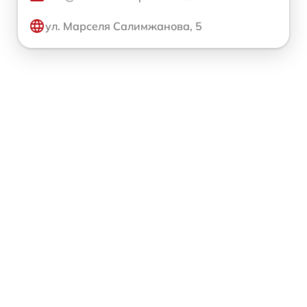
ул. Марселя Салимжанова, 5