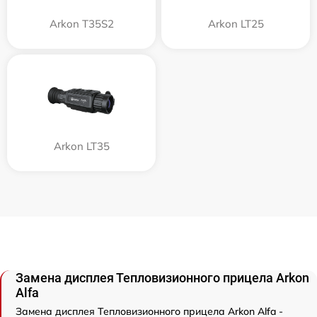
Arkon T35S2
Arkon LT25
Arkon LT35
Замена дисплея Тепловизионного прицела Arkon
Alfa
Замена дисплея Тепловизионного прицела Arkon Alfa -