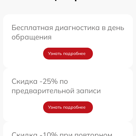
Бесплатная диагностика в день
обращения
Узнать подробнее
Скидка -25% по
предварительной записи
Узнать подробнее
Скидка -10% при повторном