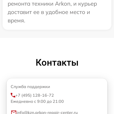
ремонта техники Arkon, и курьер
доставит ее в удобное место и
время.
Контакты
Служба поддержки
+7 (495) 128-16-72
Ежедневно с 9:00 до 21:00
info@kzn.arkon-repair-center.ru