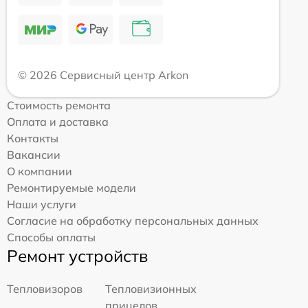
© 2026 Сервисный центр Arkon
Стоимость ремонта
Оплата и доставка
Контакты
Вакансии
О компании
Ремонтируемые модели
Наши услуги
Согласие на обработку персональных данных
Способы оплаты
Ремонт устройств
Тепловизоров
Тепловизионных
прицелов