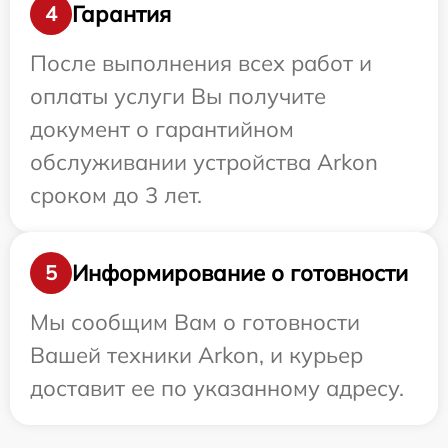
Гарантия
4
После выполнения всех работ и
оплаты услуги Вы получите
документ о гарантийном
обслуживании устройства Arkon
сроком до 3 лет.
Информирование о готовности
5
Мы сообщим Вам о готовности
Вашей техники Arkon, и курьер
доставит ее по указанному адресу.