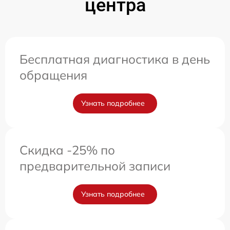
центра
Бесплатная диагностика в день
обращения
Узнать подробнее
Скидка -25% по
предварительной записи
Узнать подробнее