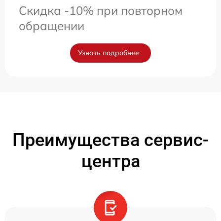
Скидка -10% при повторном
обращении
Узнать подробнее
Преимущества сервис-
центра