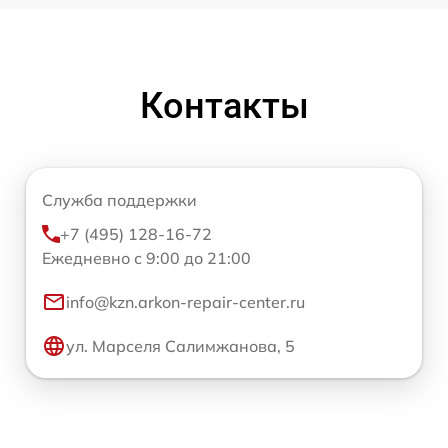
Контакты
Служба поддержки
+7 (495) 128-16-72
Ежедневно с 9:00 до 21:00
info@kzn.arkon-repair-center.ru
ул. Марселя Салимжанова, 5