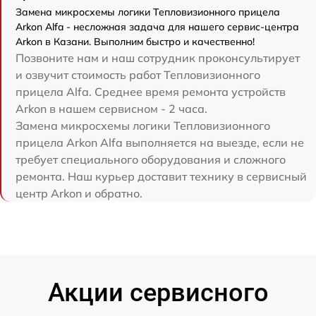
Замена микросхемы логики Тепловизионного прицела
Arkon Alfa - несложная задача для нашего сервис-центра
Arkon в Казани. Выполним быстро и качественно!
Позвоните нам и наш сотрудник проконсультирует
и озвучит стоимость работ Тепловизионного
прицела Alfa. Среднее время ремонта устройств
Arkon в нашем сервисном - 2 часа.
Замена микросхемы логики Тепловизионного
прицела Arkon Alfa выполняется на выезде, если не
требует специального оборудования и сложного
ремонта. Наш курьер доставит технику в сервисный
центр Arkon и обратно.
Акции сервисного