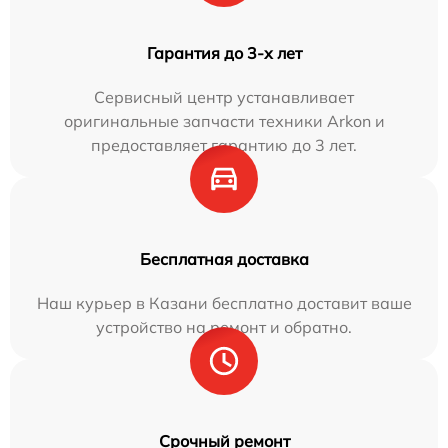
Гарантия до 3-х лет
Сервисный центр устанавливает
оригинальные запчасти техники Arkon и
предоставляет гарантию до 3 лет.
Бесплатная доставка
Наш курьер в Казани бесплатно доставит ваше
устройство на ремонт и обратно.
Срочный ремонт