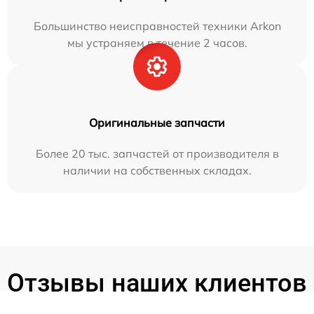
Большинство неисправностей техники Arkon
мы устраняем в течение 2 часов.
Оригинальные запчасти
Более 20 тыс. запчастей от производителя в
наличии на собственных складах.
Отзывы наших клиентов