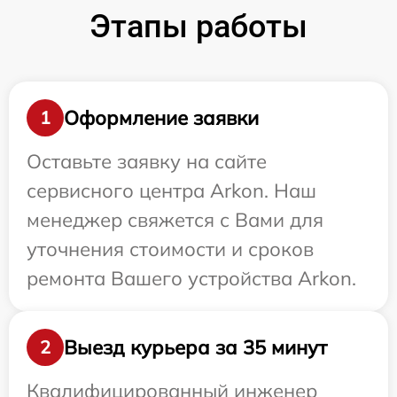
Этапы работы
Оформление заявки
1
Оставьте заявку на сайте
сервисного центра Arkon. Наш
менеджер свяжется с Вами для
уточнения стоимости и сроков
ремонта Вашего устройства Arkon.
Выезд курьера за 35 минут
2
Квалифицированный инженер