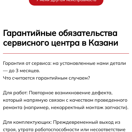
Гарантийные обязательства
сервисного центра в Казани
Гарантия от сервиса: на установленные нами детали
— до 3 месяцев.
Что считается гарантийным случаем?
Для работ: Повторное возникновение дефекта,
который напрямую связан с качеством проведенного
ремонта (например, некорректный монтаж запчасти).
Для комплектующих: Преждевременный выход из
строя, утрата работоспособности или несоответствие