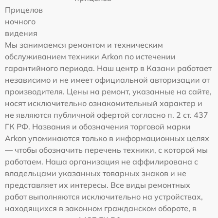
Прицелов
ночного
видения
Мы занимаемся ремонтом и техническим
обслуживанием техники Arkon по истечении
гарантийного периода. Наш центр в Казани работает
независимо и не имеет официальной авторизации от
производителя. Цены на ремонт, указанные на сайте,
носят исключительно ознакомительный характер и
не являются публичной офертой согласно п. 2 ст. 437
ГК РФ. Названия и обозначения торговой марки
Arkon упоминаются только в информационных целях
— чтобы обозначить перечень техники, с которой мы
работаем. Наша организация не аффилирована с
владельцами указанных товарных знаков и не
представляет их интересы. Все виды ремонтных
работ выполняются исключительно на устройствах,
находящихся в законном гражданском обороте, в