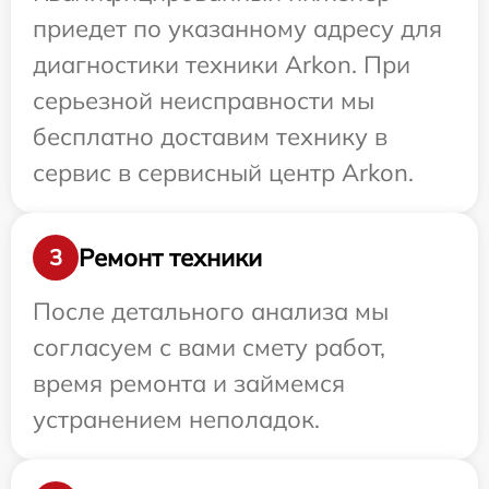
приедет по указанному адресу для
диагностики техники Arkon. При
серьезной неисправности мы
бесплатно доставим технику в
сервис в сервисный центр Arkon.
Ремонт техники
3
После детального анализа мы
согласуем с вами смету работ,
время ремонта и займемся
устранением неполадок.