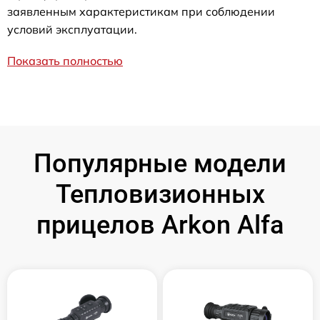
заявленным характеристикам при соблюдении
условий эксплуатации.
Показать полностью
Популярные модели
Тепловизионных
прицелов Arkon Alfa