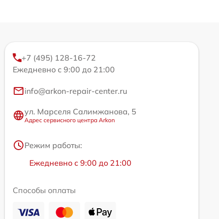
+7 (495) 128-16-72
Ежедневно с 9:00 до 21:00
info@arkon-repair-center.ru
ул. Марселя Салимжанова, 5
Адрес сервисного центра Arkon
Режим работы:
Ежедневно с 9:00 до 21:00
Способы оплаты