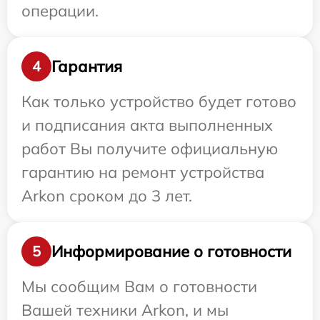
операции.
Гарантия
4
Как только устройство будет готово
и подписания акта выполненных
работ Вы получите официальную
гарантию на ремонт устройства
Arkon сроком до 3 лет.
Информирование о готовности
5
Мы сообщим Вам о готовности
Вашей техники Arkon, и мы