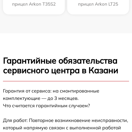
прицел Arkon T35S2
прицел Arkon LT25
Гарантийные обязательства
сервисного центра в Казани
Гарантия от сервиса: на смонтированные
комплектующие — до 3 месяцев.
Что считается гарантийным случаем?
Для работ: Повторное возникновение неисправности,
который напрямую связан с выполненной работой