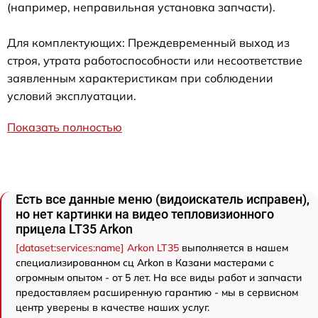
(например, неправильная установка запчасти).
Для комплектующих: Преждевременный выход из
строя, утрата работоспособности или несоответствие
заявленным характеристикам при соблюдении
условий эксплуатации.
Показать полностью
Есть все данные меню (видоискатель исправен),
но нет картинки на видео тепловизионного
прицела LT35 Arkon
[dataset:services:name] Arkon LT35
выполняется в нашем
специализированном сц Arkon в Казани мастерами с
огромным опытом - от 5 лет. На все виды работ и запчасти
предоставляем расширенную гарантию - мы в сервисном
центр уверены в качестве наших услуг.