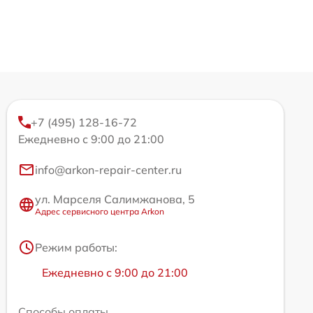
+7 (495) 128-16-72
Ежедневно с 9:00 до 21:00
info@arkon-repair-center.ru
ул. Марселя Салимжанова, 5
Адрес сервисного центра Arkon
Режим работы:
Ежедневно с 9:00 до 21:00
Способы оплаты