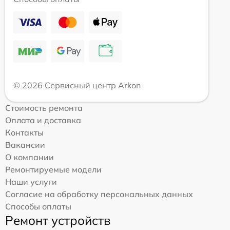
© 2026 Сервисный центр Arkon
Стоимость ремонта
Оплата и доставка
Контакты
Вакансии
О компании
Ремонтируемые модели
Наши услуги
Согласие на обработку персональных данных
Способы оплаты
Ремонт устройств