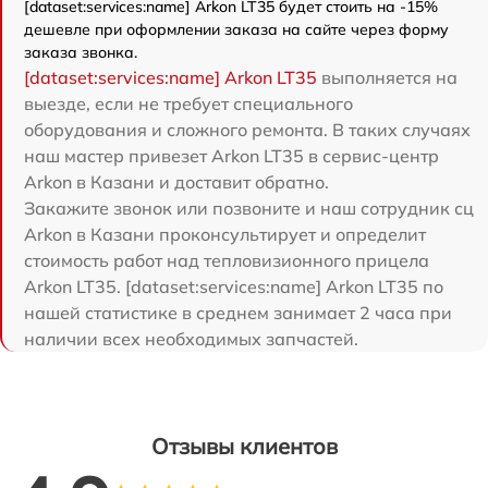
[dataset:services:name] Arkon LT35 будет стоить на -15%
дешевле при оформлении заказа на сайте через форму
заказа звонка.
[dataset:services:name] Arkon LT35
выполняется на
выезде, если не требует специального
оборудования и сложного ремонта. В таких случаях
наш мастер привезет Arkon LT35 в сервис-центр
Arkon в Казани и доставит обратно.
Закажите звонок или позвоните и наш сотрудник сц
Arkon в Казани проконсультирует и определит
стоимость работ над тепловизионного прицела
Arkon LT35. [dataset:services:name] Arkon LT35 по
нашей статистике в среднем занимает 2 часа при
наличии всех необходимых запчастей.
Отзывы клиентов