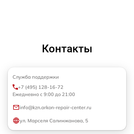
Контакты
Служба поддержки
+7 (495) 128-16-72
Ежедневно с 9:00 до 21:00
info@kzn.arkon-repair-center.ru
ул. Марселя Салимжанова, 5