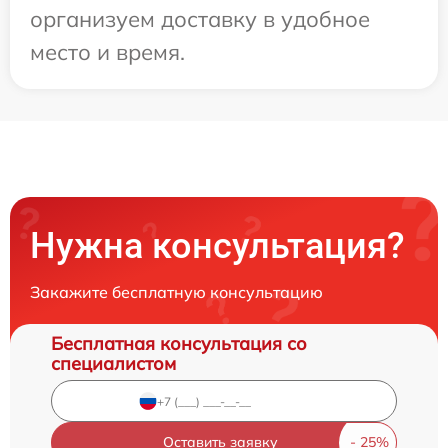
организуем доставку в удобное
место и время.
Нужна консультация?
Закажите бесплатную консультацию
Бесплатная консультация со
специалистом
Оставить заявку