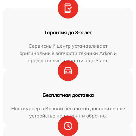
Гарантия до 3-х лет
Сервисный центр устанавливает
оригинальные запчасти техники Arkon и
предоставляет гарантию до 3 лет.
Бесплатная доставка
Наш курьер в Казани бесплатно доставит ваше
устройство на ремонт и обратно.