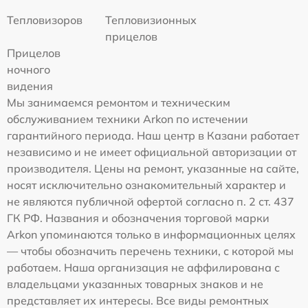
Тепловизоров
Тепловизионных
прицелов
Прицелов
ночного
видения
Мы занимаемся ремонтом и техническим
обслуживанием техники Arkon по истечении
гарантийного периода. Наш центр в Казани работает
независимо и не имеет официальной авторизации от
производителя. Цены на ремонт, указанные на сайте,
носят исключительно ознакомительный характер и
не являются публичной офертой согласно п. 2 ст. 437
ГК РФ. Названия и обозначения торговой марки
Arkon упоминаются только в информационных целях
— чтобы обозначить перечень техники, с которой мы
работаем. Наша организация не аффилирована с
владельцами указанных товарных знаков и не
представляет их интересы. Все виды ремонтных