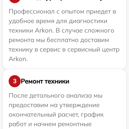
Профессионал с опытом приедет в
удобное время для диагностики
техники Arkon. В случае сложного
ремонта мы бесплатно доставим
технику в сервис в сервисный центр
Arkon.
Ремонт техники
3
После детального анализа мы
предоставим на утверждение
окончательный расчет, график
работ и начнем ремонтные