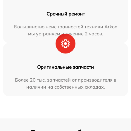
Срочный ремонт
Большинство неисправностей техники Arkon
мы устраняем в течение 2 часов.
Оригинальные запчасти
Более 20 тыс. запчастей от производителя в
наличии на собственных складах.