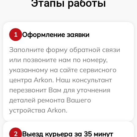
Этапы работы
Оформление заявки
1
Заполните форму обратной связи
или позвоните нам по номеру,
указанному на сайте сервисного
центра Arkon. Наш консультант
перезвонит Вам для уточнения
деталей ремонта Вашего
устройства Arkon.
Выезд курьера за 35 минут
2