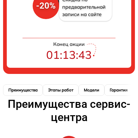
-20%
предварительной
записи на сайте
Конец акции
01:13:42
Преимущества
Этапы работ
Модели
Гарантия
Преимущества сервис-
центра