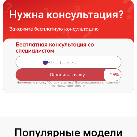
Нужна консультация?
Закажите бесплатную консультацию
Бесплатная консультация со
специалистом
Оставить заявку
Нажимая на кнопку "Оставить заявку" Вы соглашаетесь c
политикой
конфиденциальности
Популярные модели