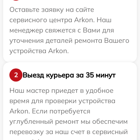
Оставьте заявку на сайте
сервисного центра Arkon. Наш
менеджер свяжется с Вами для
уточнения деталей ремонта Вашего
устройства Arkon.
Выезд курьера за 35 минут
2
Наш мастер приедет в удобное
время для проверки устройства
Arkon. Если потребуется
углубленный ремонт мы обеспечим
перевозку за наш счет в сервисный