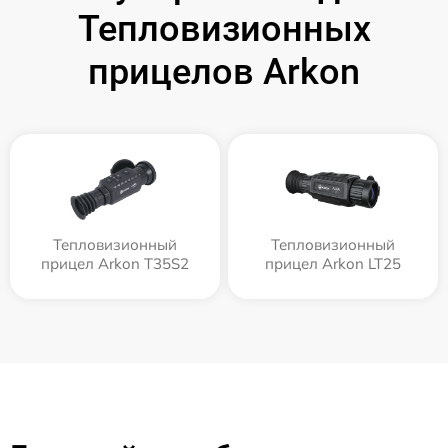
Тепловизионных
прицелов Arkon
Тепловизионный
Тепловизионный
прицел Arkon T35S2
прицел Arkon LT25