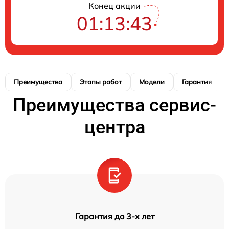
Конец акции
01:13:41
Преимущества
Этапы работ
Модели
Гарантия
Преимущества сервис-
центра
Гарантия до 3-х лет