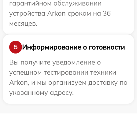
гарантийном обслуживании
устройства Arkon сроком на 36
месяцев.
Информирование о готовности
5
Вы получите уведомление о
успешном тестировании техники
Arkon, и мы организуем доставку по
указанному адресу.