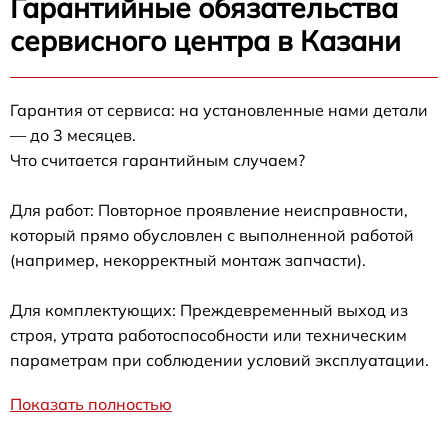
Гарантийные обязательства
сервисного центра в Казани
Гарантия от сервиса: на установленные нами детали
— до 3 месяцев.
Что считается гарантийным случаем?
Для работ: Повторное проявление неисправности,
который прямо обусловлен с выполненной работой
(например, некорректный монтаж запчасти).
Для комплектующих: Преждевременный выход из
строя, утрата работоспособности или техническим
параметрам при соблюдении условий эксплуатации.
Показать полностью