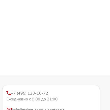
+7 (495) 128-16-72
Ежедневно с 9:00 до 21:00
info@arkon-repair-center.ru