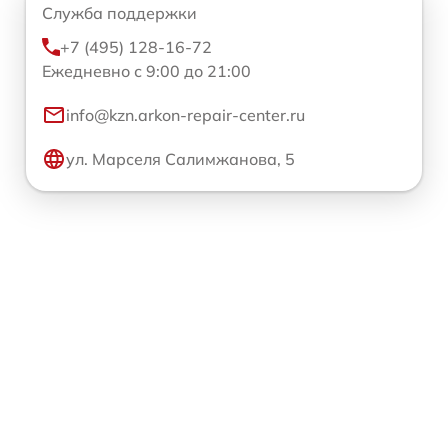
Служба поддержки
+7 (495) 128-16-72
Ежедневно с 9:00 до 21:00
info@kzn.arkon-repair-center.ru
ул. Марселя Салимжанова, 5