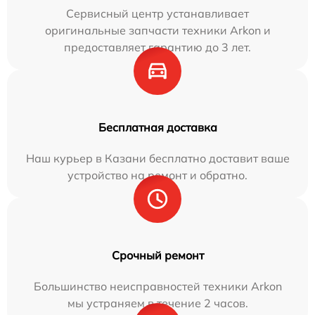
Сервисный центр устанавливает
оригинальные запчасти техники Arkon и
предоставляет гарантию до 3 лет.
Бесплатная доставка
Наш курьер в Казани бесплатно доставит ваше
устройство на ремонт и обратно.
Срочный ремонт
Большинство неисправностей техники Arkon
мы устраняем в течение 2 часов.