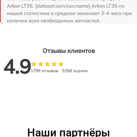
Arkon LT35. [dataset:services:name] Arkon LT35 по
нашей статистике в среднем занимает 3-4 часа при
наличии всех необходимых запчастей.
Отзывы клиентов
4.9
1799 отзывов
5358 оценок
Наши партнёры