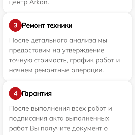
центр Arkon.
Ремонт техники
3
После детального анализа мы
предоставим на утверждение
точную стоимость, график работ и
начнем ремонтные операции.
Гарантия
4
После выполнения всех работ и
подписания акта выполненных
работ Вы получите документ о