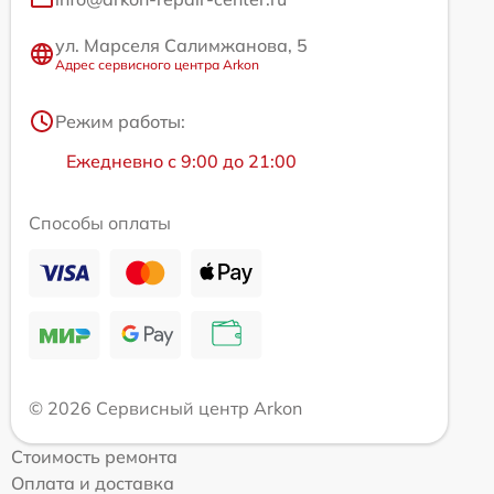
ул. Марселя Салимжанова, 5
Адрес сервисного центра Arkon
Режим работы:
Ежедневно с 9:00 до 21:00
Способы оплаты
© 2026 Сервисный центр Arkon
Стоимость ремонта
Оплата и доставка