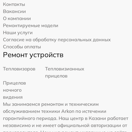
Контакты
Вакансии
О компании
Ремонтируемые модели
Наши услуги
Согласие на обработку персональных данных
Способы оплаты
Ремонт устройств
Тепловизоров
Тепловизионных
прицелов
Прицелов
ночного
видения
Мы занимаемся ремонтом и техническим
обслуживанием техники Arkon по истечении
гарантийного периода. Наш центр в Казани работает
независимо и не имеет официальной авторизации от