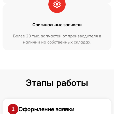
Оригинальные запчасти
Более 20 тыс. запчастей от производителя в
наличии на собственных складах.
Этапы работы
Оформление заявки
1