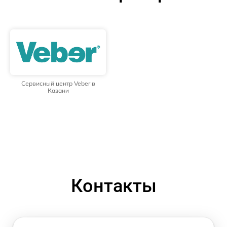
Сервисный центр Veber в
Казани
Контакты