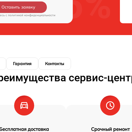
Оставить заявку
есь c
политикой конфиденциальности
Гарантия
Контакты
реимущества сервис-цент
Бесплатная доставка
Срочный ремонт