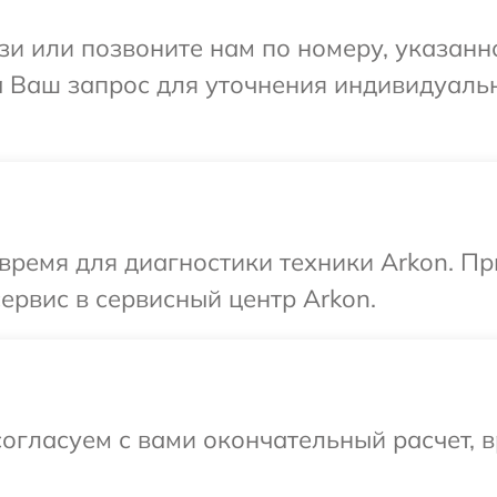
и или позвоните нам по номеру, указанн
на Ваш запрос для уточнения индивидуал
время для диагностики техники Arkon. П
ервис в сервисный центр Arkon.
огласуем с вами окончательный расчет, 