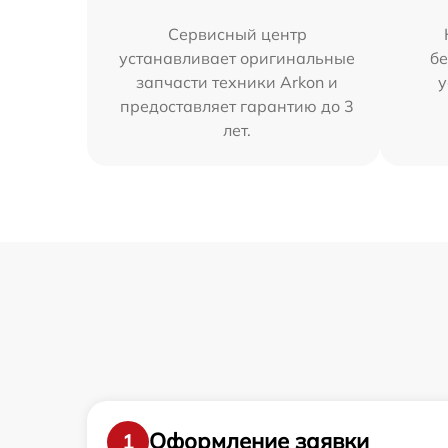
Сервисный центр
устанавливает оригинальные
бе
запчасти техники Arkon и
у
предоставляет гарантию до 3
лет.
Оформление заявки
1