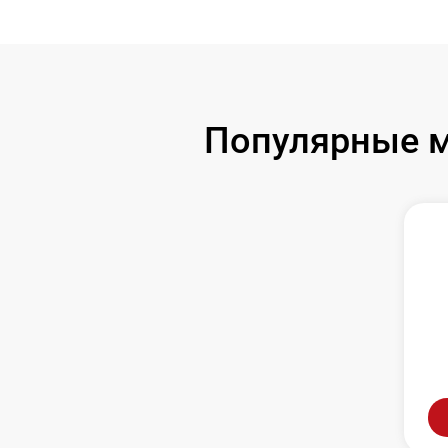
Популярные м