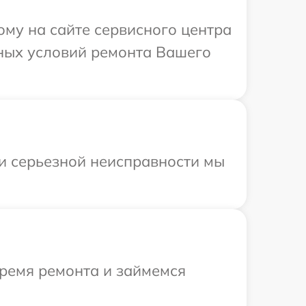
ому на сайте сервисного центра
ьных условий ремонта Вашего
ри серьезной неисправности мы
время ремонта и займемся