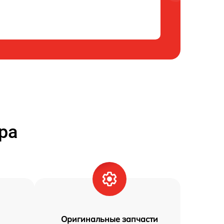
ра
Оригинальные запчасти