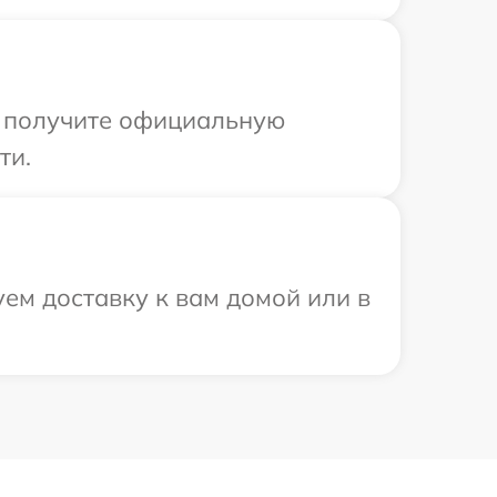
ы получите официальную
ти.
ем доставку к вам домой или в