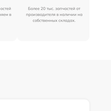
остей
Более 20 тыс. запчастей от
няем в
производителя в наличии на
собственных складах.