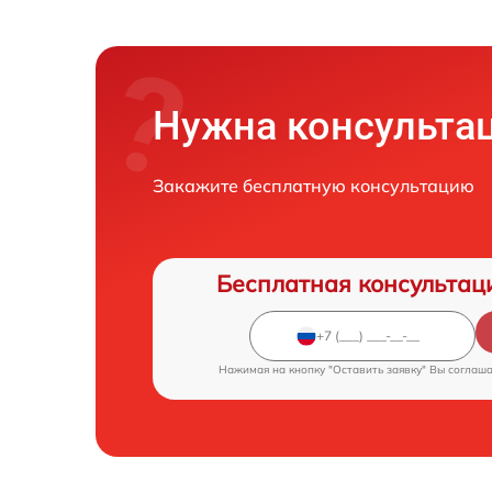
Нужна консульта
Закажите бесплатную консультацию
Бесплатная консультац
Нажимая на кнопку "Оставить заявку" Вы соглаш