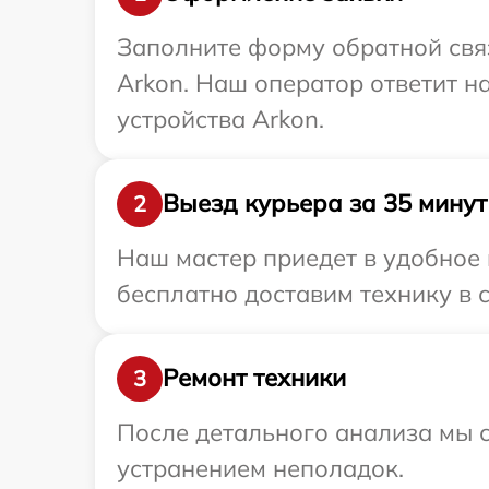
Заполните форму обратной связ
Arkon. Наш оператор ответит 
устройства Arkon.
Выезд курьера за 35 минут
2
Наш мастер приедет в удобное 
бесплатно доставим технику в с
Ремонт техники
3
После детального анализа мы с
устранением неполадок.