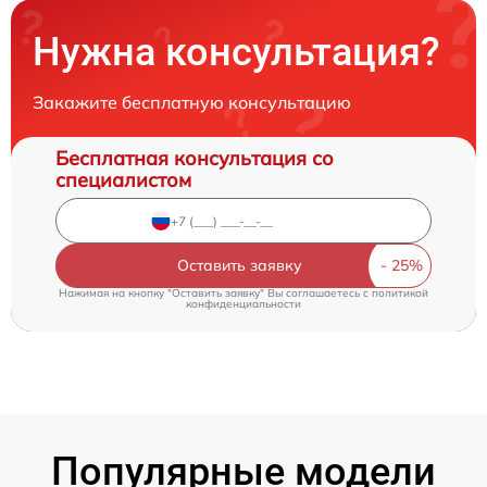
Нужна консультация?
Закажите бесплатную консультацию
Бесплатная консультация со
специалистом
Оставить заявку
Нажимая на кнопку "Оставить заявку" Вы соглашаетесь c
политикой
конфиденциальности
Популярные модели