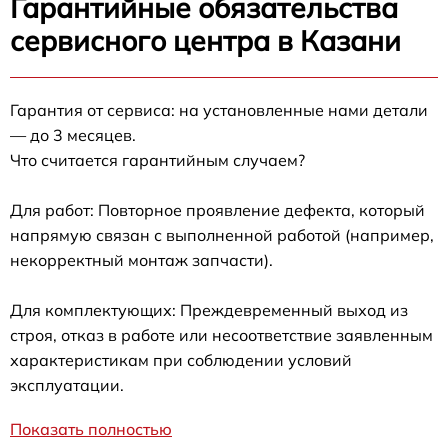
Гарантийные обязательства
сервисного центра в Казани
Гарантия от сервиса: на установленные нами детали
— до 3 месяцев.
Что считается гарантийным случаем?
Для работ: Повторное проявление дефекта, который
напрямую связан с выполненной работой (например,
некорректный монтаж запчасти).
Для комплектующих: Преждевременный выход из
строя, отказ в работе или несоответствие заявленным
характеристикам при соблюдении условий
эксплуатации.
Показать полностью