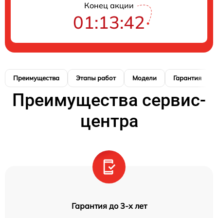
Конец акции
01:13:41
Преимущества
Этапы работ
Модели
Гарантия
Преимущества сервис-
центра
Гарантия до 3-х лет