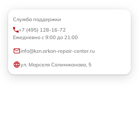
Служба поддержки
+7 (495) 128-16-72
Ежедневно с 9:00 до 21:00
info@kzn.arkon-repair-center.ru
ул. Марселя Салимжанова, 5