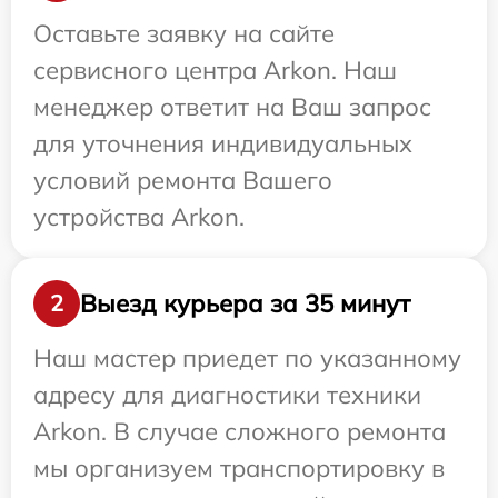
Оставьте заявку на сайте
сервисного центра Arkon. Наш
менеджер ответит на Ваш запрос
для уточнения индивидуальных
условий ремонта Вашего
устройства Arkon.
Выезд курьера за 35 минут
2
Наш мастер приедет по указанному
адресу для диагностики техники
Arkon. В случае сложного ремонта
мы организуем транспортировку в