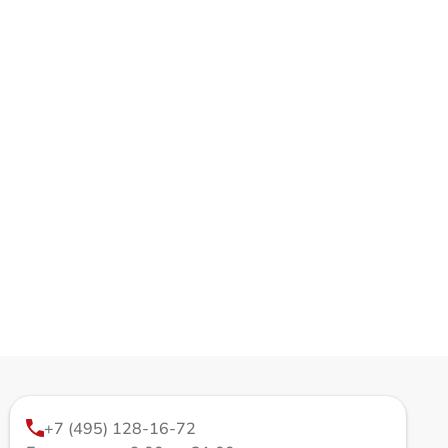
+7 (495) 128-16-72