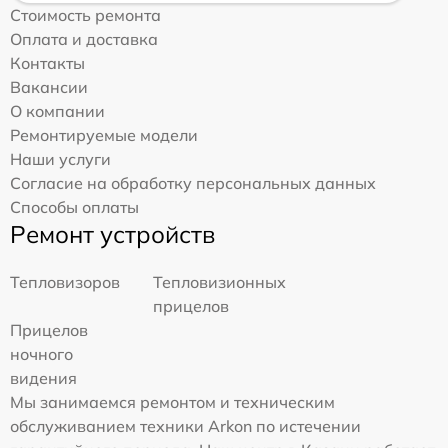
Стоимость ремонта
Оплата и доставка
Контакты
Вакансии
О компании
Ремонтируемые модели
Наши услуги
Согласие на обработку персональных данных
Способы оплаты
Ремонт устройств
Тепловизоров
Тепловизионных
прицелов
Прицелов
ночного
видения
Мы занимаемся ремонтом и техническим
обслуживанием техники Arkon по истечении