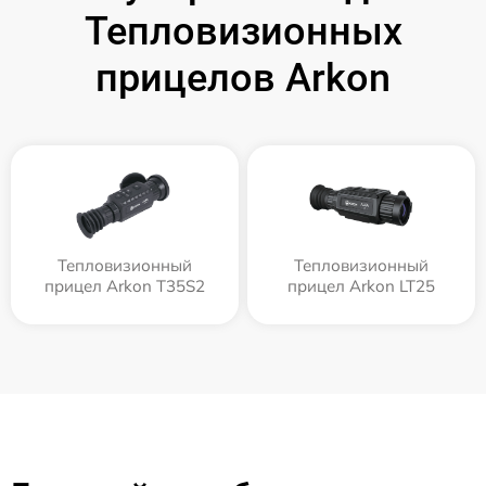
Тепловизионных
прицелов Arkon
Тепловизионный
Тепловизионный
прицел Arkon T35S2
прицел Arkon LT25