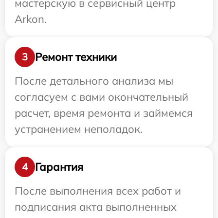
мастерскую в сервисный центр
Arkon.
Ремонт техники
3
После детального анализа мы
согласуем с вами окончательный
расчет, время ремонта и займемся
устранением неполадок.
Гарантия
4
После выполнения всех работ и
подписания акта выполненных