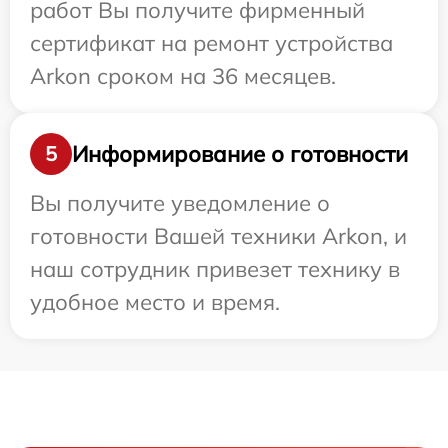
работ Вы получите фирменный
сертификат на ремонт устройства
Arkon сроком на 36 месяцев.
Информирование о готовности
5
Вы получите уведомление о
готовности Вашей техники Arkon, и
наш сотрудник привезет технику в
удобное место и время.