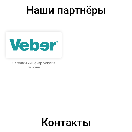
Наши партнёры
Сервисный центр Veber в
Казани
Контакты