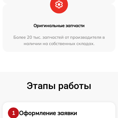
Оригинальные запчасти
Более 20 тыс. запчастей от производителя в
наличии на собственных складах.
Этапы работы
Оформление заявки
1