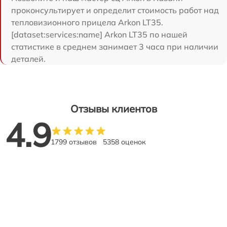
проконсультирует и определит стоимость работ над
тепловизионного прицела Arkon LT35.
[dataset:services:name] Arkon LT35 по нашей
статистике в среднем занимает 3 часа при наличии
деталей.
Отзывы клиентов
4.9
1799 отзывов
5358 оценок