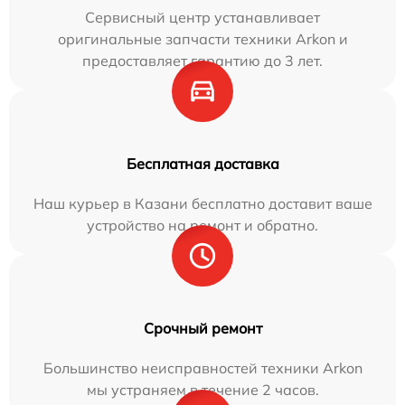
Сервисный центр устанавливает
оригинальные запчасти техники Arkon и
предоставляет гарантию до 3 лет.
Бесплатная доставка
Наш курьер в Казани бесплатно доставит ваше
устройство на ремонт и обратно.
Срочный ремонт
Большинство неисправностей техники Arkon
мы устраняем в течение 2 часов.