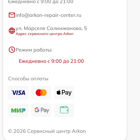
Ежедневно с 9:00 до 21:00
info@arkon-repair-center.ru
ул. Марселя Салимжанова, 5
Адрес сервисного центра Arkon
Режим работы:
Ежедневно с 9:00 до 21:00
Способы оплаты
© 2026 Сервисный центр Arkon