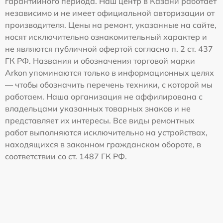
гарантийного периода. Наш центр в Казани работает
независимо и не имеет официальной авторизации от
производителя. Цены на ремонт, указанные на сайте,
носят исключительно ознакомительный характер и
не являются публичной офертой согласно п. 2 ст. 437
ГК РФ. Названия и обозначения торговой марки
Arkon упоминаются только в информационных целях
— чтобы обозначить перечень техники, с которой мы
работаем. Наша организация не аффилирована с
владельцами указанных товарных знаков и не
представляет их интересы. Все виды ремонтных
работ выполняются исключительно на устройствах,
находящихся в законном гражданском обороте, в
соответствии со ст. 1487 ГК РФ.