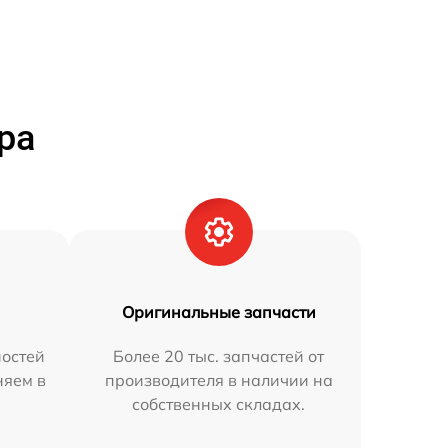
ра
Оригинальные запчасти
остей
Более 20 тыс. запчастей от
няем в
производителя в наличии на
собственных складах.