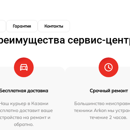
Гарантия
Контакты
реимущества сервис-цент
Бесплатная доставка
Срочный ремонт
Наш курьер в Казани
Большинство неисправн
сплатно доставит ваше
техники Arkon мы устра
стройство на ремонт и
течение 2 часов.
обратно.