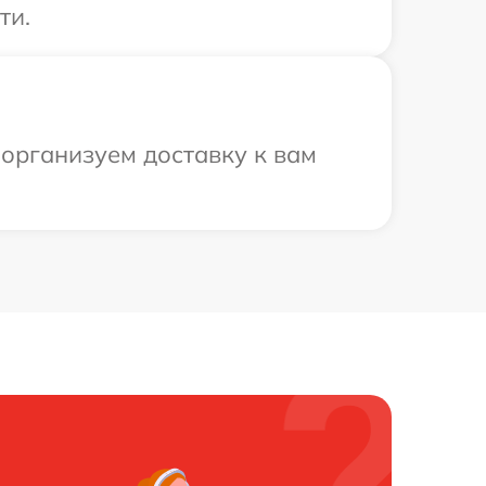
ти.
 организуем доставку к вам