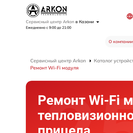
Сервисный центр Arkon
в Казани
Ежедневно с 9:00 до 21:00
О компании
Сервисный центр Arkon
Каталог устройс
Ремонт Wi-Fi модуля
Ремонт Wi-Fi 
тепловизионно
прицела