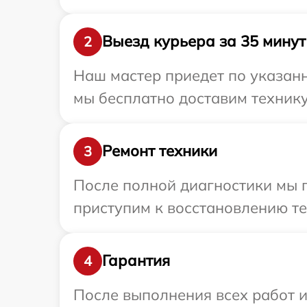
Выезд курьера за 35 минут
2
Наш мастер приедет по указанн
мы бесплатно доставим технику
Ремонт техники
3
После полной диагностики мы п
приступим к восстановлению те
Гарантия
4
После выполнения всех работ 