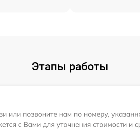
Этапы работы
и или позвоните нам по номеру, указанн
жется с Вами для уточнения стоимости и 