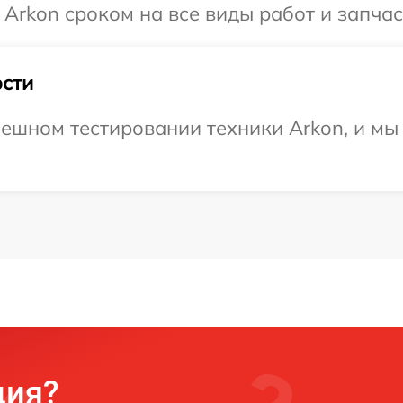
Arkon сроком на все виды работ и запчас
сти
ешном тестировании техники Arkon, и мы
ция?