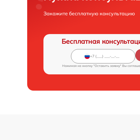
Закажите бесплатную консультацию
Бесплатная консультац
Нажимая на кнопку "Оставить заявку" Вы соглаш