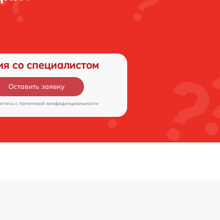
ия со специалистом
Оставить заявку
аетесь c
политикой конфиденциальности