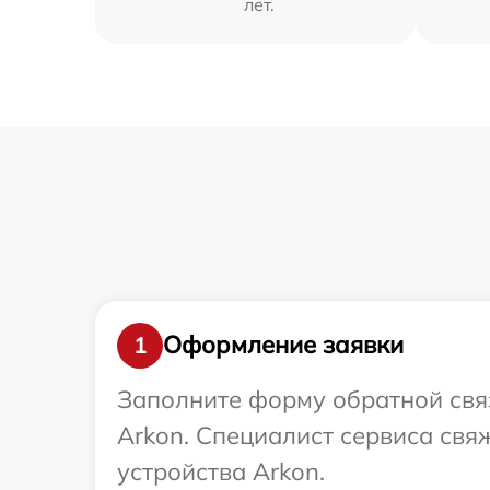
лет.
Оформление заявки
1
Заполните форму обратной связ
Arkon. Специалист сервиса свя
устройства Arkon.