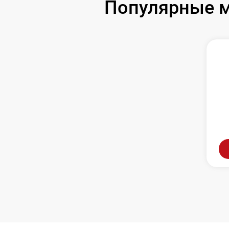
Популярные м