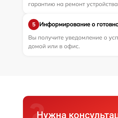
гарантию на ремонт устройства 
Информирование о готовно
5
Вы получите уведомление о усп
домой или в офис.
Нужна консульта