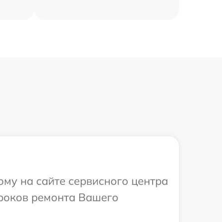
ому на сайте сервисного центра
сроков ремонта Вашего