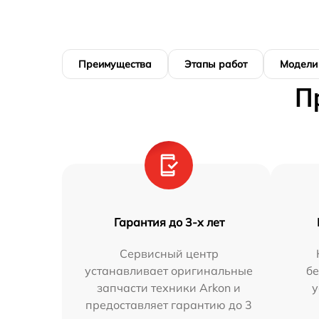
Преимущества
Этапы работ
Модели
П
Гарантия до 3-х лет
Сервисный центр
устанавливает оригинальные
бе
запчасти техники Arkon и
у
предоставляет гарантию до 3