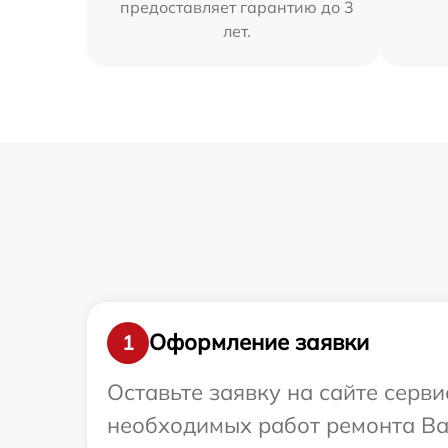
предоставляет гарантию до 3
лет.
Оформление заявки
1
Оставьте заявку на сайте серв
необходимых работ ремонта Ва