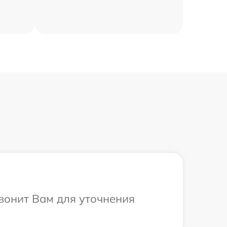
вонит Вам для уточнения