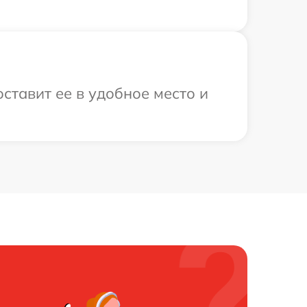
ставит ее в удобное место и