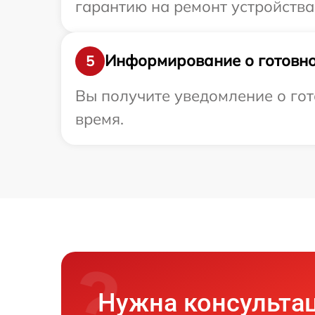
гарантию на ремонт устройства 
Информирование о готовно
5
Вы получите уведомление о гот
время.
Нужна консульта