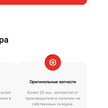
ра
Оригинальные запчасти
остей
Более 20 тыс. запчастей от
няем в
производителя в наличии на
собственных складах.