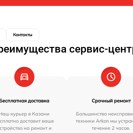
Контакты
реимущества сервис-цент
Бесплатная доставка
Срочный ремонт
Наш курьер в Казани
Большинство неисправн
сплатно доставит ваше
техники Arkon мы устра
стройство на ремонт и
течение 2 часов.