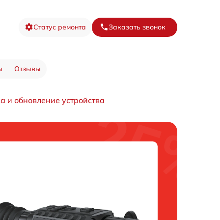
Статус ремонта
Заказать звонок
ы
Отзывы
 и обновление устройства