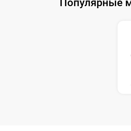
Популярные м