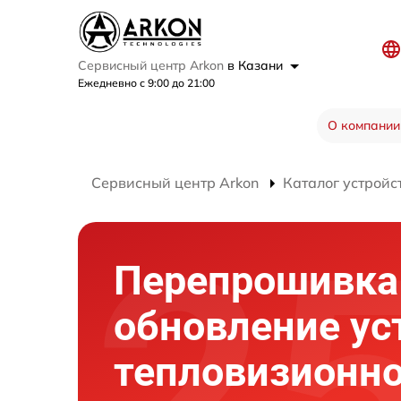
Сервисный центр Arkon
в Казани
Ежедневно с 9:00 до 21:00
О компании
Сервисный центр Arkon
Каталог устройс
Перепрошивка
обновление ус
тепловизионно