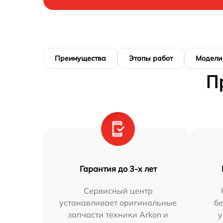
Преимущества
Этапы работ
Модели
П
Гарантия до 3-х лет
Сервисный центр
устанавливает оригинальные
бе
запчасти техники Arkon и
у