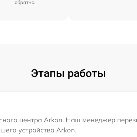
обратно.
Этапы работы
исного центра Arkon. Наш менеджер перез
шего устройства Arkon.