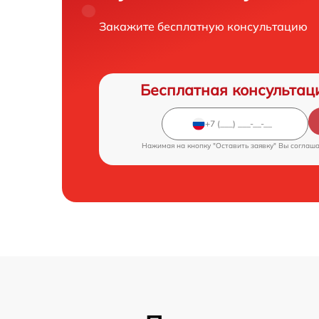
Закажите бесплатную консультацию
Бесплатная консультац
Нажимая на кнопку "Оставить заявку" Вы соглаш