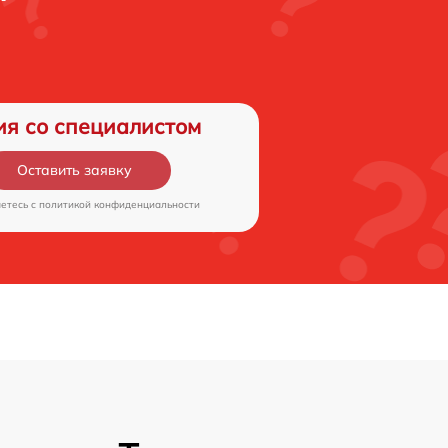
ия со специалистом
Оставить заявку
аетесь c
политикой конфиденциальности