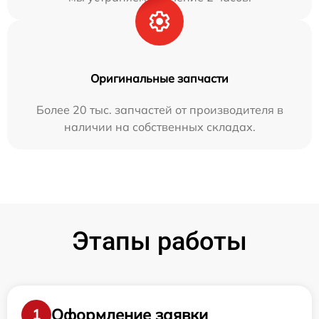
Оригинальные запчасти
Более 20 тыс. запчастей от производителя в
наличии на собственных складах.
Этапы работы
Оформление заявки
1