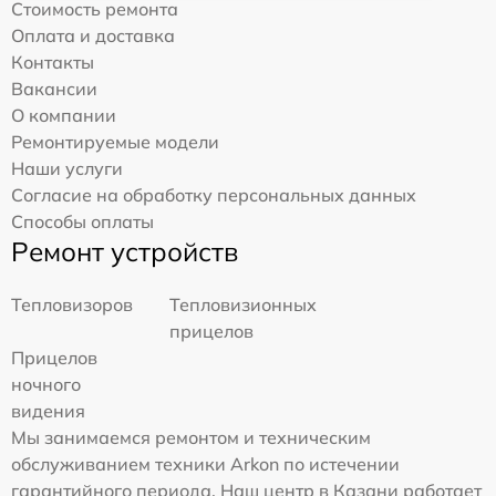
Стоимость ремонта
Оплата и доставка
Контакты
Вакансии
О компании
Ремонтируемые модели
Наши услуги
Согласие на обработку персональных данных
Способы оплаты
Ремонт устройств
Тепловизоров
Тепловизионных
прицелов
Прицелов
ночного
видения
Мы занимаемся ремонтом и техническим
обслуживанием техники Arkon по истечении
гарантийного периода. Наш центр в Казани работает