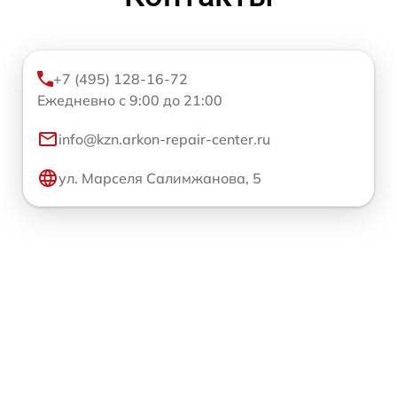
+7 (495) 128-16-72
Ежедневно с 9:00 до 21:00
info@kzn.arkon-repair-center.ru
ул. Марселя Салимжанова, 5