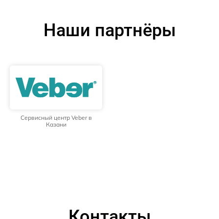
Наши партнёры
Сервисный центр Veber в
Казани
Контакты