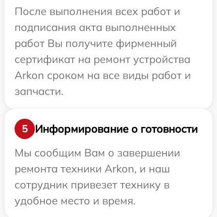
После выполнения всех работ и
подписания акта выполненных
работ Вы получите фирменный
сертификат на ремонт устройства
Arkon сроком на все виды работ и
запчасти.
Информирование о готовности
5
Мы сообщим Вам о завершении
ремонта техники Arkon, и наш
сотрудник привезет технику в
удобное место и время.