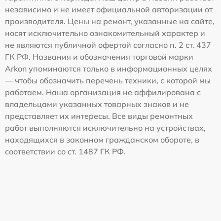
независимо и не имеет официальной авторизации от
производителя. Цены на ремонт, указанные на сайте,
носят исключительно ознакомительный характер и
не являются публичной офертой согласно п. 2 ст. 437
ГК РФ. Названия и обозначения торговой марки
Arkon упоминаются только в информационных целях
— чтобы обозначить перечень техники, с которой мы
работаем. Наша организация не аффилирована с
владельцами указанных товарных знаков и не
представляет их интересы. Все виды ремонтных
работ выполняются исключительно на устройствах,
находящихся в законном гражданском обороте, в
соответствии со ст. 1487 ГК РФ.