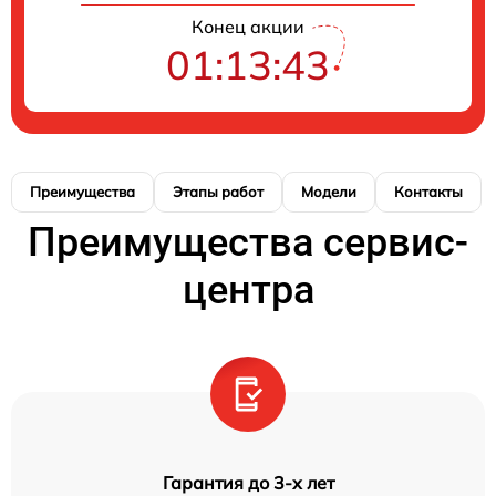
Конец акции
01:13:42
Преимущества
Этапы работ
Модели
Контакты
Преимущества сервис-
центра
Гарантия до 3-х лет