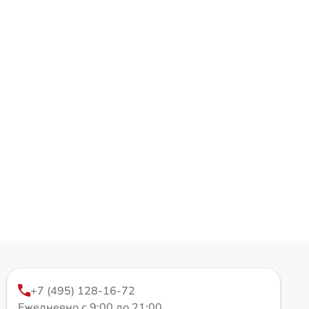
+7 (495) 128-16-72
Ежедневно с 9:00 до 21:00