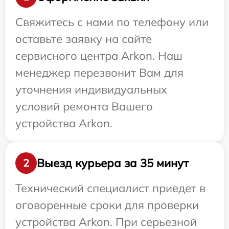
Свяжитесь с нами по телефону или
оставьте заявку на сайте
сервисного центра Arkon. Наш
менеджер перезвонит Вам для
уточнения индивидуальных
условий ремонта Вашего
устройства Arkon.
Выезд курьера за 35 минут
2
Технический специалист приедет в
оговоренные сроки для проверки
устройства Arkon. При серьезной