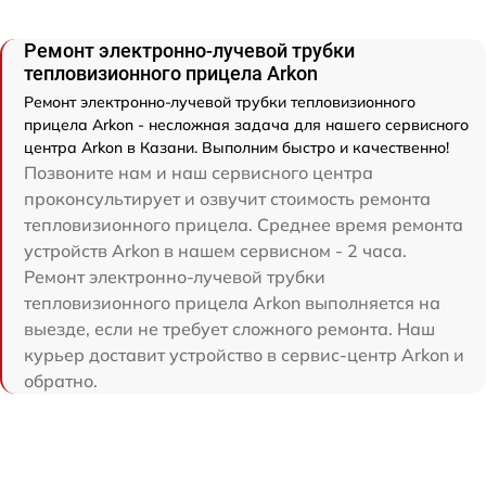
Ремонт электронно-лучевой трубки
тепловизионного прицела Arkon
Ремонт электронно-лучевой трубки тепловизионного
прицела Arkon - несложная задача для нашего сервисного
центра Arkon в Казани. Выполним быстро и качественно!
Позвоните нам и наш сервисного центра
проконсультирует и озвучит стоимость ремонта
тепловизионного прицела. Среднее время ремонта
устройств Arkon в нашем сервисном - 2 часа.
Ремонт электронно-лучевой трубки
тепловизионного прицела Arkon выполняется на
выезде, если не требует сложного ремонта. Наш
курьер доставит устройство в сервис-центр Arkon и
обратно.