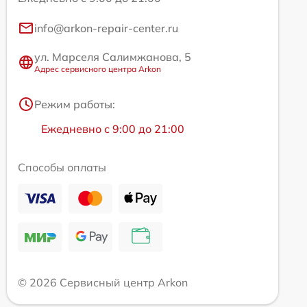
info@arkon-repair-center.ru
ул. Марселя Салимжанова, 5
Адрес сервисного центра Arkon
Режим работы:
Ежедневно с 9:00 до 21:00
Способы оплаты
© 2026 Сервисный центр Arkon