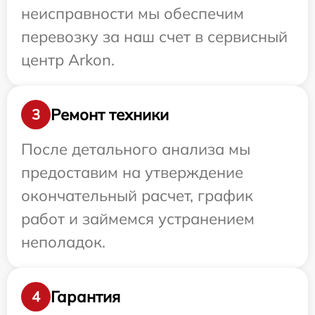
неисправности мы обеспечим
перевозку за наш счет в сервисный
центр Arkon.
Ремонт техники
3
После детального анализа мы
предоставим на утверждение
окончательный расчет, график
работ и займемся устранением
неполадок.
Гарантия
4