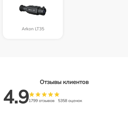
Arkon LT35
Отзывы клиентов
4.9
1799 отзывов
5358 оценок