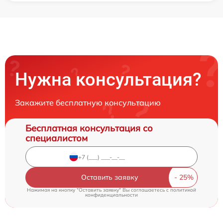
Нужна консультация?
Закажите бесплатную консультацию
Бесплатная консультация со
специалистом
Оставить заявку
Нажимая на кнопку "Оставить заявку" Вы соглашаетесь c
политикой
конфиденциальности