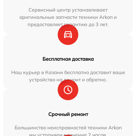
Сервисный центр устанавливает
оригинальные запчасти техники Arkon и
предоставляет гарантию до 3 лет.
Бесплатная доставка
Наш курьер в Казани бесплатно доставит ваше
устройство на ремонт и обратно.
Срочный ремонт
Большинство неисправностей техники Arkon
мы устраняем в течение 2 часов.