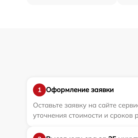
Оформление заявки
1
Оставьте заявку на сайте серви
уточнения стоимости и сроков 