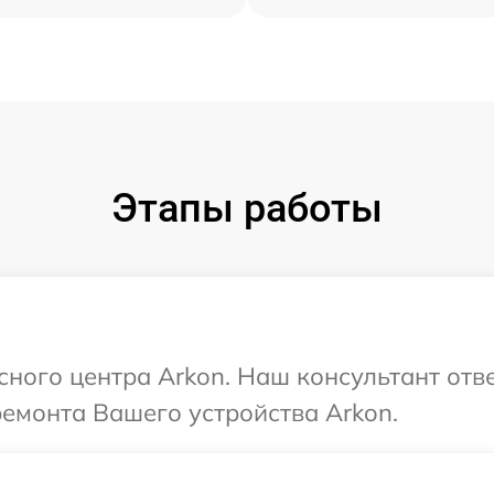
Этапы работы
сного центра Arkon. Наш консультант отв
ремонта Вашего устройства Arkon.