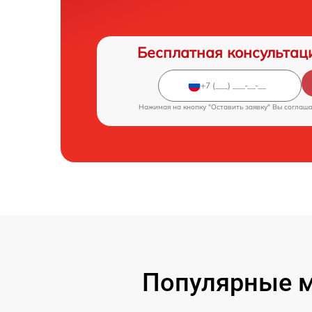
Бесплатная консультац
Нажимая на кнопку "Оставить заявку" Вы соглаш
Популярные м