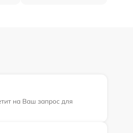
етит на Ваш запрос для