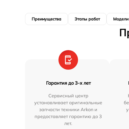
Преимущества
Этапы работ
Модели
П
Гарантия до 3-х лет
Сервисный центр
устанавливает оригинальные
бе
запчасти техники Arkon и
у
предоставляет гарантию до 3
лет.