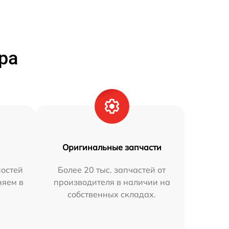
ра
Оригинальные запчасти
остей
Более 20 тыс. запчастей от
няем в
производителя в наличии на
собственных складах.