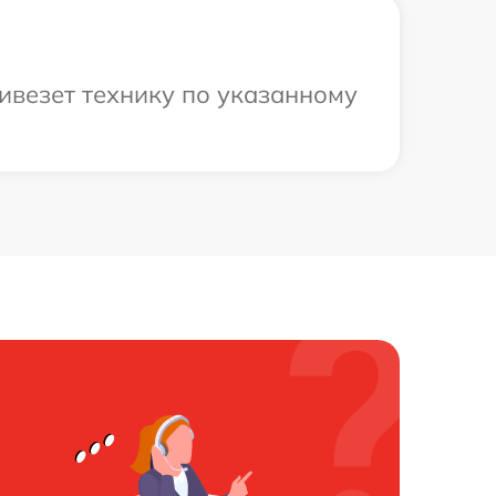
ивезет технику по указанному