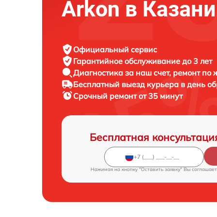
Arkon в Казани
Официальный сервис
Гарантийное обслуживание
до 3 лет
Диагностика за наш счет,
ремонт по
Бесплатный выезд курьера
в день о
Срочный ремонт
от 35 минут
Бесплатная консультаци
Нажимая на кнопку "Оставить заявку" Вы соглашает