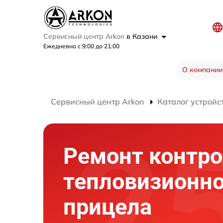
Сервисный центр Arkon
в Казани
Ежедневно с 9:00 до 21:00
О компании
Сервисный центр Arkon
Каталог устройс
Ремонт контр
тепловизионно
прицела