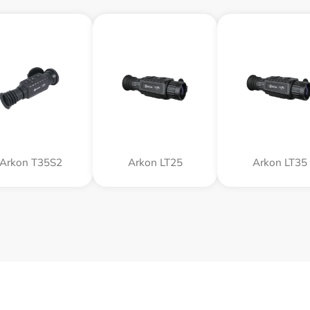
Arkon T35S2
Arkon LT25
Arkon LT35