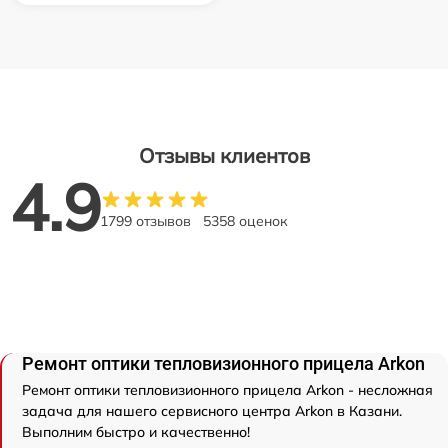
Отзывы клиентов
4.9
1799 отзывов
5358 оценок
Ремонт оптики тепловизионного прицела Arkon
Ремонт оптики тепловизионного прицела Arkon - несложная
задача для нашего сервисного центра Arkon в Казани.
Выполним быстро и качественно!