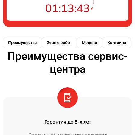
01:13:43
Преимущества
Этапы работ
Модели
Контакты
Преимущества сервис-
центра
Гарантия до 3-х лет