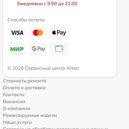
Ежедневно с 9:00 до 21:00
Способы оплаты
© 2026 Сервисный центр Arkon
Стоимость ремонта
Оплата и доставка
Контакты
Вакансии
О компании
Ремонтируемые модели
Наши услуги