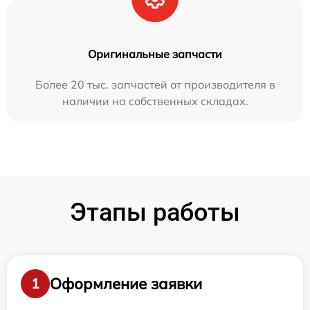
Оригинальные запчасти
Более 20 тыс. запчастей от производителя в
наличии на собственных складах.
Этапы работы
Оформление заявки
1