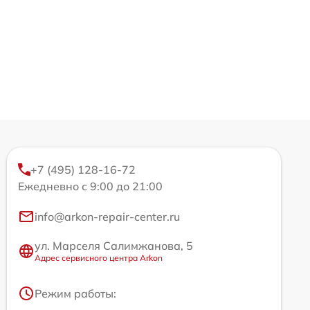
+7 (495) 128-16-72
Ежедневно с 9:00 до 21:00
info@arkon-repair-center.ru
ул. Марселя Салимжанова, 5
Адрес сервисного центра Arkon
Режим работы: