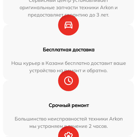
Сервисный центр устанавливает
оригинальные запчасти техники Arkon и
предоставляет гарантию до 3 лет.
Бесплатная доставка
Наш курьер в Казани бесплатно доставит ваше
устройство на ремонт и обратно.
Срочный ремонт
Большинство неисправностей техники Arkon
мы устраняем в течение 2 часов.