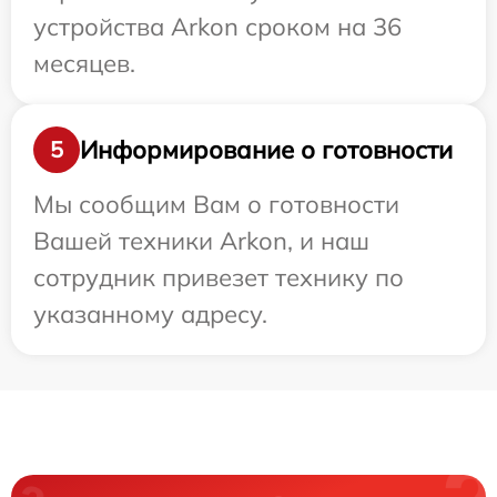
устройства Arkon сроком на 36
месяцев.
Информирование о готовности
5
Мы сообщим Вам о готовности
Вашей техники Arkon, и наш
сотрудник привезет технику по
указанному адресу.