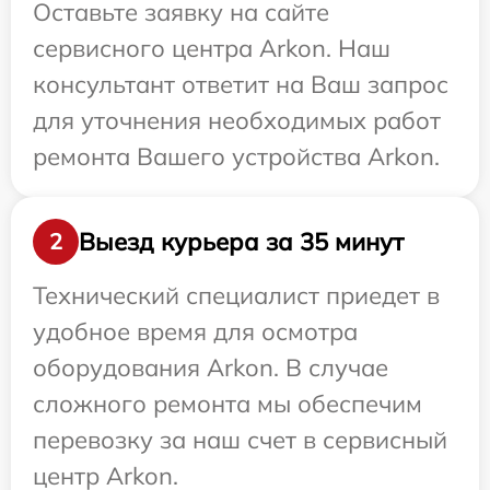
Оставьте заявку на сайте
сервисного центра Arkon. Наш
консультант ответит на Ваш запрос
для уточнения необходимых работ
ремонта Вашего устройства Arkon.
Выезд курьера за 35 минут
2
Технический специалист приедет в
удобное время для осмотра
оборудования Arkon. В случае
сложного ремонта мы обеспечим
перевозку за наш счет в сервисный
центр Arkon.