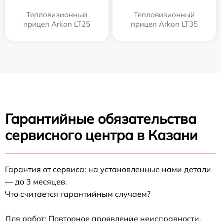
Тепловизионный
Тепловизионный
прицел Arkon LT25
прицел Arkon LT35
Гарантийные обязательства
сервисного центра в Казани
Гарантия от сервиса: на установленные нами детали
— до 3 месяцев.
Что считается гарантийным случаем?
Для работ: Повторное проявление неисправности,