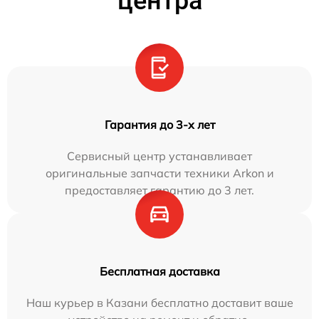
центра
Гарантия до 3-х лет
Сервисный центр устанавливает
оригинальные запчасти техники Arkon и
предоставляет гарантию до 3 лет.
Бесплатная доставка
Наш курьер в Казани бесплатно доставит ваше