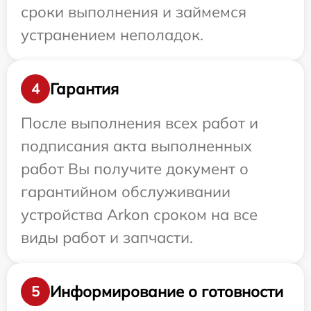
сроки выполнения и займемся
устранением неполадок.
Гарантия
4
После выполнения всех работ и
подписания акта выполненных
работ Вы получите документ о
гарантийном обслуживании
устройства Arkon сроком на все
виды работ и запчасти.
Информирование о готовности
5