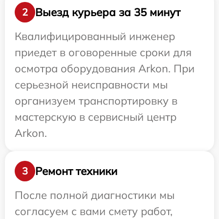
Выезд курьера за 35 минут
2
Квалифицированный инженер
приедет в оговоренные сроки для
осмотра оборудования Arkon. При
серьезной неисправности мы
организуем транспортировку в
мастерскую в сервисный центр
Arkon.
Ремонт техники
3
После полной диагностики мы
согласуем с вами смету работ,