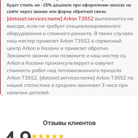
будет стоить на -15% дешевле при оформлении заказа на
сайте через звонок или форму обратной связи.
[dataset:services:name] Arkon T35S2
выполняется на
выезде, если не требует специализированного
оборудования и сложного ремонта. В таких случаях
наш мастер привезет Arkon T35S2 в сервисный
центр Arkon в Казани и привезет обратно.
Закажите звонок или позвоните и наш мастер сц
Arkon в Казани проконсультирует и озвучит
стоимость работ над тепловизионного прицела
Arkon T35S2. [dataset:services:name] Arkon T35S2 по
нашей статистике в среднем занимает 3 часа при
наличии деталей.
Отзывы клиентов