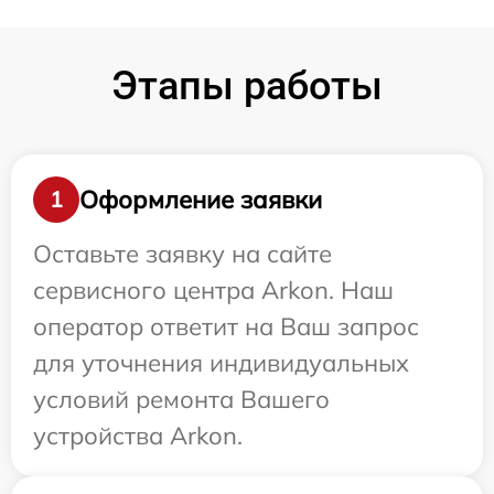
Этапы работы
Оформление заявки
1
Оставьте заявку на сайте
сервисного центра Arkon. Наш
оператор ответит на Ваш запрос
для уточнения индивидуальных
условий ремонта Вашего
устройства Arkon.