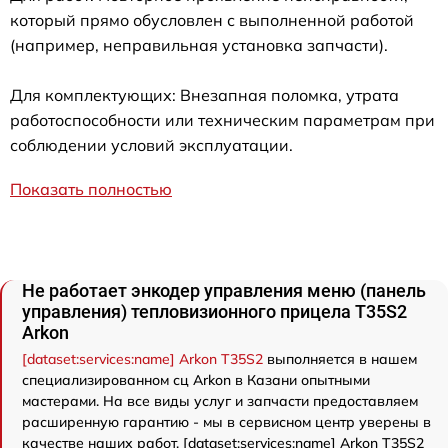
который прямо обусловлен с выполненной работой
(например, неправильная установка запчасти).
Для комплектующих: Внезапная поломка, утрата
работоспособности или техническим параметрам при
соблюдении условий эксплуатации.
Показать полностью
Не работает энкодер управления меню (панель
управления) тепловизионного прицела T35S2
Arkon
[dataset:services:name] Arkon T35S2
выполняется в нашем
специализированном сц Arkon в Казани опытными
мастерами. На все виды услуг и запчасти предоставляем
расширенную гарантию - мы в сервисном центр уверены в
качестве наших работ. [dataset:services:name] Arkon T35S2