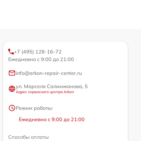
+7 (495) 128-16-72
Ежедневно с 9:00 до 21:00
info@arkon-repair-center.ru
ул. Марселя Салимжанова, 5
Адрес сервисного центра Arkon
Режим работы:
Ежедневно с 9:00 до 21:00
Способы оплаты