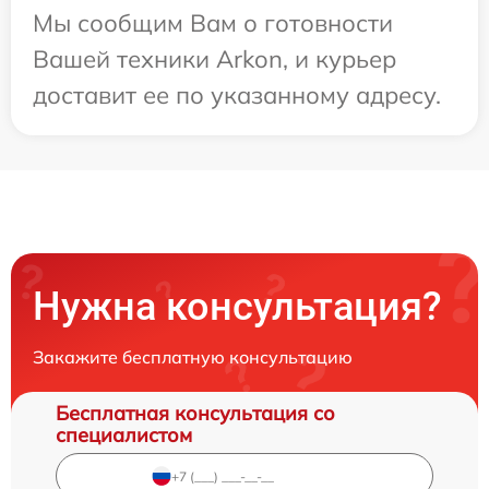
Мы сообщим Вам о готовности
Вашей техники Arkon, и курьер
доставит ее по указанному адресу.
Нужна консультация?
Закажите бесплатную консультацию
Бесплатная консультация со
специалистом