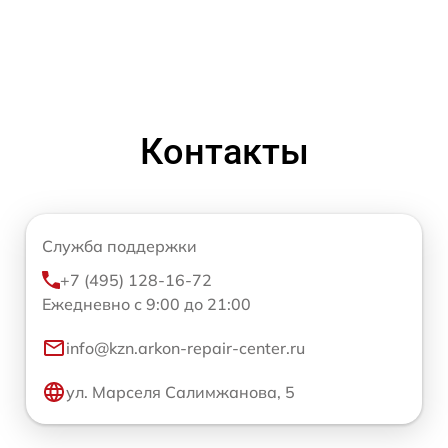
Контакты
Служба поддержки
+7 (495) 128-16-72
Ежедневно с 9:00 до 21:00
info@kzn.arkon-repair-center.ru
ул. Марселя Салимжанова, 5