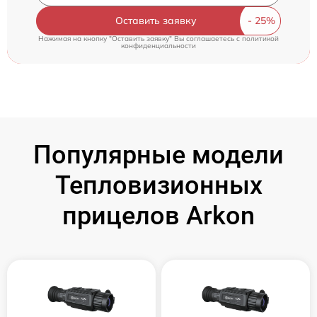
Оставить заявку
Нажимая на кнопку "Оставить заявку" Вы соглашаетесь c
политикой
конфиденциальности
Популярные модели
Тепловизионных
прицелов Arkon