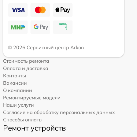
© 2026 Сервисный центр Arkon
Стоимость ремонта
Оплата и доставка
Контакты
Вакансии
О компании
Ремонтируемые модели
Наши услуги
Согласие на обработку персональных данных
Способы оплаты
Ремонт устройств