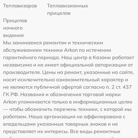
Тепловизоров
Тепловизионных
прицелов
Прицелов
ночного
видения
Мы занимаемся ремонтом и техническим
обслуживанием техники Arkon по истечении
гарантийного периода. Наш центр в Казани работает
независимо и не имеет официальной авторизации от
производителя. Цены на ремонт, указанные на сайте,
носят исключительно ознакомительный характер и
не являются публичной офертой согласно п. 2 ст. 437
ГК РФ. Названия и обозначения торговой марки
Arkon упоминаются только в информационных целях
— чтобы обозначить перечень техники, с которой мы
работаем. Наша организация не аффилирована с
владельцами указанных товарных знаков и не
представляет их интересы. Все виды ремонтных