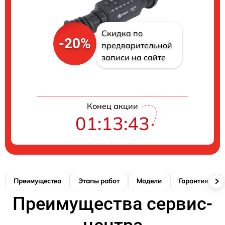
Скидка по
-20%
предварительной
записи на сайте
Конец акции
01:13:43
Преимущества
Этапы работ
Модели
Гарантия
Преимущества сервис-