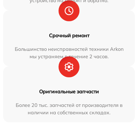
устройство на ремонт и обратно.
Срочный ремонт
Большинство неисправностей техники Arkon
мы устраняем в течение 2 часов.
Оригинальные запчасти
Более 20 тыс. запчастей от производителя в
наличии на собственных складах.