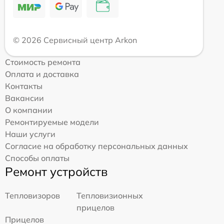
© 2026 Сервисный центр Arkon
Стоимость ремонта
Оплата и доставка
Контакты
Вакансии
О компании
Ремонтируемые модели
Наши услуги
Согласие на обработку персональных данных
Способы оплаты
Ремонт устройств
Тепловизоров
Тепловизионных
прицелов
Прицелов