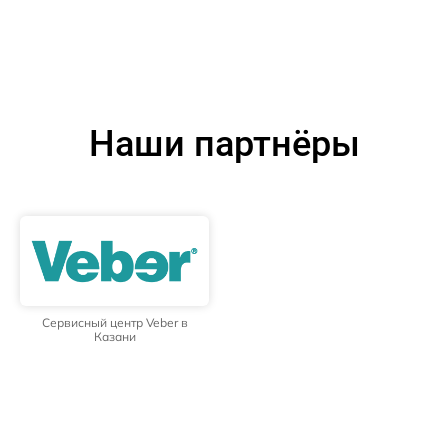
Наши партнёры
Сервисный центр Veber в
Казани