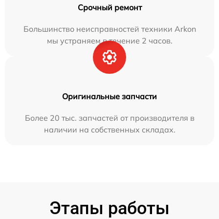
Срочный ремонт
Большинство неисправностей техники Arkon
мы устраняем в течение 2 часов.
Оригинальные запчасти
Более 20 тыс. запчастей от производителя в
наличии на собственных складах.
Этапы работы