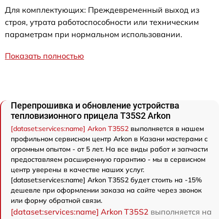
Для комплектующих: Преждевременный выход из
строя, утрата работоспособности или техническим
параметрам при нормальном использовании.
Показать полностью
Перепрошивка и обновление устройства
тепловизионного прицела T35S2 Arkon
[dataset:services:name] Arkon T35S2
выполняется в нашем
профильном сервисном центр Arkon в Казани мастерами с
огромным опытом - от 5 лет. На все виды работ и запчасти
предоставляем расширенную гарантию - мы в сервисном
центр уверены в качестве наших услуг.
[dataset:services:name] Arkon T35S2 будет стоить на -15%
дешевле при оформлении заказа на сайте через звонок
или форму обратной связи.
[dataset:services:name] Arkon T35S2
выполняется на