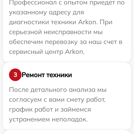
Профессионал с опытом приедет по
указанному адресу для
диагностики техники Arkon. При
серьезной неисправности мы
обеспечим перевозку за наш счет в
сервисный центр Arkon.
Ремонт техники
3
После детального анализа мы
согласуем с вами смету работ,
график работ и займемся
устранением неполадок.