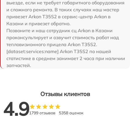
выезде, если не требует габаритного оборудования
и сложного ремонта. В таких случаях наш мастер
привезет Arkon T35S2 в сервис-центр Arkon в
Казани и привезет обратно.
Позвоните и наш сотрудник сц Arkon в Казани
проконсультирует и озвучит стоимость работ над
тепловизионного прицела Arkon T35S2.
[dataset:services:name] Arkon T35S2 по нашей
статистике в среднем занимает 2 часа при наличии
запчастей.
Отзывы клиентов
4.9
1799 отзывов
5358 оценок