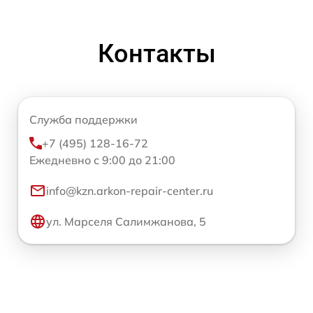
Контакты
Служба поддержки
+7 (495) 128-16-72
Ежедневно с 9:00 до 21:00
info@kzn.arkon-repair-center.ru
ул. Марселя Салимжанова, 5