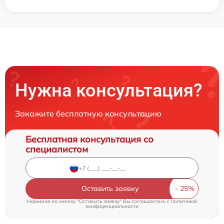
Нужна консультация?
Закажите бесплатную консультацию
Бесплатная консультация со
специалистом
Оставить заявку
Нажимая на кнопку "Оставить заявку" Вы соглашаетесь c
политикой
конфиденциальности