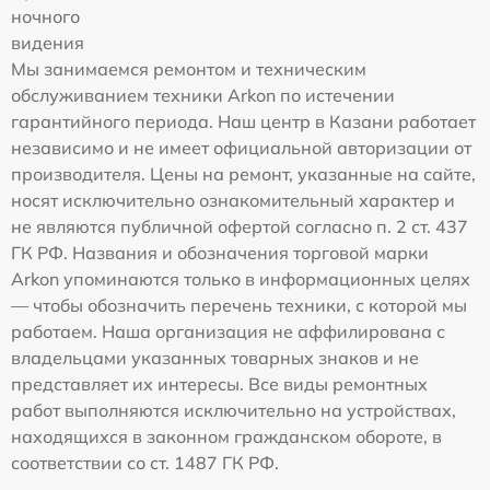
ночного
видения
Мы занимаемся ремонтом и техническим
обслуживанием техники Arkon по истечении
гарантийного периода. Наш центр в Казани работает
независимо и не имеет официальной авторизации от
производителя. Цены на ремонт, указанные на сайте,
носят исключительно ознакомительный характер и
не являются публичной офертой согласно п. 2 ст. 437
ГК РФ. Названия и обозначения торговой марки
Arkon упоминаются только в информационных целях
— чтобы обозначить перечень техники, с которой мы
работаем. Наша организация не аффилирована с
владельцами указанных товарных знаков и не
представляет их интересы. Все виды ремонтных
работ выполняются исключительно на устройствах,
находящихся в законном гражданском обороте, в
соответствии со ст. 1487 ГК РФ.