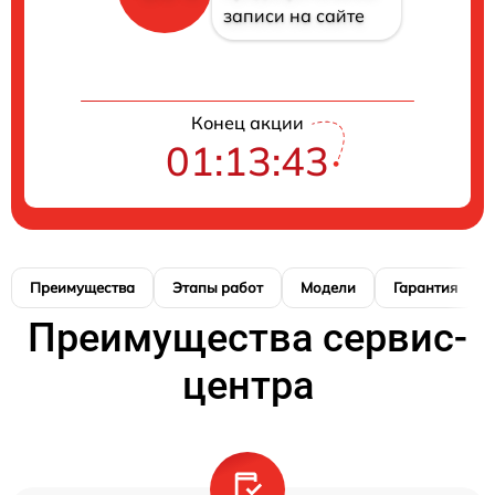
записи на сайте
Конец акции
01:13:42
Преимущества
Этапы работ
Модели
Гарантия
Преимущества сервис-
центра