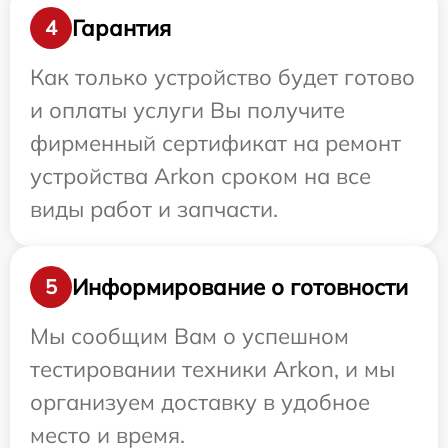
Гарантия
4
Как только устройство будет готово
и оплаты услуги Вы получите
фирменный сертификат на ремонт
устройства Arkon сроком на все
виды работ и запчасти.
Информирование о готовности
5
Мы сообщим Вам о успешном
тестировании техники Arkon, и мы
организуем доставку в удобное
место и время.