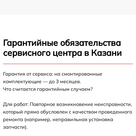
Гарантийные обязательства
сервисного центра в Казани
Гарантия от сервиса: на смонтированные
комплектующие — до 3 месяцев.
Что считается гарантийным случаем?
Для работ: Повторное возникновение неисправности,
который прямо обусловлен с качеством проведенного
ремонта (например, неправильная установка
запчасти).