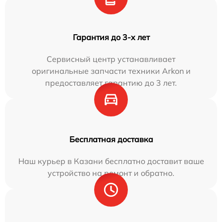
Гарантия до 3-х лет
Сервисный центр устанавливает
оригинальные запчасти техники Arkon и
предоставляет гарантию до 3 лет.
Бесплатная доставка
Наш курьер в Казани бесплатно доставит ваше
устройство на ремонт и обратно.