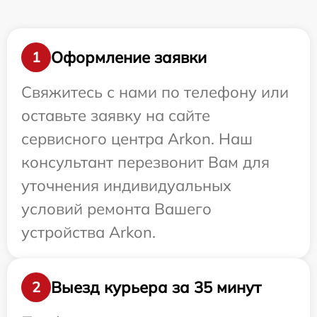
Оформление заявки
1
Свяжитесь с нами по телефону или
оставьте заявку на сайте
сервисного центра Arkon. Наш
консультант перезвонит Вам для
уточнения индивидуальных
условий ремонта Вашего
устройства Arkon.
Выезд курьера за 35 минут
2