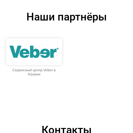
Наши партнёры
Сервисный центр Veber в
Казани
Контакты