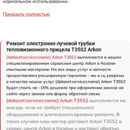
нормальном использовании.
Показать полностью
Ремонт электронно-лучевой трубки
тепловизионного прицела T35S2 Arkon
[dataset:services:name] Arkon T35S2
выполняется в нашем
специализированном сервисном центр Arkon в Казани
опытными мастерами. На все виды услуг и запчасти
предоставляем расширенную гарантию - мы в сц уверены
в качестве наших услуг. [dataset:services:name] Arkon T35S2
будет стоить на -15% дешевле при оформлении заказа на
сайте через звонок или форму обратной связи.
[dataset:services:name] Arkon T35S2
выполняется на
выезде, если не требует специального
оборудования и длительного времени ремонта. В
таких случаях наш мастер доставит Arkon T35S2 в
сервис-центр Arkon в Казани и доставит обратно.