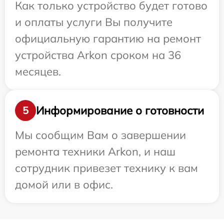
Как только устройство будет готово
и оплаты услуги Вы получите
официальную гарантию на ремонт
устройства Arkon сроком на 36
месяцев.
Информирование о готовности
5
Мы сообщим Вам о завершении
ремонта техники Arkon, и наш
сотрудник привезет технику к вам
домой или в офис.