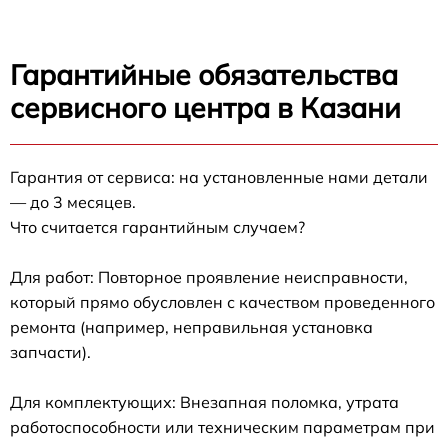
Гарантийные обязательства
сервисного центра в Казани
Гарантия от сервиса: на установленные нами детали
— до 3 месяцев.
Что считается гарантийным случаем?
Для работ: Повторное проявление неисправности,
который прямо обусловлен с качеством проведенного
ремонта (например, неправильная установка
запчасти).
Для комплектующих: Внезапная поломка, утрата
работоспособности или техническим параметрам при