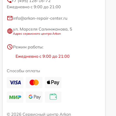
+7 (495) 128-16-72
Ежедневно с 9:00 до 21:00
info@arkon-repair-center.ru
ул. Марселя Салимжанова, 5
Адрес сервисного центра Arkon
Режим работы:
Ежедневно с 9:00 до 21:00
Способы оплаты
© 2026 Сервисный центр Arkon