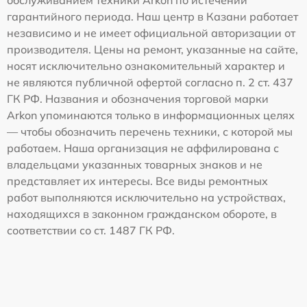
обслуживанием техники Arkon по истечении
гарантийного периода. Наш центр в Казани работает
независимо и не имеет официальной авторизации от
производителя. Цены на ремонт, указанные на сайте,
носят исключительно ознакомительный характер и
не являются публичной офертой согласно п. 2 ст. 437
ГК РФ. Названия и обозначения торговой марки
Arkon упоминаются только в информационных целях
— чтобы обозначить перечень техники, с которой мы
работаем. Наша организация не аффилирована с
владельцами указанных товарных знаков и не
представляет их интересы. Все виды ремонтных
работ выполняются исключительно на устройствах,
находящихся в законном гражданском обороте, в
соответствии со ст. 1487 ГК РФ.