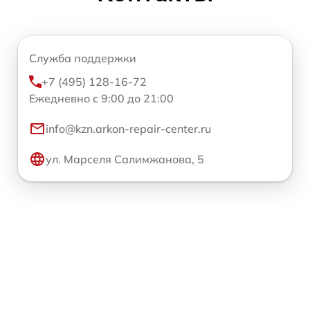
Служба поддержки
+7 (495) 128-16-72
Ежедневно с 9:00 до 21:00
info@kzn.arkon-repair-center.ru
ул. Марселя Салимжанова, 5