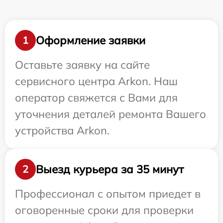
Оформление заявки
1
Оставьте заявку на сайте
сервисного центра Arkon. Наш
оператор свяжется с Вами для
уточнения деталей ремонта Вашего
устройства Arkon.
Выезд курьера за 35 минут
2
Профессионал с опытом приедет в
оговоренные сроки для проверки