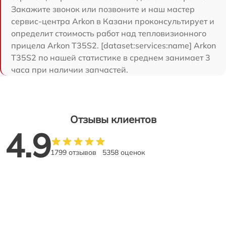
Закажите звонок или позвоните и наш мастер
сервис-центра Arkon в Казани проконсультирует и
определит стоимость работ над тепловизионного
прицела Arkon T35S2. [dataset:services:name] Arkon
T35S2 по нашей статистике в среднем занимает 3
часа при наличии запчастей.
Отзывы клиентов
4.9
1799 отзывов
5358 оценок