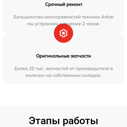
Срочный ремонт
Большинство неисправностей техники Arkon
мы устраняем в течение 2 часов.
Оригинальные запчасти
Более 20 тыс. запчастей от производителя в
наличии на собственных складах.
Этапы работы