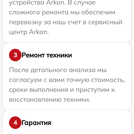
устройства Arkon. В случае
сложного ремонта мы обеспечим
перевозку за наш счет в сервисный
центр Arkon.
Ремонт техники
3
После детального анализа мы
согласуем с вами точную стоимость,
сроки выполнения и приступим к
восстановлению техники.
Гарантия
4