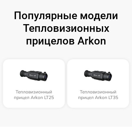
Популярные модели
Тепловизионных
прицелов Arkon
Тепловизионный
Тепловизионный
прицел Arkon LT25
прицел Arkon LT35