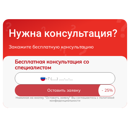
Нужна консультация?
Закажите бесплатную консультацию
Бесплатная консультация со
специалистом
Оставить заявку
Нажимая на кнопку "Оставить заявку" Вы соглашаетесь c
политикой
конфиденциальности