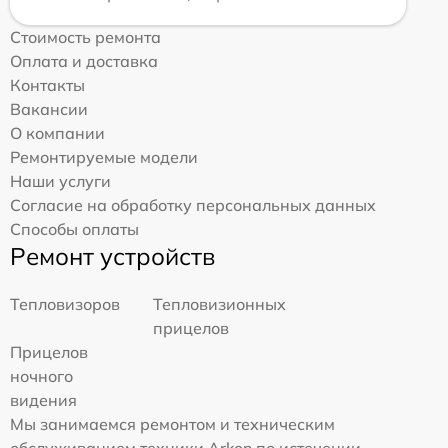
Стоимость ремонта
Оплата и доставка
Контакты
Вакансии
О компании
Ремонтируемые модели
Наши услуги
Согласие на обработку персональных данных
Способы оплаты
Ремонт устройств
Тепловизоров
Тепловизионных
прицелов
Прицелов
ночного
видения
Мы занимаемся ремонтом и техническим