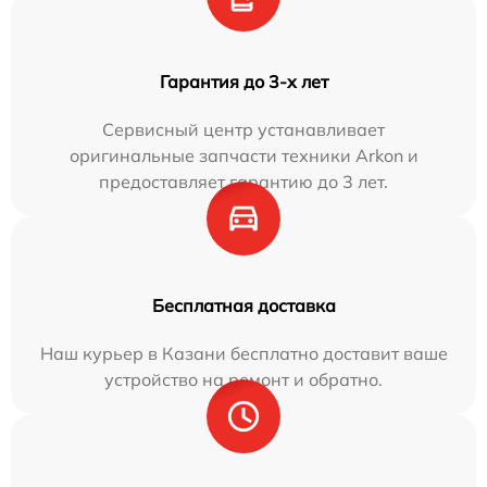
Гарантия до 3-х лет
Сервисный центр устанавливает
оригинальные запчасти техники Arkon и
предоставляет гарантию до 3 лет.
Бесплатная доставка
Наш курьер в Казани бесплатно доставит ваше
устройство на ремонт и обратно.