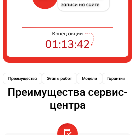
записи на сайте
Конец акции
01:13:41
Преимущества
Этапы работ
Модели
Гарантия
Преимущества сервис-
центра