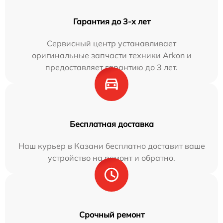
Гарантия до 3-х лет
Сервисный центр устанавливает
оригинальные запчасти техники Arkon и
предоставляет гарантию до 3 лет.
Бесплатная доставка
Наш курьер в Казани бесплатно доставит ваше
устройство на ремонт и обратно.
Срочный ремонт