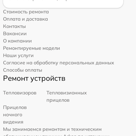
Стоимость ремонта
Оплата и доставка
Контакты
Вакансии
О компании
Ремонтируемые модели
Наши услуги
Согласие на обработку персональных данных
Способы оплаты
Ремонт устройств
Тепловизоров
Тепловизионных
прицелов
Прицелов
ночного
видения
Мы занимаемся ремонтом и техническим