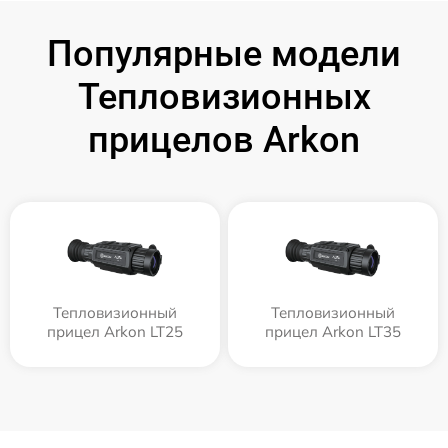
Популярные модели
Тепловизионных
прицелов Arkon
Тепловизионный
Тепловизионный
прицел Arkon LT25
прицел Arkon LT35