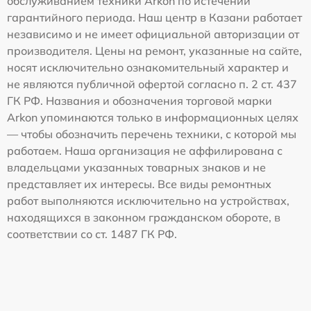
обслуживанием техники Arkon по истечении
гарантийного периода. Наш центр в Казани работает
независимо и не имеет официальной авторизации от
производителя. Цены на ремонт, указанные на сайте,
носят исключительно ознакомительный характер и
не являются публичной офертой согласно п. 2 ст. 437
ГК РФ. Названия и обозначения торговой марки
Arkon упоминаются только в информационных целях
— чтобы обозначить перечень техники, с которой мы
работаем. Наша организация не аффилирована с
владельцами указанных товарных знаков и не
представляет их интересы. Все виды ремонтных
работ выполняются исключительно на устройствах,
находящихся в законном гражданском обороте, в
соответствии со ст. 1487 ГК РФ.