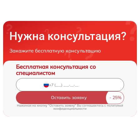
Нужна консультация?
Закажите бесплатную консультацию
Бесплатная консультация со
специалистом
Оставить заявку
Нажимая на кнопку "Оставить заявку" Вы соглашаетесь c
политикой
конфиденциальности