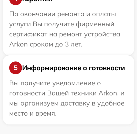
По окончании ремонта и оплаты
услуги Вы получите фирменный
сертификат на ремонт устройства
Arkon сроком до 3 лет.
Информирование о готовности
5
Вы получите уведомление о
готовности Вашей техники Arkon, и
мы организуем доставку в удобное
место и время.