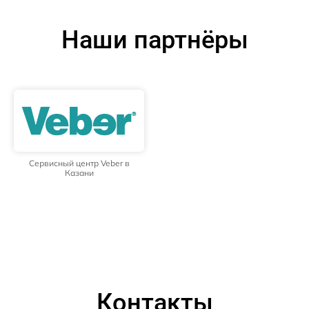
Наши партнёры
Сервисный центр Veber в
Казани
Контакты