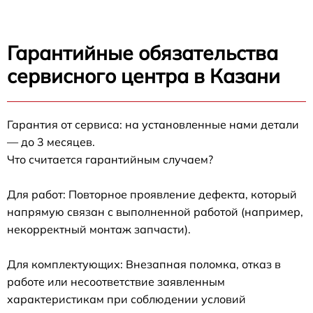
Гарантийные обязательства
сервисного центра в Казани
Гарантия от сервиса: на установленные нами детали
— до 3 месяцев.
Что считается гарантийным случаем?
Для работ: Повторное проявление дефекта, который
напрямую связан с выполненной работой (например,
некорректный монтаж запчасти).
Для комплектующих: Внезапная поломка, отказ в
работе или несоответствие заявленным
характеристикам при соблюдении условий