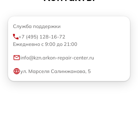
Служба поддержки
+7 (495) 128-16-72
Ежедневно с 9:00 до 21:00
info@kzn.arkon-repair-center.ru
ул. Марселя Салимжанова, 5