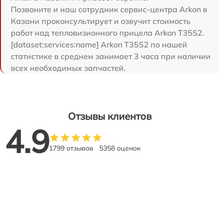
Позвоните и наш сотрудник сервис-центра Arkon в
Казани проконсультирует и озвучит стоимость
работ над тепловизионного прицела Arkon T35S2.
[dataset:services:name] Arkon T35S2 по нашей
статистике в среднем занимает 3 часа при наличии
всех необходимых запчастей.
Отзывы клиентов
4.9
1799 отзывов
5358 оценок