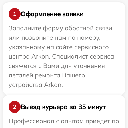
Оформление заявки
1
Заполните форму обратной связи
или позвоните нам по номеру,
указанному на сайте сервисного
центра Arkon. Специалист сервиса
свяжется с Вами для уточнения
деталей ремонта Вашего
устройства Arkon.
Выезд курьера за 35 минут
2
Профессионал с опытом приедет по