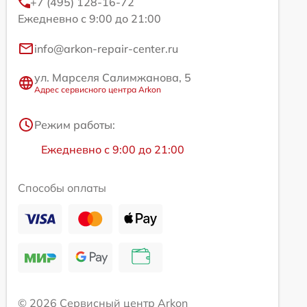
+7 (495) 128-16-72
Ежедневно с 9:00 до 21:00
info@arkon-repair-center.ru
ул. Марселя Салимжанова, 5
Адрес сервисного центра Arkon
Режим работы:
Ежедневно с 9:00 до 21:00
Способы оплаты
© 2026 Сервисный центр Arkon