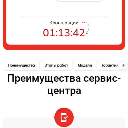
Конец акции
01:13:41
Преимущества
Этапы работ
Модели
Гарантия
Преимущества сервис-
центра