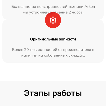
Большинство неисправностей техники Arkon
мы устраняем в течение 2 часов.
Оригинальные запчасти
Более 20 тыс. запчастей от производителя в
наличии на собственных складах.
Этапы работы