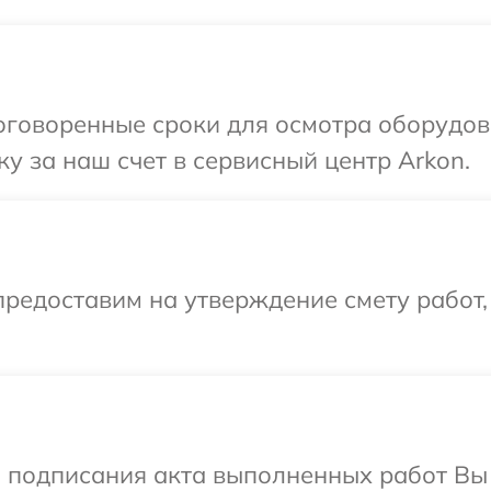
оговоренные сроки для осмотра оборудов
у за наш счет в сервисный центр Arkon.
редоставим на утверждение смету работ,
и подписания акта выполненных работ В