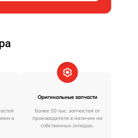
ра
Оригинальные запчасти
остей
Более 20 тыс. запчастей от
няем в
производителя в наличии на
собственных складах.