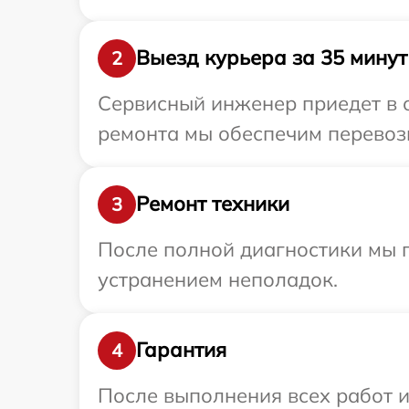
Выезд курьера за 35 минут
2
Сервисный инженер приедет в 
ремонта мы обеспечим перевозк
Ремонт техники
3
После полной диагностики мы п
устранением неполадок.
Гарантия
4
После выполнения всех работ 