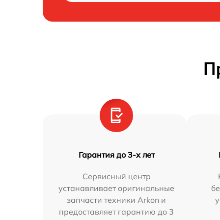
П
Гарантия до 3-х лет
Сервисный центр
устанавливает оригинальные
бе
запчасти техники Arkon и
у
предоставляет гарантию до 3