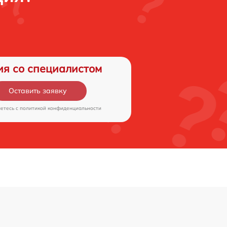
ия со специалистом
Оставить заявку
аетесь c
политикой конфиденциальности