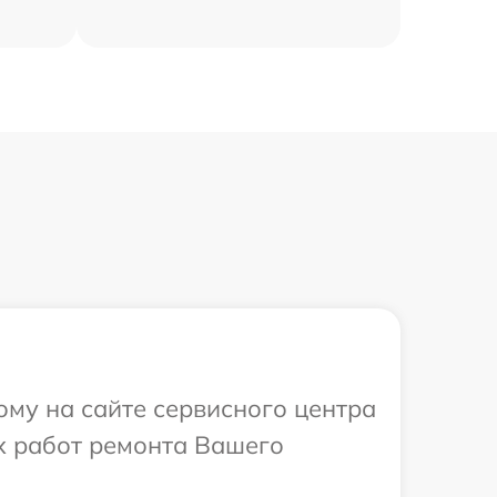
ому на сайте сервисного центра
х работ ремонта Вашего