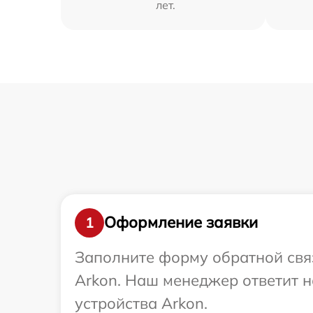
лет.
Оформление заявки
1
Заполните форму обратной связ
Arkon. Наш менеджер ответит 
устройства Arkon.