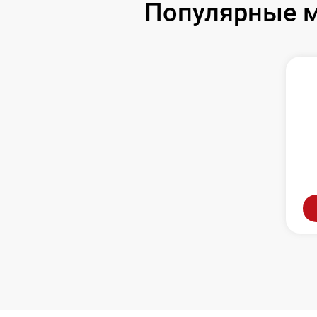
Популярные м