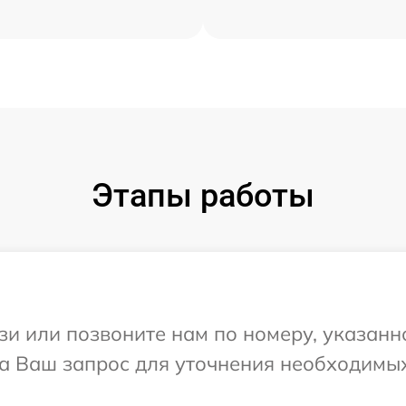
Этапы работы
и или позвоните нам по номеру, указанн
на Ваш запрос для уточнения необходимы