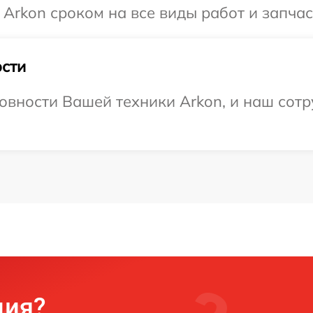
Arkon сроком на все виды работ и запчас
сти
овности Вашей техники Arkon, и наш сотр
ция?