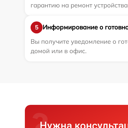
гарантию на ремонт устройства 
Информирование о готовно
5
Вы получите уведомление о гот
домой или в офис.
Нужна консульта