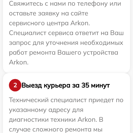
Свяжитесь с нами по телефону или
оставьте заявку на сайте
сервисного центра Arkon.
Специалист сервиса ответит на Ваш
запрос для уточнения необходимых
работ ремонта Вашего устройства
Arkon.
Выезд курьера за 35 минут
2
Технический специалист приедет по
указанному адресу для
диагностики техники Arkon. В
случае сложного ремонта мы