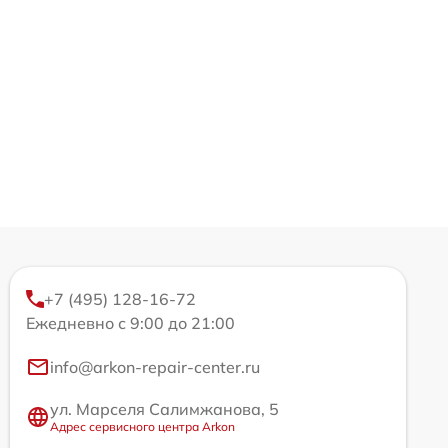
+7 (495) 128-16-72
Ежедневно с 9:00 до 21:00
info@arkon-repair-center.ru
ул. Марселя Салимжанова, 5
Адрес сервисного центра Arkon