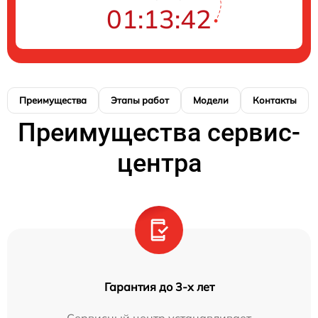
01:13:42
Преимущества
Этапы работ
Модели
Контакты
Преимущества сервис-
центра
Гарантия до 3-х лет