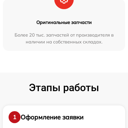
Оригинальные запчасти
Более 20 тыс. запчастей от производителя в
наличии на собственных складах.
Этапы работы
Оформление заявки
1