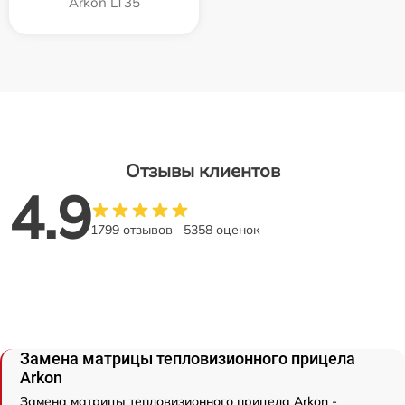
Arkon LT35
Отзывы клиентов
4.9
1799 отзывов
5358 оценок
Замена матрицы тепловизионного прицела
Arkon
Замена матрицы тепловизионного прицела Arkon -