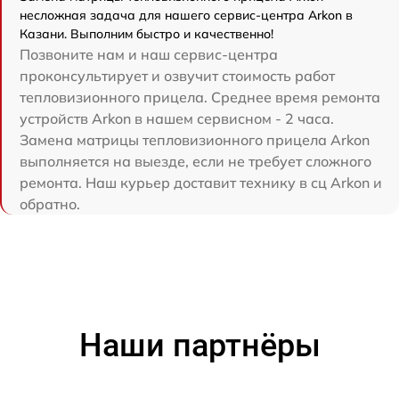
несложная задача для нашего сервис-центра Arkon в
Казани. Выполним быстро и качественно!
Позвоните нам и наш сервис-центра
проконсультирует и озвучит стоимость работ
тепловизионного прицела. Среднее время ремонта
устройств Arkon в нашем сервисном - 2 часа.
Замена матрицы тепловизионного прицела Arkon
выполняется на выезде, если не требует сложного
ремонта. Наш курьер доставит технику в сц Arkon и
обратно.
Наши партнёры