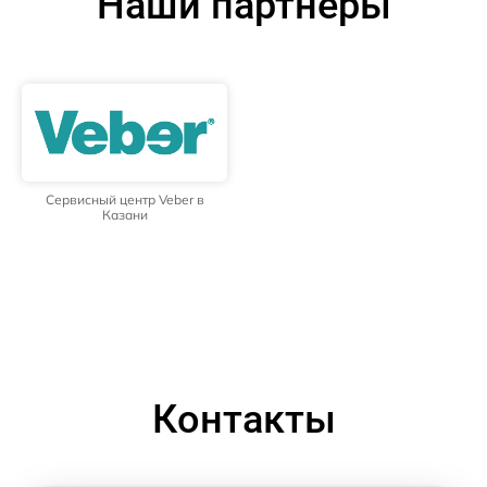
Наши партнёры
Сервисный центр Veber в
Казани
Контакты