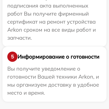
подписания акта выполненных
работ Вы получите фирменный
сертификат на ремонт устройства
Arkon сроком на все виды работ и
запчасти.
Информирование о готовности
5
Вы получите уведомление о
готовности Вашей техники Arkon, и
мы организуем доставку в удобное
место и время.