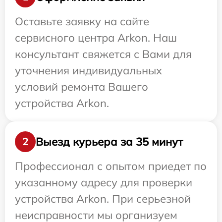
Оставьте заявку на сайте
сервисного центра Arkon. Наш
консультант свяжется с Вами для
уточнения индивидуальных
условий ремонта Вашего
устройства Arkon.
Выезд курьера за 35 минут
2
Профессионал с опытом приедет по
указанному адресу для проверки
устройства Arkon. При серьезной
неисправности мы организуем