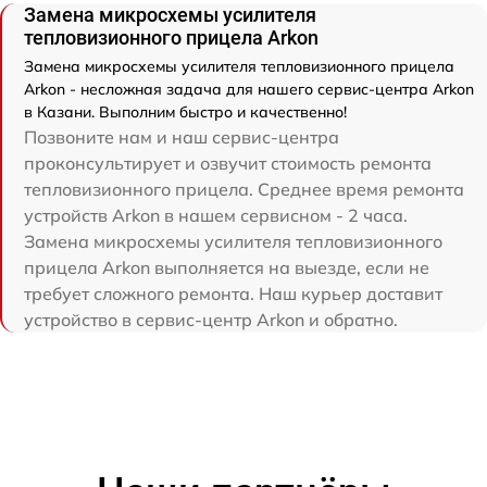
Замена микросхемы усилителя
тепловизионного прицела Arkon
Замена микросхемы усилителя тепловизионного прицела
Arkon - несложная задача для нашего сервис-центра Arkon
в Казани. Выполним быстро и качественно!
Позвоните нам и наш сервис-центра
проконсультирует и озвучит стоимость ремонта
тепловизионного прицела. Среднее время ремонта
устройств Arkon в нашем сервисном - 2 часа.
Замена микросхемы усилителя тепловизионного
прицела Arkon выполняется на выезде, если не
требует сложного ремонта. Наш курьер доставит
устройство в сервис-центр Arkon и обратно.