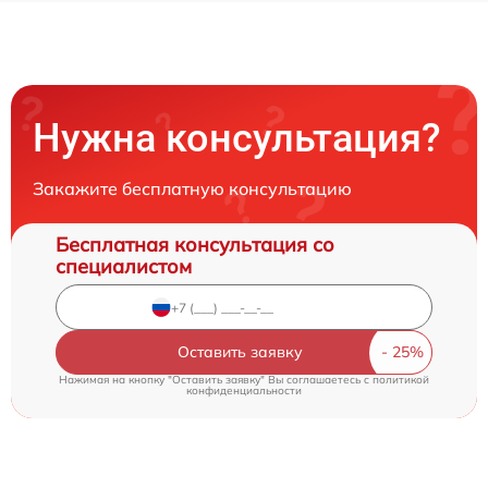
Нужна консультация?
Закажите бесплатную консультацию
Бесплатная консультация со
специалистом
Оставить заявку
Нажимая на кнопку "Оставить заявку" Вы соглашаетесь c
политикой
конфиденциальности