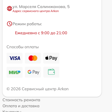
ул. Марселя Салимжанова, 5
Адрес сервисного центра Arkon
Режим работы:
Ежедневно с 9:00 до 21:00
Способы оплаты
© 2026 Сервисный центр Arkon
Стоимость ремонта
Оплата и доставка
Контакты