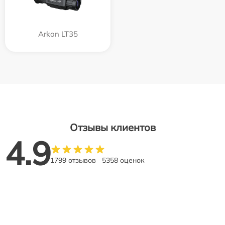
Arkon LT35
Отзывы клиентов
4.9
1799 отзывов
5358 оценок