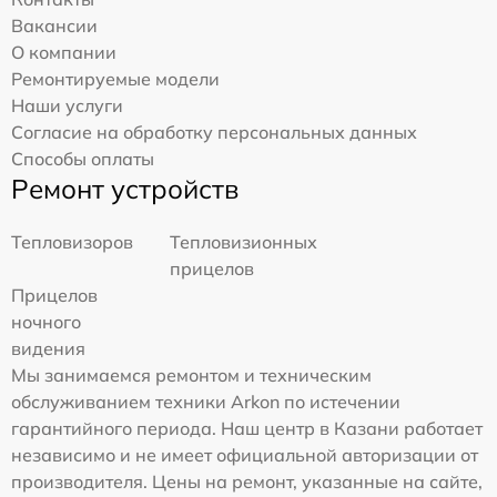
Вакансии
О компании
Ремонтируемые модели
Наши услуги
Согласие на обработку персональных данных
Способы оплаты
Ремонт устройств
Тепловизоров
Тепловизионных
прицелов
Прицелов
ночного
видения
Мы занимаемся ремонтом и техническим
обслуживанием техники Arkon по истечении
гарантийного периода. Наш центр в Казани работает
независимо и не имеет официальной авторизации от
производителя. Цены на ремонт, указанные на сайте,