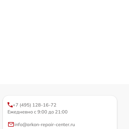
+7 (495) 128-16-72
Ежедневно с 9:00 до 21:00
info@arkon-repair-center.ru