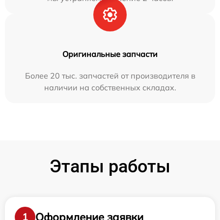
Оригинальные запчасти
Более 20 тыс. запчастей от производителя в
наличии на собственных складах.
Этапы работы
Оформление заявки
1