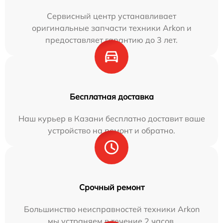
Сервисный центр устанавливает
оригинальные запчасти техники Arkon и
предоставляет гарантию до 3 лет.
Бесплатная доставка
Наш курьер в Казани бесплатно доставит ваше
устройство на ремонт и обратно.
Срочный ремонт
Большинство неисправностей техники Arkon
мы устраняем в течение 2 часов.