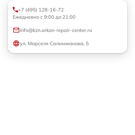
+7 (495) 128-16-72
Ежедневно с 9:00 до 21:00
info@kzn.arkon-repair-center.ru
ул. Марселя Салимжанова, 5