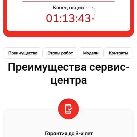
Конец акции
01:13:43
Преимущества
Этапы работ
Модели
Контакты
Преимущества сервис-
центра
Гарантия до 3-х лет