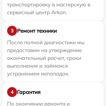
транспортировку в мастерскую в
сервисный центр Arkon.
Ремонт техники
3
После полной диагностики мы
предоставим на утверждение
окончательный расчет, сроки
выполнения и займемся
устранением неполадок.
Гарантия
4
По окончании ремонта и