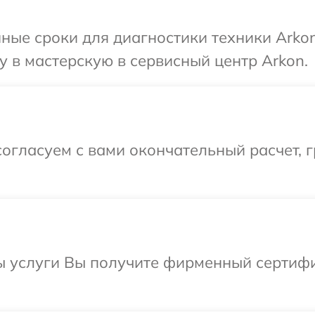
ные сроки для диагностики техники Arko
 в мастерскую в сервисный центр Arkon.
огласуем с вами окончательный расчет, 
ы услуги Вы получите фирменный сертифи