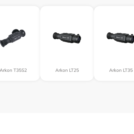
Arkon T35S2
Arkon LT25
Arkon LT35