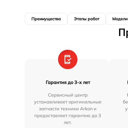
Преимущества
Этапы работ
Модели
П
Гарантия до 3-х лет
Сервисный центр
устанавливает оригинальные
бе
запчасти техники Arkon и
у
предоставляет гарантию до 3
лет.