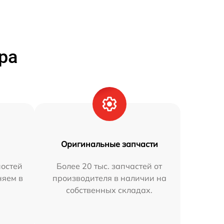
ра
Оригинальные запчасти
остей
Более 20 тыс. запчастей от
няем в
производителя в наличии на
собственных складах.