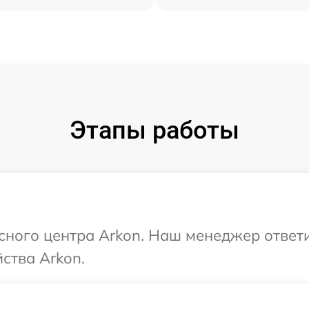
Этапы работы
исного центра Arkon. Наш менеджер ответ
ства Arkon.