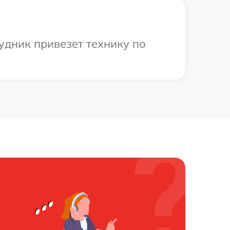
удник привезет технику по