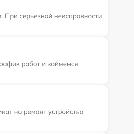
n. При серьезной неисправности
график работ и займемся
кат на ремонт устройства