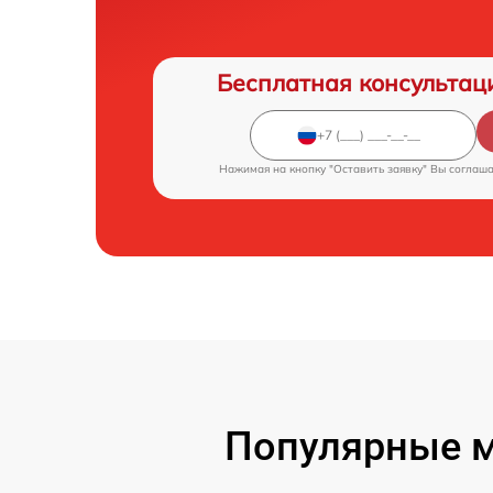
Бесплатная консультац
Нажимая на кнопку "Оставить заявку" Вы соглаш
Популярные м