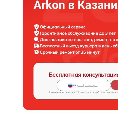
Arkon в Казани
Официальный сервис
Гарантийное обслуживание
до 3 лет
Диагностика за наш счет,
ремонт по
Бесплатный выезд курьера
в день о
Срочный ремонт
от 35 минут
Бесплатная консультаци
Нажимая на кнопку "Оставить заявку" Вы соглашает