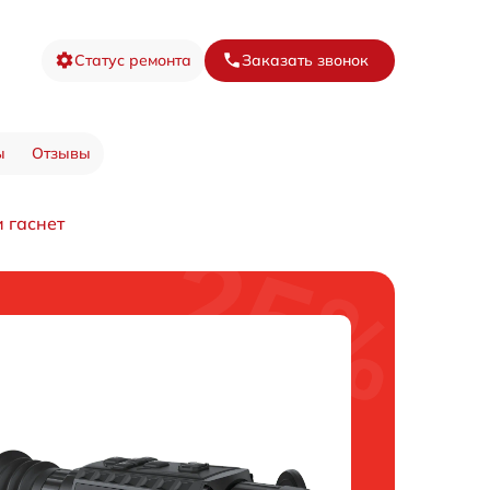
Статус ремонта
Заказать звонок
ы
Отзывы
и гаснет