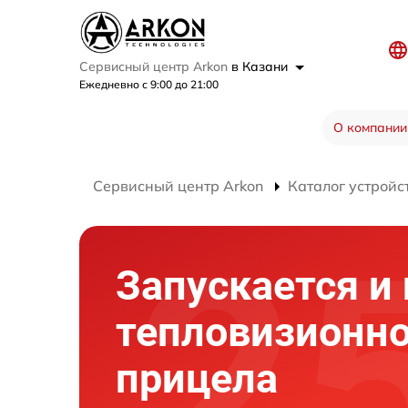
Сервисный центр Arkon
в Казани
Ежедневно с 9:00 до 21:00
О компании
Сервисный центр Arkon
Каталог устройс
Запускается и 
тепловизионно
прицела