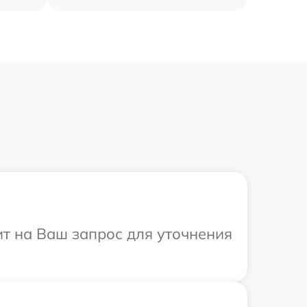
ит на Ваш запрос для уточнения