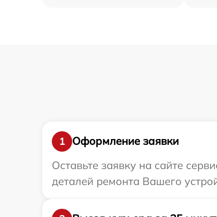
Оформление заявки
1
Оставьте заявку на сайте серв
деталей ремонта Вашего устрой