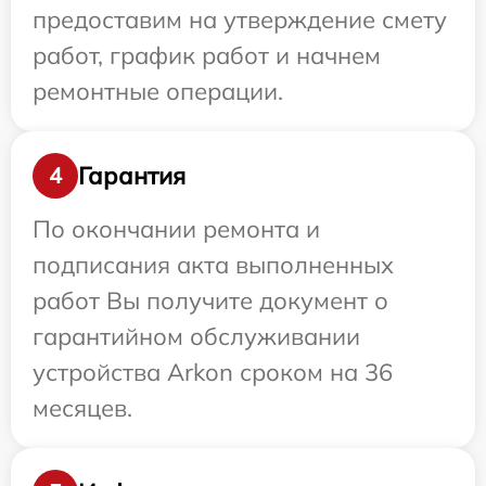
предоставим на утверждение смету
работ, график работ и начнем
ремонтные операции.
Гарантия
4
По окончании ремонта и
подписания акта выполненных
работ Вы получите документ о
гарантийном обслуживании
устройства Arkon сроком на 36
месяцев.