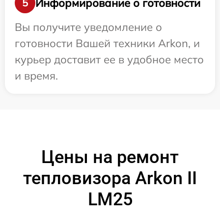
Информирование о готовности
5
Вы получите уведомление о
готовности Вашей техники Arkon, и
курьер доставит ее в удобное место
и время.
Цены на ремонт
тепловизора Arkon II
LM25