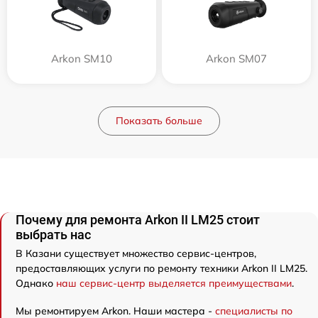
Arkon SM10
Arkon SM07
Показать больше
Почему для ремонта Arkon II LM25 стоит
выбрать нас
В Казани существует множество сервис-центров,
предоставляющих услуги по ремонту техники Arkon II LM25.
Однако
наш сервис-центр выделяется преимуществами
.
Мы ремонтируем Arkon. Наши мастера -
специалисты по