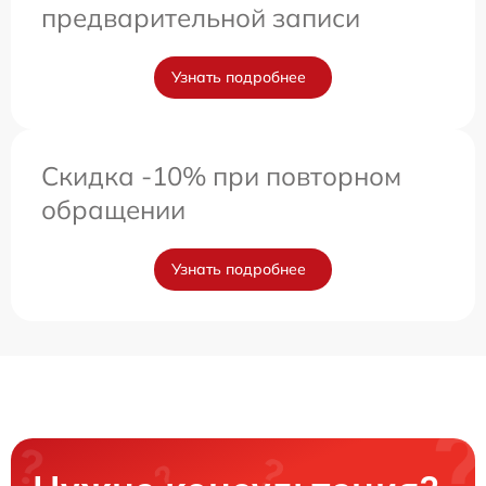
предварительной записи
Узнать подробнее
Скидка -10% при повторном
обращении
Узнать подробнее