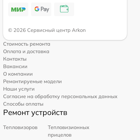
© 2026 Сервисный центр Arkon
Стоимость ремонта
Оплата и доставка
Контакты
Вакансии
О компании
Ремонтируемые модели
Наши услуги
Согласие на обработку персональных данных
Способы оплаты
Ремонт устройств
Тепловизоров
Тепловизионных
прицелов