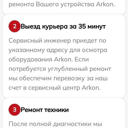
ремонта Вашего устройства Arkon.
Выезд курьера за 35 минут
2
Сервисный инженер приедет по
указанному адресу для осмотра
оборудования Arkon. Если
потребуется углубленный ремонт
мы обеспечим перевозку за наш
счет в сервисный центр Arkon.
Ремонт техники
3
После полной диагностики мы