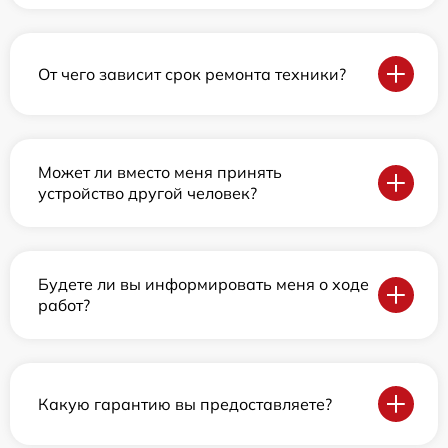
От чего зависит срок ремонта техники?
Может ли вместо меня принять
устройство другой человек?
Будете ли вы информировать меня о ходе
работ?
Какую гарантию вы предоставляете?