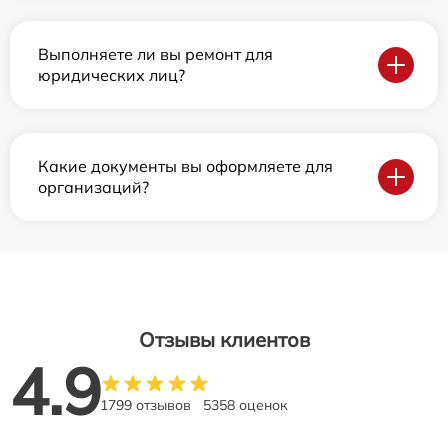
Выполняете ли вы ремонт для
юридических лиц?
Какие документы вы оформляете для
организаций?
Отзывы клиентов
4.9
1799 отзывов
5358 оценок