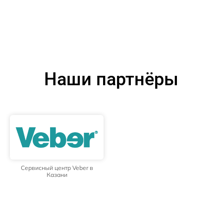
Наши партнёры
Сервисный центр Veber в
Казани