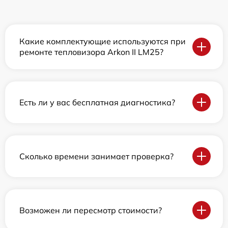
Какие комплектующие используются при
ремонте тепловизора Arkon II LM25?
Есть ли у вас бесплатная диагностика?
Сколько времени занимает проверка?
Возможен ли пересмотр стоимости?