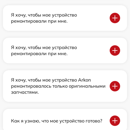
Я хочу, чтобы мое устройство
ремонтировали при мне.
Я хочу, чтобы мое устройство
ремонтировали при мне.
Я хочу, чтобы мое устройство Arkon
ремонтировалось только оригинальными
запчастями.
Как я узнаю, что мое устройство готово?