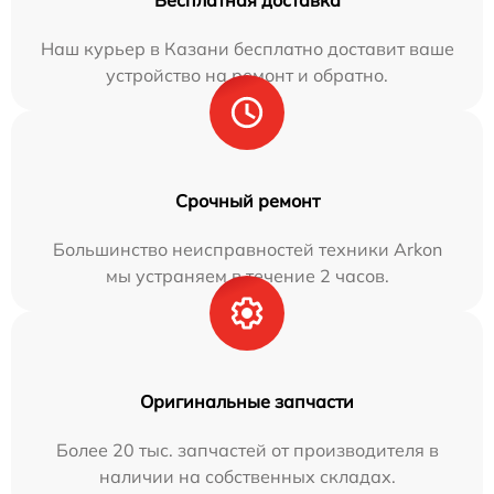
Бесплатная доставка
Наш курьер в Казани бесплатно доставит ваше
устройство на ремонт и обратно.
Срочный ремонт
Большинство неисправностей техники Arkon
мы устраняем в течение 2 часов.
Оригинальные запчасти
Более 20 тыс. запчастей от производителя в
наличии на собственных складах.