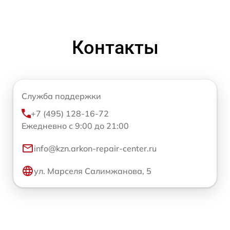
Контакты
Служба поддержки
+7 (495) 128-16-72
Ежедневно с 9:00 до 21:00
info@kzn.arkon-repair-center.ru
ул. Марселя Салимжанова, 5