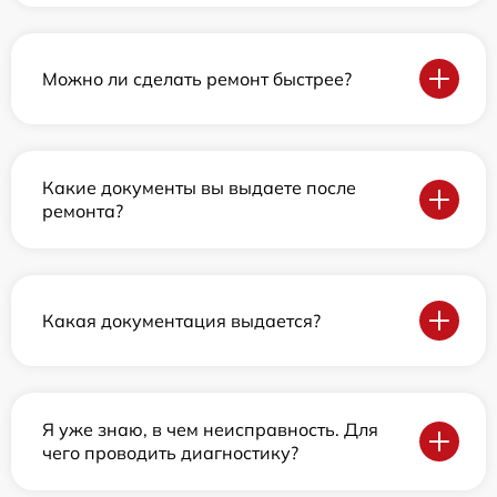
Можно ли сделать ремонт быстрее?
Какие документы вы выдаете после
ремонта?
Какая документация выдается?
Я уже знаю, в чем неисправность. Для
чего проводить диагностику?