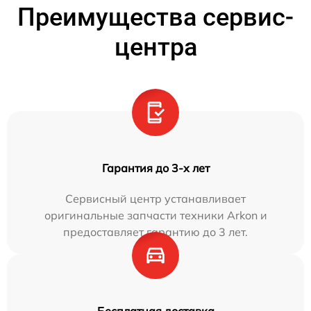
Преимущества сервис-
центра
Гарантия до 3-х лет
Сервисный центр устанавливает
оригинальные запчасти техники Arkon и
предоставляет гарантию до 3 лет.