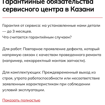
Гарантийные обязательства
сервисного центра в Казани
Гарантия от сервиса: на установленные нами детали
— до 3 месяцев.
Что считается гарантийным случаем?
Для работ: Повторное проявление дефекта, который
напрямую связан с качеством проведенного ремонта
(например, некорректный монтаж запчасти).
Для комплектующих: Преждевременный выход из
строя, утрата работоспособности или несоответствие
заявленным характеристикам при соблюдении
условий эксплуатации.
Показать полностью