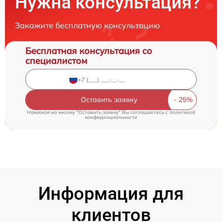
Нужна консультация?
Закажите бесплатную консультацию
Бесплатная консультация со
специалистом
Оставить заявку
Нажимая на кнопку "Оставить заявку" Вы соглашаетесь c
политикой
конфиденциальности
Информация для
клиентов