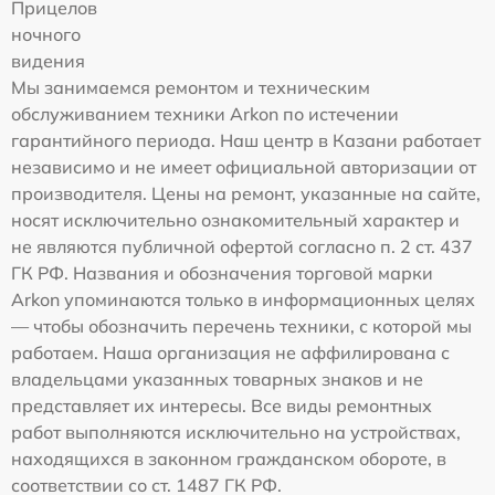
Прицелов
ночного
видения
Мы занимаемся ремонтом и техническим
обслуживанием техники Arkon по истечении
гарантийного периода. Наш центр в Казани работает
независимо и не имеет официальной авторизации от
производителя. Цены на ремонт, указанные на сайте,
носят исключительно ознакомительный характер и
не являются публичной офертой согласно п. 2 ст. 437
ГК РФ. Названия и обозначения торговой марки
Arkon упоминаются только в информационных целях
— чтобы обозначить перечень техники, с которой мы
работаем. Наша организация не аффилирована с
владельцами указанных товарных знаков и не
представляет их интересы. Все виды ремонтных
работ выполняются исключительно на устройствах,
находящихся в законном гражданском обороте, в
соответствии со ст. 1487 ГК РФ.