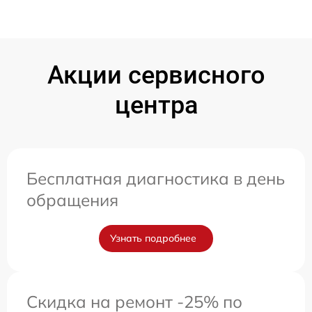
Акции сервисного
центра
Бесплатная диагностика в день
обращения
Узнать подробнее
Скидка на ремонт -25% по