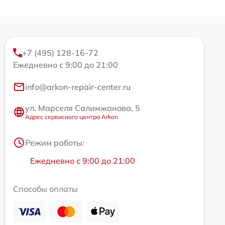
+7 (495) 128-16-72
Ежедневно с 9:00 до 21:00
info@arkon-repair-center.ru
ул. Марселя Салимжанова, 5
Адрес сервисного центра Arkon
Режим работы:
Ежедневно с 9:00 до 21:00
Способы оплаты