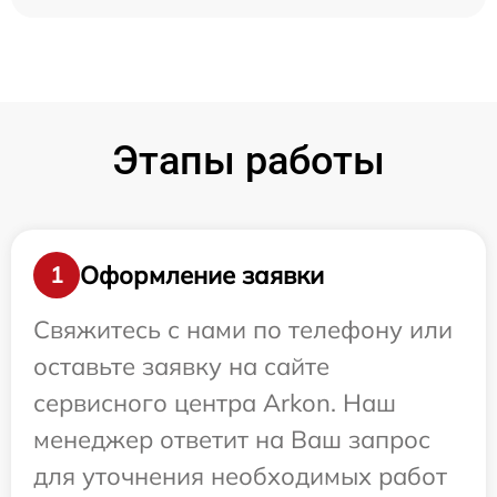
Этапы работы
Оформление заявки
1
Свяжитесь с нами по телефону или
оставьте заявку на сайте
сервисного центра Arkon. Наш
менеджер ответит на Ваш запрос
для уточнения необходимых работ