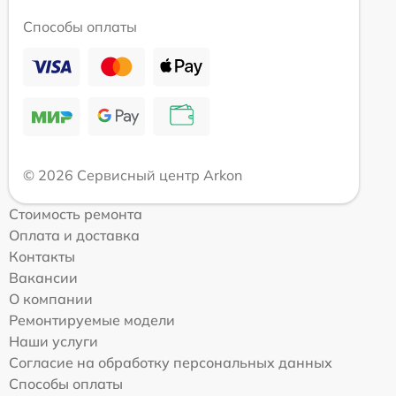
Способы оплаты
© 2026 Сервисный центр Arkon
Стоимость ремонта
Оплата и доставка
Контакты
Вакансии
О компании
Ремонтируемые модели
Наши услуги
Согласие на обработку персональных данных
Способы оплаты