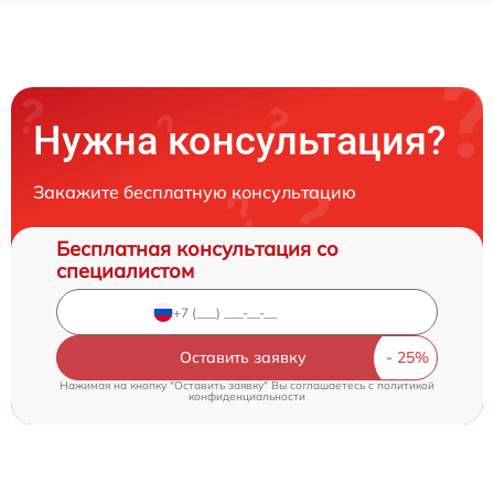
Нужна консультация?
Закажите бесплатную консультацию
Бесплатная консультация со
специалистом
Оставить заявку
Нажимая на кнопку "Оставить заявку" Вы соглашаетесь c
политикой
конфиденциальности