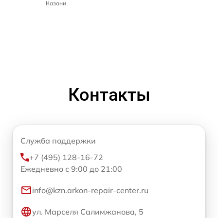
Казани
Контакты
Служба поддержки
+7 (495) 128-16-72
Ежедневно с 9:00 до 21:00
info@kzn.arkon-repair-center.ru
ул. Марселя Салимжанова, 5