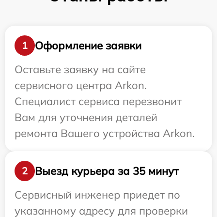
Оформление заявки
1
Оставьте заявку на сайте
сервисного центра Arkon.
Специалист сервиса перезвонит
Вам для уточнения деталей
ремонта Вашего устройства Arkon.
Выезд курьера за 35 минут
2
Сервисный инженер приедет по
указанному адресу для проверки