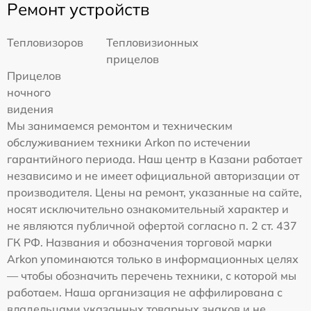
Ремонт устройств
Тепловизоров
Тепловизионных
прицелов
Прицелов
ночного
видения
Мы занимаемся ремонтом и техническим
обслуживанием техники Arkon по истечении
гарантийного периода. Наш центр в Казани работает
независимо и не имеет официальной авторизации от
производителя. Цены на ремонт, указанные на сайте,
носят исключительно ознакомительный характер и
не являются публичной офертой согласно п. 2 ст. 437
ГК РФ. Названия и обозначения торговой марки
Arkon упоминаются только в информационных целях
— чтобы обозначить перечень техники, с которой мы
работаем. Наша организация не аффилирована с
владельцами указанных товарных знаков и не