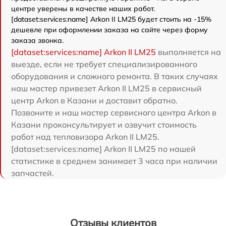
центре уверены в качестве наших работ.
[dataset:services:name] Arkon II LM25 будет стоить на -15%
дешевле при оформлении заказа на сайте через форму
заказа звонка.
[dataset:services:name] Arkon II LM25
выполняется на
выезде, если не требует специализированного
оборудования и сложного ремонта. В таких случаях
наш мастер привезет Arkon II LM25 в сервисный
центр Arkon в Казани и доставит обратно.
Позвоните и наш мастер сервисного центра Arkon в
Казани проконсультирует и озвучит стоимость
работ над тепловизора Arkon II LM25.
[dataset:services:name] Arkon II LM25 по нашей
статистике в среднем занимает 3 часа при наличии
запчастей.
Отзывы клиентов