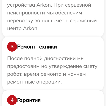
устройства Arkon. При серьезной
неисправности мы обеспечим
перевозку за наш счет в сервисный
центр Arkon.
Ремонт техники
3
После полной диагностики мы
предоставим на утверждение смету
работ, время ремонта и начнем
ремонтные операции.
Гарантия
4