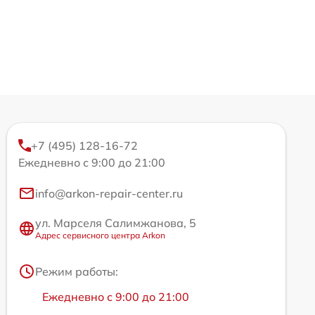
+7 (495) 128-16-72
Ежедневно с 9:00 до 21:00
info@arkon-repair-center.ru
ул. Марселя Салимжанова, 5
Адрес сервисного центра Arkon
Режим работы:
Ежедневно с 9:00 до 21:00