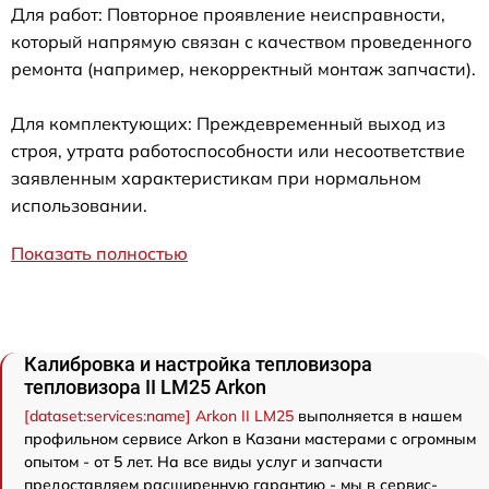
Для работ: Повторное проявление неисправности,
который напрямую связан с качеством проведенного
ремонта (например, некорректный монтаж запчасти).
Для комплектующих: Преждевременный выход из
строя, утрата работоспособности или несоответствие
заявленным характеристикам при нормальном
использовании.
Показать полностью
Калибровка и настройка тепловизора
тепловизора II LM25 Arkon
[dataset:services:name] Arkon II LM25
выполняется в нашем
профильном сервисе Arkon в Казани мастерами с огромным
опытом - от 5 лет. На все виды услуг и запчасти
предоставляем расширенную гарантию - мы в сервис-