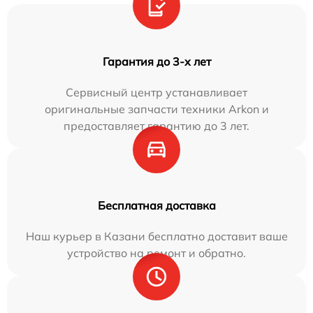
Гарантия до 3-х лет
Сервисный центр устанавливает
оригинальные запчасти техники Arkon и
предоставляет гарантию до 3 лет.
Бесплатная доставка
Наш курьер в Казани бесплатно доставит ваше
устройство на ремонт и обратно.