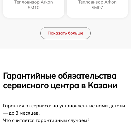
Тепловизор Arkon
Тепловизор Arkon
SM10
SM07
Показать больше
Гарантийные обязательства
сервисного центра в Казани
Гарантия от сервиса: на установленные нами детали
— до 3 месяцев.
Что считается гарантийным случаем?