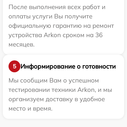
После выполнения всех работ и
оплаты услуги Вы получите
официальную гарантию на ремонт
устройства Arkon сроком на 36
месяцев.
Информирование о готовности
5
Мы сообщим Вам о успешном
тестировании техники Arkon, и мы
организуем доставку в удобное
место и время.