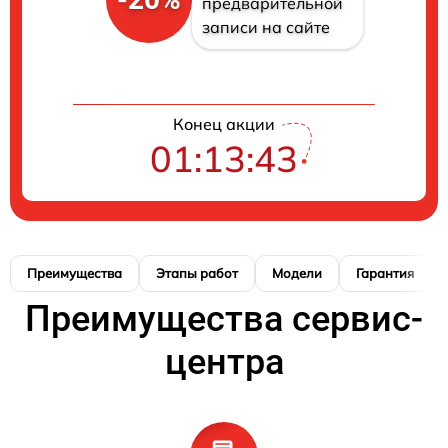
предварительной
записи на сайте
Конец акции
01:13:42
Преимущества
Этапы работ
Модели
Гарантия
Преимущества сервис-
центра