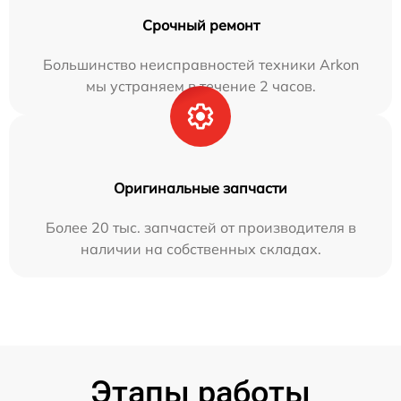
Срочный ремонт
Большинство неисправностей техники Arkon
мы устраняем в течение 2 часов.
Оригинальные запчасти
Более 20 тыс. запчастей от производителя в
наличии на собственных складах.
Этапы работы