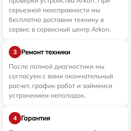
проверки устройства Arkon. При
серьезной неисправности мы
бесплатно доставим технику в
сервис в сервисный центр Arkon.
Ремонт техники
3
После полной диагностики мы
согласуем с вами окончательный
расчет, график работ и займемся
устранением неполадок.
Гарантия
4