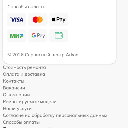
Способы оплаты
© 2026 Сервисный центр Arkon
Стоимость ремонта
Оплата и доставка
Контакты
Вакансии
О компании
Ремонтируемые модели
Наши услуги
Согласие на обработку персональных данных
Способы оплаты