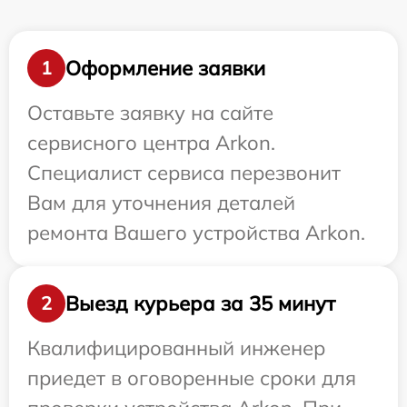
Оформление заявки
1
Оставьте заявку на сайте
сервисного центра Arkon.
Специалист сервиса перезвонит
Вам для уточнения деталей
ремонта Вашего устройства Arkon.
Выезд курьера за 35 минут
2
Квалифицированный инженер
приедет в оговоренные сроки для