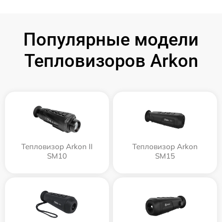
Популярные модели
Тепловизоров Arkon
Тепловизор Arkon II
Тепловизор Arkon
SM10
SM15