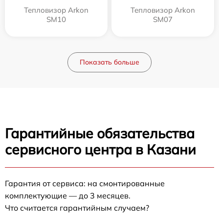
Тепловизор Arkon
Тепловизор Arkon
SM10
SM07
Показать больше
Гарантийные обязательства
сервисного центра в Казани
Гарантия от сервиса: на смонтированные
комплектующие — до 3 месяцев.
Что считается гарантийным случаем?