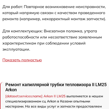
Для работ: Повторное возникновение неисправности,
который напрямую связан с качеством проведенного
ремонта (например, некорректный монтаж запчасти).
Для комплектующих: Внезапная поломка, утрата
работоспособности или несоответствие заявленным
характеристикам при соблюдении условий
эксплуатации.
Показать полностью
Ремонт капиллярной трубки тепловизора II LM25
Arkon
[dataset:services:name] Arkon II LM25
выполняется в нашем
специализированном сц Arkon в Казани опытными
мастерами. На все виды услуг и запчасти предоставляем