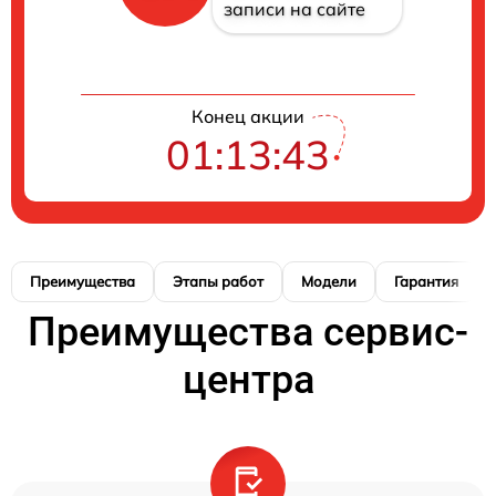
записи на сайте
Конец акции
01:13:42
Преимущества
Этапы работ
Модели
Гарантия
Преимущества сервис-
центра