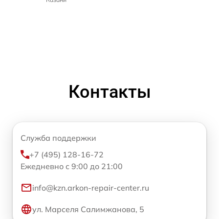
Контакты
Служба поддержки
+7 (495) 128-16-72
Ежедневно с 9:00 до 21:00
info@kzn.arkon-repair-center.ru
ул. Марселя Салимжанова, 5