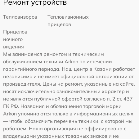
Ремонт устройств
Тепловизоров
Тепловизионных
прицелов
Прицелов
ночного
видения
Мы занимаемся ремонтом и техническим
обслуживанием техники Arkon по истечении
гарантийного периода. Наш центр в Казани работает
независимо и не имеет официальной авторизации от
производителя. Цены на ремонт, указанные на сайте,
носят исключительно ознакомительный характер и
не являются публичной офертой согласно п. 2 ст. 437
ГК РФ. Названия и обозначения торговой марки
Arkon упоминаются только в информационных целях
— чтобы обозначить перечень техники, с которой мы
работаем. Наша организация не аффилирована с
владельцами указанных товарных знаков и не