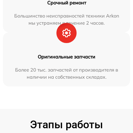
Срочный ремонт
Большинство неисправностей техники Arkon
мы устраняем в течение 2 часов.
Оригинальные запчасти
Более 20 тыс. запчастей от производителя в
наличии на собственных складах.
Этапы работы