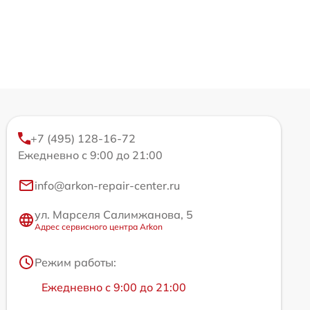
+7 (495) 128-16-72
Ежедневно с 9:00 до 21:00
info@arkon-repair-center.ru
ул. Марселя Салимжанова, 5
Адрес сервисного центра Arkon
Режим работы:
Ежедневно с 9:00 до 21:00