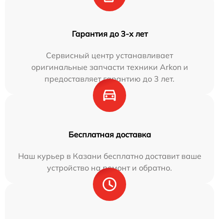
Гарантия до 3-х лет
Сервисный центр устанавливает
оригинальные запчасти техники Arkon и
предоставляет гарантию до 3 лет.
Бесплатная доставка
Наш курьер в Казани бесплатно доставит ваше
устройство на ремонт и обратно.