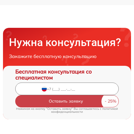
Нужна консультация?
Закажите бесплатную консультацию
Бесплатная консультация со
специалистом
Оставить заявку
Нажимая на кнопку "Оставить заявку" Вы соглашаетесь c
политикой
конфиденциальности