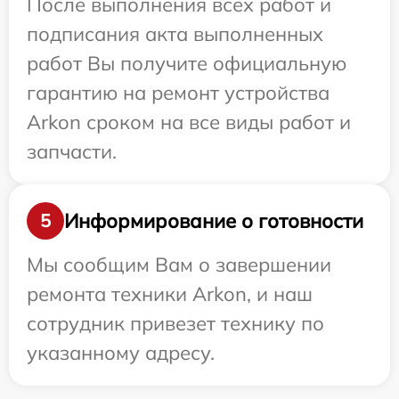
После выполнения всех работ и
подписания акта выполненных
работ Вы получите официальную
гарантию на ремонт устройства
Arkon сроком на все виды работ и
запчасти.
Информирование о готовности
5
Мы сообщим Вам о завершении
ремонта техники Arkon, и наш
сотрудник привезет технику по
указанному адресу.