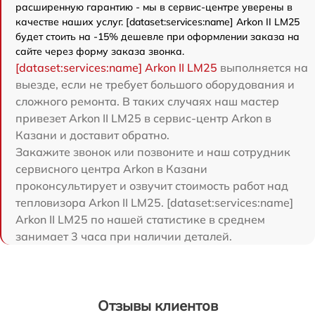
расширенную гарантию - мы в сервис-центре уверены в
качестве наших услуг. [dataset:services:name] Arkon II LM25
будет стоить на -15% дешевле при оформлении заказа на
сайте через форму заказа звонка.
[dataset:services:name] Arkon II LM25
выполняется на
выезде, если не требует большого оборудования и
сложного ремонта. В таких случаях наш мастер
привезет Arkon II LM25 в сервис-центр Arkon в
Казани и доставит обратно.
Закажите звонок или позвоните и наш сотрудник
сервисного центра Arkon в Казани
проконсультирует и озвучит стоимость работ над
тепловизора Arkon II LM25. [dataset:services:name]
Arkon II LM25 по нашей статистике в среднем
занимает 3 часа при наличии деталей.
Отзывы клиентов