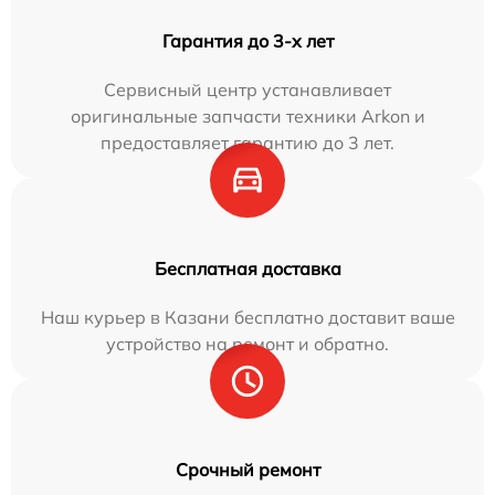
Гарантия до 3-х лет
Сервисный центр устанавливает
оригинальные запчасти техники Arkon и
предоставляет гарантию до 3 лет.
Бесплатная доставка
Наш курьер в Казани бесплатно доставит ваше
устройство на ремонт и обратно.
Срочный ремонт