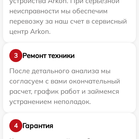
устройства Arkon. При серьезной
неисправности мы обеспечим
перевозку за наш счет в сервисный
центр Arkon.
Ремонт техники
3
После детального анализа мы
согласуем с вами окончательный
расчет, график работ и займемся
устранением неполадок.
Гарантия
4