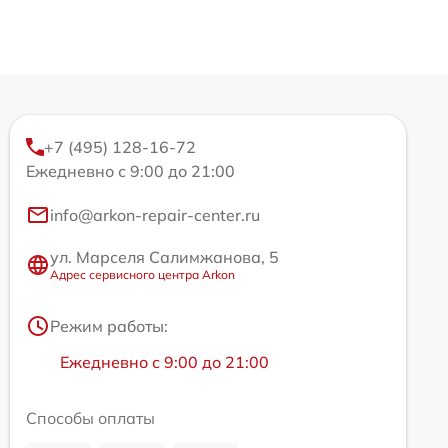
+7 (495) 128-16-72
Ежедневно с 9:00 до 21:00
info@arkon-repair-center.ru
ул. Марселя Салимжанова, 5
Адрес сервисного центра Arkon
Режим работы:
Ежедневно с 9:00 до 21:00
Способы оплаты