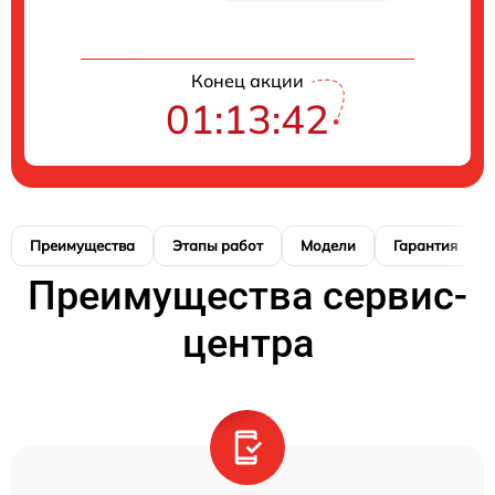
Конец акции
01:13:41
Преимущества
Этапы работ
Модели
Гарантия
Преимущества сервис-
центра