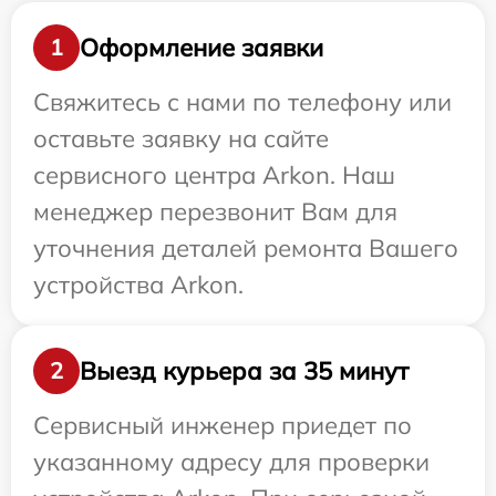
Оформление заявки
1
Свяжитесь с нами по телефону или
оставьте заявку на сайте
сервисного центра Arkon. Наш
менеджер перезвонит Вам для
уточнения деталей ремонта Вашего
устройства Arkon.
Выезд курьера за 35 минут
2
Сервисный инженер приедет по
указанному адресу для проверки