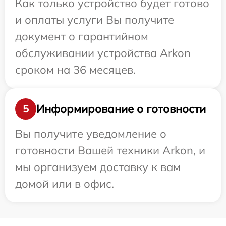
Как только устройство будет готово
и оплаты услуги Вы получите
документ о гарантийном
обслуживании устройства Arkon
сроком на 36 месяцев.
Информирование о готовности
5
Вы получите уведомление о
готовности Вашей техники Arkon, и
мы организуем доставку к вам
домой или в офис.