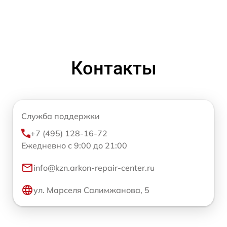
Контакты
Служба поддержки
+7 (495) 128-16-72
Ежедневно с 9:00 до 21:00
info@kzn.arkon-repair-center.ru
ул. Марселя Салимжанова, 5