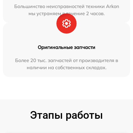
Большинство неисправностей техники Arkon
мы устраняем в течение 2 часов.
Оригинальные запчасти
Более 20 тыс. запчастей от производителя в
наличии на собственных складах.
Этапы работы