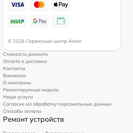
© 2026 Сервисный центр Arkon
Стоимость ремонта
Оплата и доставка
Контакты
Вакансии
О компании
Ремонтируемые модели
Наши услуги
Согласие на обработку персональных данных
Способы оплаты
Ремонт устройств