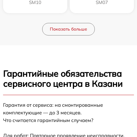
SM10
SM07
Показать больше
Гарантийные обязательства
сервисного центра в Казани
Гарантия от сервиса: на смонтированные
комплектующие — до 3 месяцев.
Что считается гарантийным случаем?
Для работ: Повторное проявление неисправности,