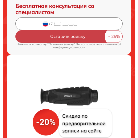
Бесплатная консультация со
специалистом
Оставить заявку
Нажимая на кнопку "Оставить заявку" Вы соглашаетесь c
политикой
конфиденциальности
Скидка по
-20%
предварительной
записи на сайте