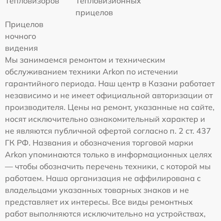
Тепловизоров
Тепловизионных
прицелов
Прицелов
ночного
видения
Мы занимаемся ремонтом и техническим
обслуживанием техники Arkon по истечении
гарантийного периода. Наш центр в Казани работает
независимо и не имеет официальной авторизации от
производителя. Цены на ремонт, указанные на сайте,
носят исключительно ознакомительный характер и
не являются публичной офертой согласно п. 2 ст. 437
ГК РФ. Названия и обозначения торговой марки
Arkon упоминаются только в информационных целях
— чтобы обозначить перечень техники, с которой мы
работаем. Наша организация не аффилирована с
владельцами указанных товарных знаков и не
представляет их интересы. Все виды ремонтных
работ выполняются исключительно на устройствах,