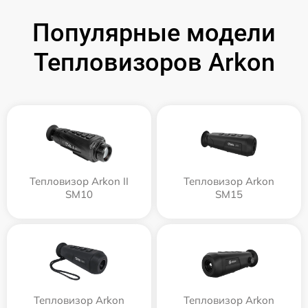
Популярные модели
Тепловизоров Arkon
Тепловизор Arkon II
Тепловизор Arkon
SM10
SM15
Тепловизор Arkon
Тепловизор Arkon