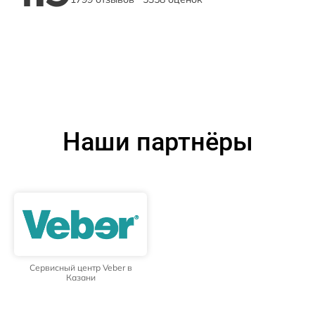
Наши партнёры
Сервисный центр Veber в
Казани