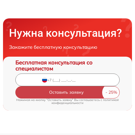
Нужна консультация?
Закажите бесплатную консультацию
Бесплатная консультация со
специалистом
Оставить заявку
Нажимая на кнопку "Оставить заявку" Вы соглашаетесь c
политикой
конфиденциальности