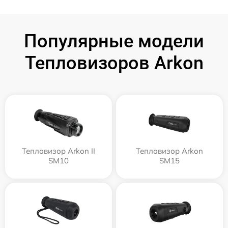
Популярные модели
Тепловизоров Arkon
Тепловизор Arkon II
Тепловизор Arkon
SM10
SM15