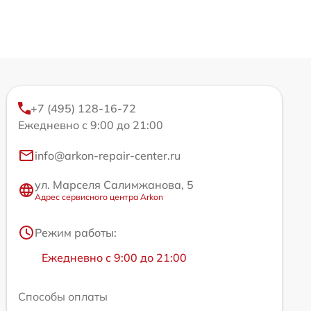
+7 (495) 128-16-72
Ежедневно с 9:00 до 21:00
info@arkon-repair-center.ru
ул. Марселя Салимжанова, 5
Адрес сервисного центра Arkon
Режим работы:
Ежедневно с 9:00 до 21:00
Способы оплаты