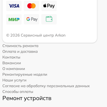
© 2026 Сервисный центр Arkon
Стоимость ремонта
Оплата и доставка
Контакты
Вакансии
О компании
Ремонтируемые модели
Наши услуги
Согласие на обработку персональных данных
Способы оплаты
Ремонт устройств