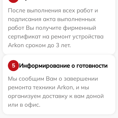
После выполнения всех работ и
подписания акта выполненных
работ Вы получите фирменный
сертификат на ремонт устройства
Arkon сроком до 3 лет.
Информирование о готовности
5
Мы сообщим Вам о завершении
ремонта техники Arkon, и мы
организуем доставку к вам домой
или в офис.