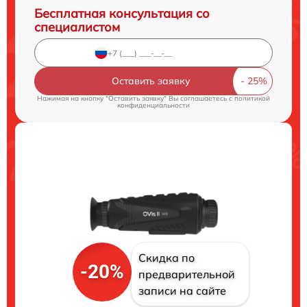
Бесплатная консультация со
специалистом
Оставить заявку
Нажимая на кнопку "Оставить заявку" Вы соглашаетесь c
политикой
конфиденциальности
Скидка по
-20%
предварительной
записи на сайте