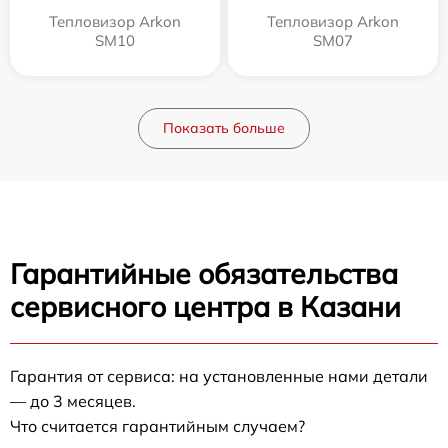
Тепловизор Arkon
Тепловизор Arkon
SM10
SM07
Показать больше
Гарантийные обязательства
сервисного центра в Казани
Гарантия от сервиса: на установленные нами детали
— до 3 месяцев.
Что считается гарантийным случаем?