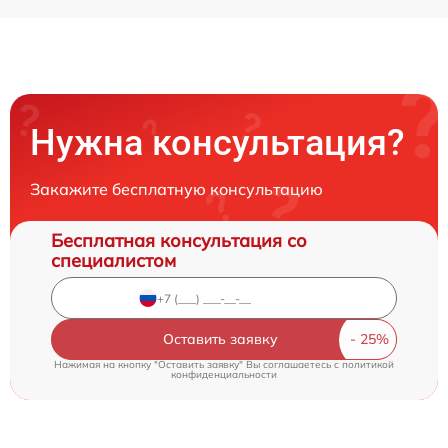
Нужна консультация?
Закажите бесплатную консультацию
Бесплатная консультация со
специалистом
Оставить заявку
Нажимая на кнопку "Оставить заявку" Вы соглашаетесь c
политикой
конфиденциальности