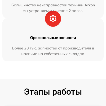
Большинство неисправностей техники Arkon
мы устраняем в течение 2 часов.
Оригинальные запчасти
Более 20 тыс. запчастей от производителя в
наличии на собственных складах.
Этапы работы