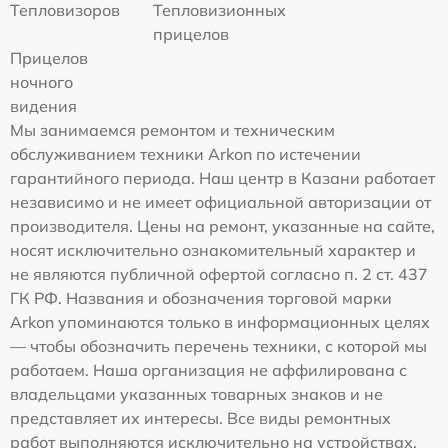
Тепловизоров
Тепловизионных
прицелов
Прицелов
ночного
видения
Мы занимаемся ремонтом и техническим
обслуживанием техники Arkon по истечении
гарантийного периода. Наш центр в Казани работает
независимо и не имеет официальной авторизации от
производителя. Цены на ремонт, указанные на сайте,
носят исключительно ознакомительный характер и
не являются публичной офертой согласно п. 2 ст. 437
ГК РФ. Названия и обозначения торговой марки
Arkon упоминаются только в информационных целях
— чтобы обозначить перечень техники, с которой мы
работаем. Наша организация не аффилирована с
владельцами указанных товарных знаков и не
представляет их интересы. Все виды ремонтных
работ выполняются исключительно на устройствах,