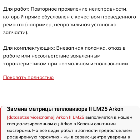
Для работ: Повторное проявление неисправности,
который прямо обусловлен с качеством проведенного
ремонта (например, неправильная установка
запчасти).
Для комплектующих: Внезапная поломка, отказ в
работе или несоответствие заявленным
характеристикам при нормальном использовании.
Показать полностью
Замена матрицы тепловизора II LM25 Arkon
[dataset:services:name] Arkon II LM25
выполняется в нашем
специализированном сц Arkon в Казани опытными
мастерами. На все виды работ и запчасти предоставляем
расширенную гарантию - мы в сервис-центре уверены в