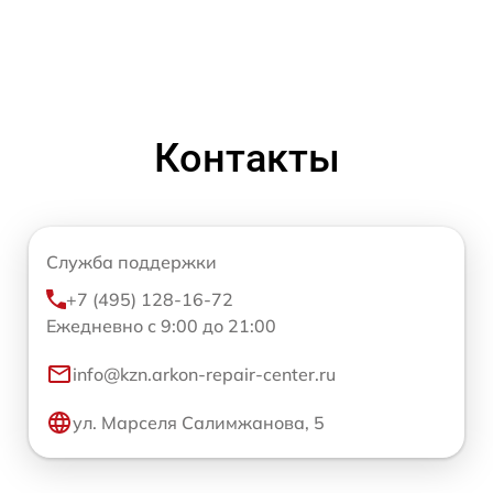
Контакты
Служба поддержки
+7 (495) 128-16-72
Ежедневно с 9:00 до 21:00
info@kzn.arkon-repair-center.ru
ул. Марселя Салимжанова, 5