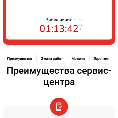
Конец акции
01:13:41
Преимущества
Этапы работ
Модели
Гарантия
Преимущества сервис-
центра