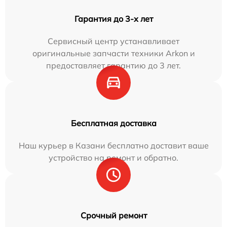
Гарантия до 3-х лет
Сервисный центр устанавливает
оригинальные запчасти техники Arkon и
предоставляет гарантию до 3 лет.
Бесплатная доставка
Наш курьер в Казани бесплатно доставит ваше
устройство на ремонт и обратно.
Срочный ремонт