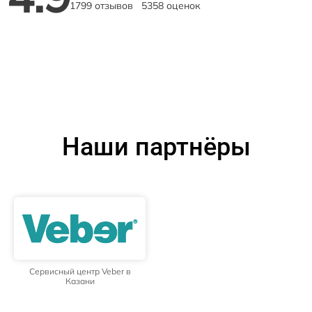
1799 отзывов
5358 оценок
Наши партнёры
Сервисный центр Veber в
Казани