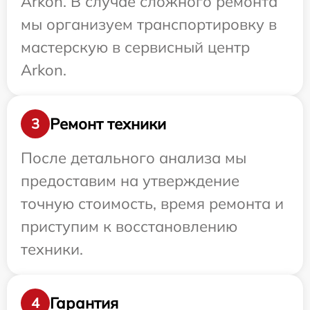
Arkon. В случае сложного ремонта
мы организуем транспортировку в
мастерскую в сервисный центр
Arkon.
Ремонт техники
3
После детального анализа мы
предоставим на утверждение
точную стоимость, время ремонта и
приступим к восстановлению
техники.
Гарантия
4