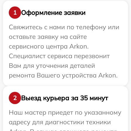
Оформление заявки
1
Свяжитесь с нами по телефону или
оставьте заявку на сайте
сервисного центра Arkon.
Специалист сервиса перезвонит
Вам для уточнения деталей
ремонта Вашего устройства Arkon.
Выезд курьера за 35 минут
2
Наш мастер приедет по указанному
адресу для диагностики техники